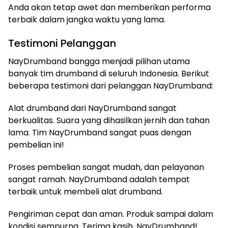
Anda akan tetap awet dan memberikan performa
terbaik dalam jangka waktu yang lama.
Testimoni Pelanggan
NayDrumband bangga menjadi pilihan utama
banyak tim drumband di seluruh Indonesia. Berikut
beberapa testimoni dari pelanggan NayDrumband:
Alat drumband dari NayDrumband sangat
berkualitas. Suara yang dihasilkan jernih dan tahan
lama. Tim NayDrumband sangat puas dengan
pembelian ini!
Proses pembelian sangat mudah, dan pelayanan
sangat ramah. NayDrumband adalah tempat
terbaik untuk membeli alat drumband.
Pengiriman cepat dan aman. Produk sampai dalam
kondisi sempurna. Terima kasih, NayDrumband!