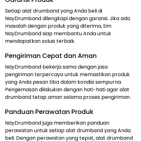
Setiap alat drumband yang Anda beli di
NayDrumband dilengkapi dengan garansi. Jika ada
masalah dengan produk yang diterima, tim
NayDrumband siap membantu Anda untuk
mendapatkan solusi terbaik.
Pengiriman Cepat dan Aman
NayDrumband bekerja sama dengan jasa
pengiriman terpercaya untuk memastikan produk
yang Anda pesan tiba dalam kondisi sempurna.
Pengemasan dilakukan dengan hati-hati agar alat
drumband tetap aman selama proses pengiriman.
Panduan Perawatan Produk
NayDrumband juga memberikan panduan
perawatan untuk setiap alat drumband yang Anda
beli. Dengan perawatan yang tepat, alat drumband