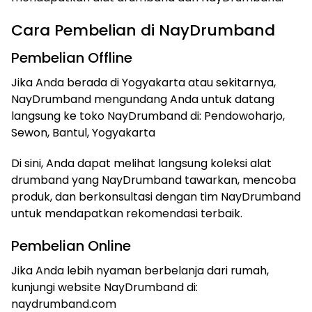
Cara Pembelian di NayDrumband
Pembelian Offline
Jika Anda berada di Yogyakarta atau sekitarnya,
NayDrumband mengundang Anda untuk datang
langsung ke toko NayDrumband di: Pendowoharjo,
Sewon, Bantul, Yogyakarta
Di sini, Anda dapat melihat langsung koleksi alat
drumband yang NayDrumband tawarkan, mencoba
produk, dan berkonsultasi dengan tim NayDrumband
untuk mendapatkan rekomendasi terbaik.
Pembelian Online
Jika Anda lebih nyaman berbelanja dari rumah,
kunjungi website NayDrumband di:
naydrumband.com