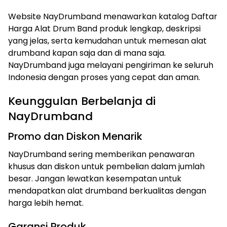
Website NayDrumband menawarkan katalog Daftar
Harga Alat Drum Band produk lengkap, deskripsi
yang jelas, serta kemudahan untuk memesan alat
drumband kapan saja dan di mana saja.
NayDrumband juga melayani pengiriman ke seluruh
Indonesia dengan proses yang cepat dan aman.
Keunggulan Berbelanja di
NayDrumband
Promo dan Diskon Menarik
NayDrumband sering memberikan penawaran
khusus dan diskon untuk pembelian dalam jumlah
besar. Jangan lewatkan kesempatan untuk
mendapatkan alat drumband berkualitas dengan
harga lebih hemat.
Garansi Produk