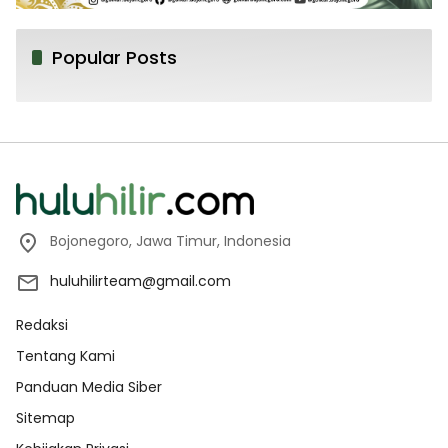
Popular Posts
Bojonegoro, Jawa Timur, Indonesia
huluhilirteam@gmail.com
Redaksi
Tentang Kami
Panduan Media Siber
Sitemap