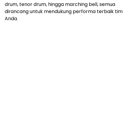
drum, tenor drum, hingga marching bell, semua
dirancang untuk mendukung performa terbaik tim
Anda.