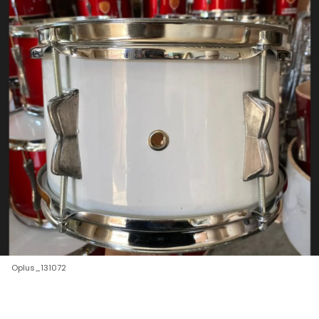
Oplus_131072