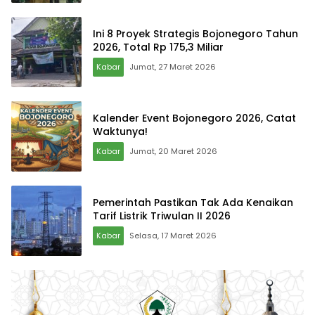
Ini 8 Proyek Strategis Bojonegoro Tahun
2026, Total Rp 175,3 Miliar
Kabar
Jumat, 27 Maret 2026
Kalender Event Bojonegoro 2026, Catat
Waktunya!
Kabar
Jumat, 20 Maret 2026
Pemerintah Pastikan Tak Ada Kenaikan
Tarif Listrik Triwulan II 2026
Kabar
Selasa, 17 Maret 2026