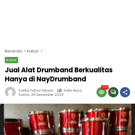
Beranda
Kabar
Kabar
Jual Alat Drumband Berkualitas
Hanya di NayDrumband
330
Indika Fahrul Hikami
4 Min Baca
Kamis, 26 Desember 2024