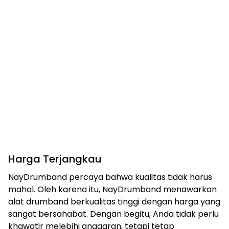
Harga Terjangkau
NayDrumband percaya bahwa kualitas tidak harus
mahal. Oleh karena itu, NayDrumband menawarkan
alat drumband berkualitas tinggi dengan harga yang
sangat bersahabat. Dengan begitu, Anda tidak perlu
khawatir melebihi anggaran, tetapi tetap