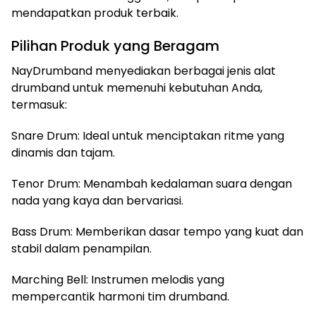
mendapatkan produk terbaik.
Pilihan Produk yang Beragam
NayDrumband menyediakan berbagai jenis alat
drumband untuk memenuhi kebutuhan Anda,
termasuk:
Snare Drum: Ideal untuk menciptakan ritme yang
dinamis dan tajam.
Tenor Drum: Menambah kedalaman suara dengan
nada yang kaya dan bervariasi.
Bass Drum: Memberikan dasar tempo yang kuat dan
stabil dalam penampilan.
Marching Bell: Instrumen melodis yang
mempercantik harmoni tim drumband.