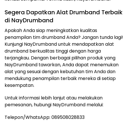
Segera Dapatkan Alat Drumband Terbaik
di NayDrumband
Apakah Anda siap meningkatkan kualitas
penampilan tim drumband Anda? Jangan tunda lagi!
Kunjungi NayDrumband untuk mendapatkan alat
drumband berkualitas tinggi dengan harga
terjangkau. Dengan berbagai pilihan produk yang
NayDrumband tawarkan, Anda dapat menemukan
alat yang sesuai dengan kebutuhan tim Anda dan
mendukung penampilan terbaik mereka di setiap
kesempatan.
Untuk informasi lebih lanjut atau melakukan
pemesanan, hubungi NayDrumband melalui:
Telepon/WhatsApp: 089508028833