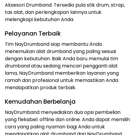
Aksesori Drumband: Tersedia pula stik drum, strap,
tas alat, dan perlengkapan lainnya untuk
melengkapi kebutuhan Anda.
Pelayanan Terbaik
Tim NayDrumband siap membantu Anda
menemukan alat drumband yang paling sesuai
dengan kebutuhan. Baik Anda baru memulai tim
drumband atau sedang mencari pengganti alat
lama, NayDrumband memberikan layanan yang
ramah dan profesional untuk memastikan Anda
mendapatkan produk terbaik.
Kemudahan Berbelanja
NayDrumband menyediakan dua opsi pembelian
yang fleksibel: offline dan online. Anda dapat memilih
cara yang paling nyaman bagi Anda untuk
mendapatkan alat drumband dari NayDrumband.