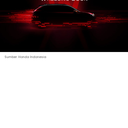
Sumber: Honda Indonesia