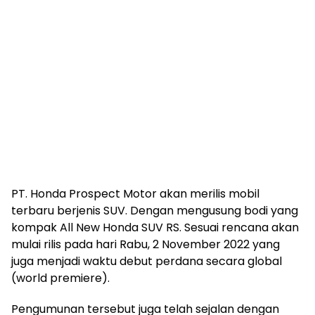
PT. Honda Prospect Motor akan merilis mobil
terbaru berjenis SUV. Dengan mengusung bodi yang
kompak All New Honda SUV RS. Sesuai rencana akan
mulai rilis pada hari Rabu, 2 November 2022 yang
juga menjadi waktu debut perdana secara global
(world premiere).
Pengumunan tersebut juga telah sejalan dengan