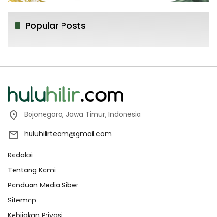
Popular Posts
Bojonegoro, Jawa Timur, Indonesia
huluhilirteam@gmail.com
Redaksi
Tentang Kami
Panduan Media Siber
Sitemap
Kebijakan Privasi