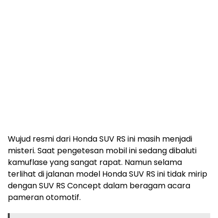
Wujud resmi dari Honda SUV RS ini masih menjadi
misteri. Saat pengetesan mobil ini sedang dibaluti
kamuflase yang sangat rapat. Namun selama
terlihat di jalanan model Honda SUV RS ini tidak mirip
dengan SUV RS Concept dalam beragam acara
pameran otomotif.