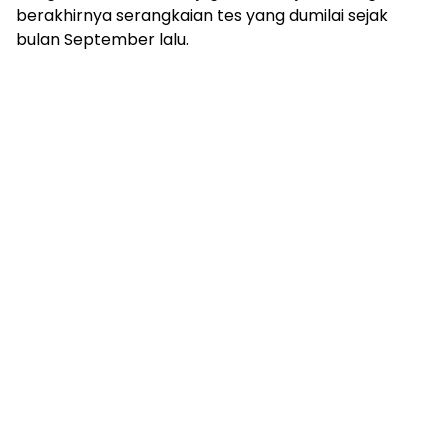
berakhirnya serangkaian tes yang dumilai sejak
bulan September lalu.