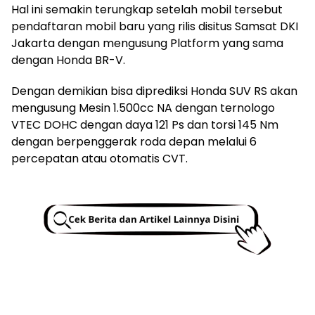
Hal ini semakin terungkap setelah mobil tersebut
pendaftaran mobil baru yang rilis disitus Samsat DKI
Jakarta dengan mengusung Platform yang sama
dengan Honda BR-V.
Dengan demikian bisa diprediksi Honda SUV RS akan
mengusung Mesin 1.500cc NA dengan ternologo
VTEC DOHC dengan daya 121 Ps dan torsi 145 Nm
dengan berpenggerak roda depan melalui 6
percepatan atau otomatis CVT.