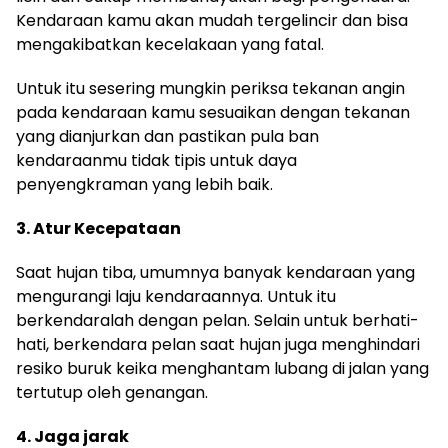
Kendaraan kamu akan mudah tergelincir dan bisa
mengakibatkan kecelakaan yang fatal.
Untuk itu sesering mungkin periksa tekanan angin
pada kendaraan kamu sesuaikan dengan tekanan
yang dianjurkan dan pastikan pula ban
kendaraanmu tidak tipis untuk daya
penyengkraman yang lebih baik.
3. Atur Kecepataan
Saat hujan tiba, umumnya banyak kendaraan yang
mengurangi laju kendaraannya. Untuk itu
berkendaralah dengan pelan. Selain untuk berhati-
hati, berkendara pelan saat hujan juga menghindari
resiko buruk keika menghantam lubang di jalan yang
tertutup oleh genangan.
4. Jaga jarak