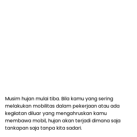
Musim hujan mulai tiba. Bila kamu yang sering
melakukan mobilitas dalam pekerjaan atau ada
kegiiatan diluar yang mengahruskan kamu
membawa mobil, hujan akan terjadi dimana saja
tankapan saja tanpa kita sadari.