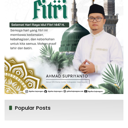
Popular Posts