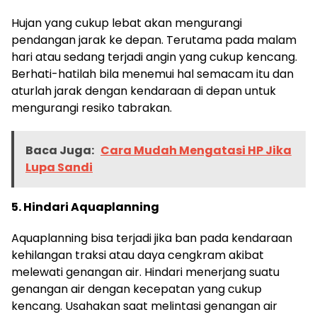
Hujan yang cukup lebat akan mengurangi
pendangan jarak ke depan. Terutama pada malam
hari atau sedang terjadi angin yang cukup kencang.
Berhati-hatilah bila menemui hal semacam itu dan
aturlah jarak dengan kendaraan di depan untuk
mengurangi resiko tabrakan.
Baca Juga:
Cara Mudah Mengatasi HP Jika
Lupa Sandi
5. Hindari Aquaplanning
Aquaplanning bisa terjadi jika ban pada kendaraan
kehilangan traksi atau daya cengkram akibat
melewati genangan air. Hindari menerjang suatu
genangan air dengan kecepatan yang cukup
kencang. Usahakan saat melintasi genangan air