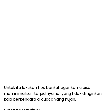
Untuk itu lakukan tips berikut agar kamu bisa
meminimalisair terjadinya hal yang tidak diinginkan
kala berkendara di cuaca yang hujan.