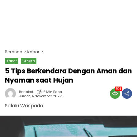
Beranda
Kabar
Kabar
Otokita
5 Tips Berkendara Dengan Aman dan
Nyaman saat Hujan
576
Redaksi
2 Min Baca
Jumat, 4 November 2022
Selalu Waspada