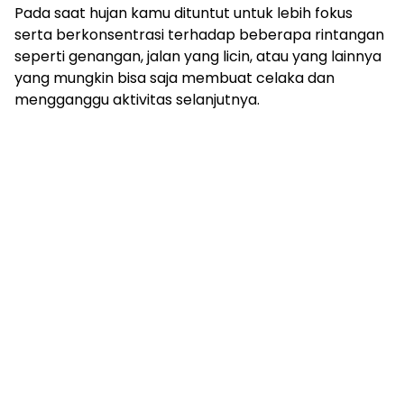
Pada saat hujan kamu dituntut untuk lebih fokus
serta berkonsentrasi terhadap beberapa rintangan
seperti genangan, jalan yang licin, atau yang lainnya
yang mungkin bisa saja membuat celaka dan
mengganggu aktivitas selanjutnya.