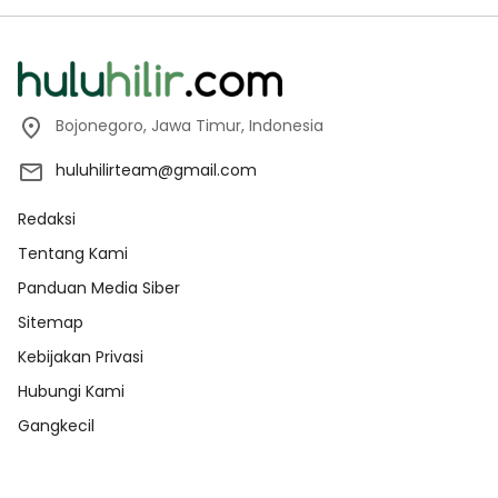
Bojonegoro, Jawa Timur, Indonesia
huluhilirteam@gmail.com
Redaksi
Tentang Kami
Panduan Media Siber
Sitemap
Kebijakan Privasi
Hubungi Kami
Gangkecil