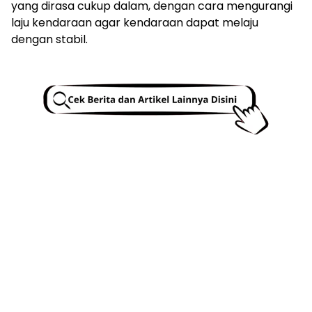
yang dirasa cukup dalam, dengan cara mengurangi
laju kendaraan agar kendaraan dapat melaju
dengan stabil.