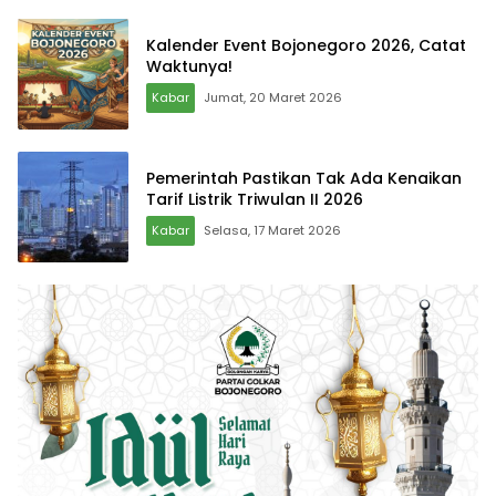
Kalender Event Bojonegoro 2026, Catat
Waktunya!
Kabar
Jumat, 20 Maret 2026
Pemerintah Pastikan Tak Ada Kenaikan
Tarif Listrik Triwulan II 2026
Kabar
Selasa, 17 Maret 2026