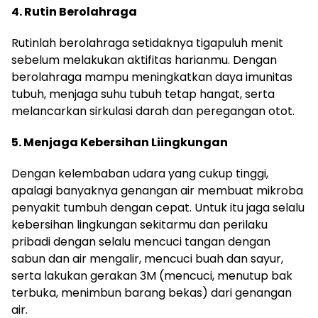
4. Rutin Berolahraga
Rutinlah berolahraga setidaknya tigapuluh menit
sebelum melakukan aktifitas harianmu. Dengan
berolahraga mampu meningkatkan daya imunitas
tubuh, menjaga suhu tubuh tetap hangat, serta
melancarkan sirkulasi darah dan peregangan otot.
5. Menjaga Kebersihan Liingkungan
Dengan kelembaban udara yang cukup tinggi,
apalagi banyaknya genangan air membuat mikroba
penyakit tumbuh dengan cepat. Untuk itu jaga selalu
kebersihan lingkungan sekitarmu dan perilaku
pribadi dengan selalu mencuci tangan dengan
sabun dan air mengalir, mencuci buah dan sayur,
serta lakukan gerakan 3M (mencuci, menutup bak
terbuka, menimbun barang bekas) dari genangan
air.