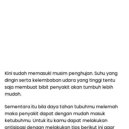
Kini sudah memasuki musim penghujan. Suhu yang
dingin serta kelembaban udara yang tinggi tentu
saja membuat bibit penyakit akan tumbuh lebih
mudah.
Sementara itu bila daya tahan tubuhmu melemah
maka penyakit dapat dengan mudah masuk
ketubuhmu. Untuk itu kamu dapat melakukan
antisipasi dengan melakukan tips berikut ini agar