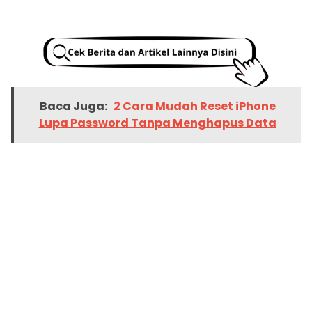
Baca Juga:
2 Cara Mudah Reset iPhone
Lupa Password Tanpa Menghapus Data