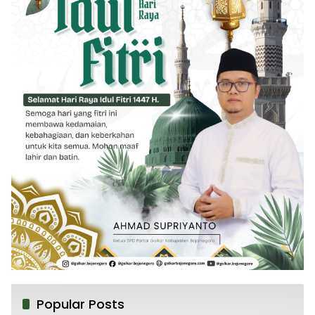
Popular Posts