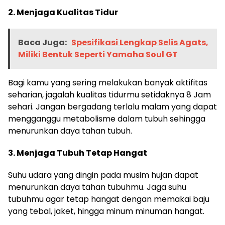
2. Menjaga Kualitas Tidur
Baca Juga:
Spesifikasi Lengkap Selis Agats,
Miliki Bentuk Seperti Yamaha Soul GT
Bagi kamu yang sering melakukan banyak aktifitas
seharian, jagalah kualitas tidurmu setidaknya 8 Jam
sehari. Jangan bergadang terlalu malam yang dapat
mengganggu metabolisme dalam tubuh sehingga
menurunkan daya tahan tubuh.
3. Menjaga Tubuh Tetap Hangat
Suhu udara yang dingin pada musim hujan dapat
menurunkan daya tahan tubuhmu. Jaga suhu
tubuhmu agar tetap hangat dengan memakai baju
yang tebal, jaket, hingga minum minuman hangat.