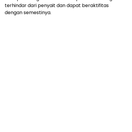
terhindar dari penyait dan dapat beraktifitas
dengan semestinya.