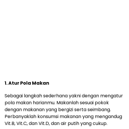
1. Atur Pola Makan
Sebagai langkah sederhana yakni dengan mengatur
pola makan harianmu. Makanlah sesuai pokok
dengan makanan yang bergizi serta seimbang.
Perbanyaklah konsumsi makanan yang mengandug
Vit.B, Vit.C, dan Vit.D, dan air putih yang cukup.