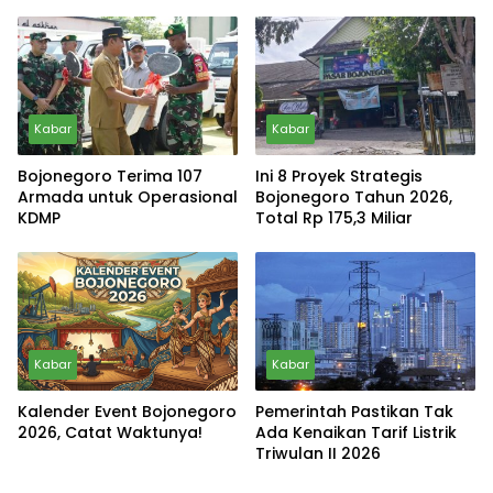
Kabar
Kabar
Bojonegoro Terima 107
Ini 8 Proyek Strategis
Armada untuk Operasional
Bojonegoro Tahun 2026,
KDMP
Total Rp 175,3 Miliar
Kabar
Kabar
Kalender Event Bojonegoro
Pemerintah Pastikan Tak
2026, Catat Waktunya!
Ada Kenaikan Tarif Listrik
Triwulan II 2026