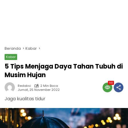
Beranda
Kabar
Kabar
5 Tips Menjaga Daya Tahan Tubuh di
Musim Hujan
561
Redaksi
2 Min Baca
Jumat, 25 November 2022
Jaga kualitas tidur