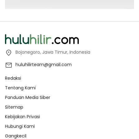
Bojonegoro, Jawa Timur, Indonesia
huluhilirteam@gmail.com
Redaksi
Tentang Kami
Panduan Media Siber
Sitemap
Kebijakan Privasi
Hubungi Kami
Gangkecil