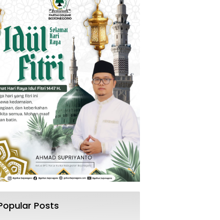
Popular Posts