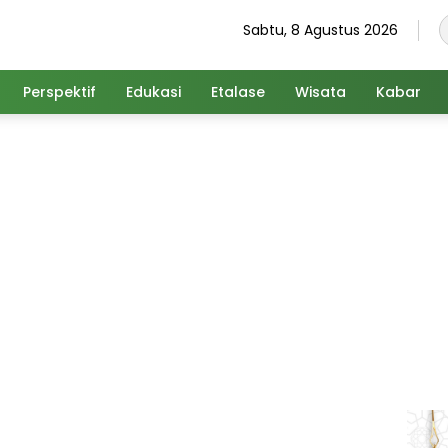
Sabtu, 8 Agustus 2026
Perspektif
Edukasi
Etalase
Wisata
Kabar