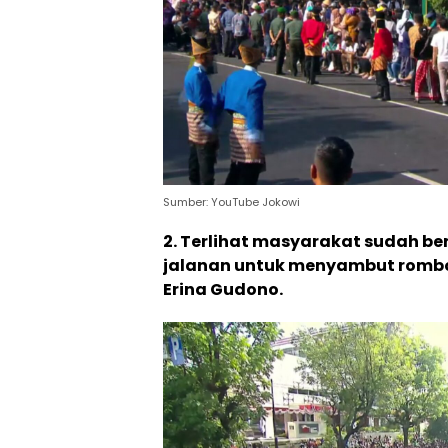
Sumber: YouTube Jokowi
2. Terlihat masyarakat sudah 
jalanan untuk menyambut romb
Erina Gudono.