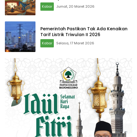
Kabar
Jumat, 20 Maret 2026
Pemerintah Pastikan Tak Ada Kenaikan
Tarif Listrik Triwulan II 2026
Kabar
Selasa, 17 Maret 2026