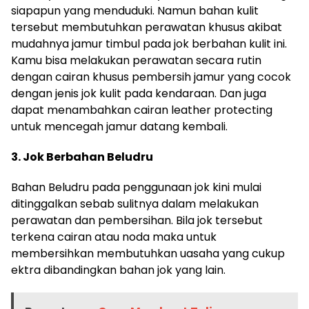
siapapun yang menduduki. Namun bahan kulit
tersebut membutuhkan perawatan khusus akibat
mudahnya jamur timbul pada jok berbahan kulit ini.
Kamu bisa melakukan perawatan secara rutin
dengan cairan khusus pembersih jamur yang cocok
dengan jenis jok kulit pada kendaraan. Dan juga
dapat menambahkan cairan leather protecting
untuk mencegah jamur datang kembali.
3. Jok Berbahan Beludru
Bahan Beludru pada penggunaan jok kini mulai
ditinggalkan sebab sulitnya dalam melakukan
perawatan dan pembersihan. Bila jok tersebut
terkena cairan atau noda maka untuk
membersihkan membutuhkan uasaha yang cukup
ektra dibandingkan bahan jok yang lain.