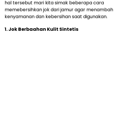
hal tersebut mari kita simak beberapa cara
memebersihkan jok dari jamur agar menambah
kenyamanan dan kebersihan saat digunakan.
1. Jok Berbaahan Kulit Sintetis