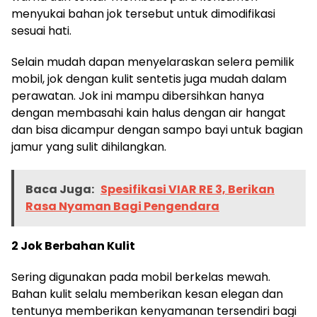
menyukai bahan jok tersebut untuk dimodifikasi
sesuai hati.
Selain mudah dapan menyelaraskan selera pemilik
mobil, jok dengan kulit sentetis juga mudah dalam
perawatan. Jok ini mampu dibersihkan hanya
dengan membasahi kain halus dengan air hangat
dan bisa dicampur dengan sampo bayi untuk bagian
jamur yang sulit dihilangkan.
Baca Juga:
Spesifikasi VIAR RE 3, Berikan
Rasa Nyaman Bagi Pengendara
2 Jok Berbahan Kulit
Sering digunakan pada mobil berkelas mewah.
Bahan kulit selalu memberikan kesan elegan dan
tentunya memberikan kenyamanan tersendiri bagi