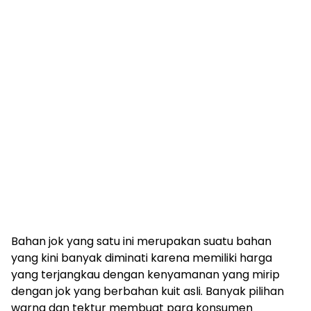
Bahan jok yang satu ini merupakan suatu bahan
yang kini banyak diminati karena memiliki harga
yang terjangkau dengan kenyamanan yang mirip
dengan jok yang berbahan kuit asli. Banyak pilihan
warna dan tektur membuat para konsumen