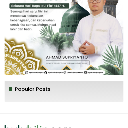
Popular Posts