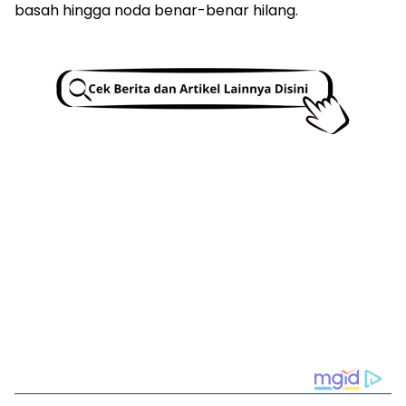
basah hingga noda benar-benar hilang.