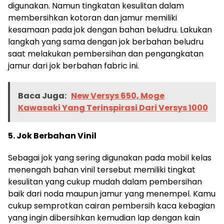
digunakan. Namun tingkatan kesulitan dalam
membersihkan kotoran dan jamur memiliki
kesamaan pada jok dengan bahan beludru. Lakukan
langkah yang sama dengan jok berbahan beludru
saat melakukan pembersihan dan pengangkatan
jamur dari jok berbahan fabric ini.
Baca Juga:
New Versys 650, Moge
Kawasaki Yang Terinspirasi Dari Versys 1000
5. Jok Berbahan Vinil
Sebagai jok yang sering digunakan pada mobil kelas
menengah bahan vinil tersebut memiliki tingkat
kesulitan yang cukup mudah dalam pembersihan
baik dari noda maupun jamur yang menempel. Kamu
cukup semprotkan cairan pembersih kaca kebagian
yang ingin dibersihkan kemudian lap dengan kain