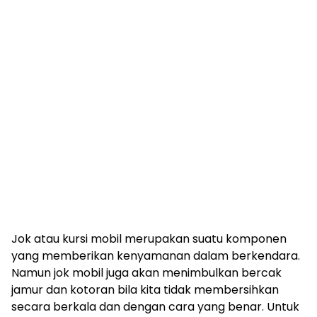
Jok atau kursi mobil merupakan suatu komponen
yang memberikan kenyamanan dalam berkendara.
Namun jok mobil juga akan menimbulkan bercak
jamur dan kotoran bila kita tidak membersihkan
secara berkala dan dengan cara yang benar. Untuk