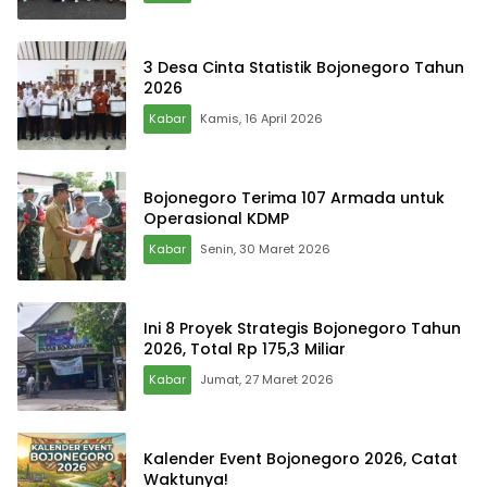
3 Desa Cinta Statistik Bojonegoro Tahun
2026
Kabar
Kamis, 16 April 2026
Bojonegoro Terima 107 Armada untuk
Operasional KDMP
Kabar
Senin, 30 Maret 2026
Ini 8 Proyek Strategis Bojonegoro Tahun
2026, Total Rp 175,3 Miliar
Kabar
Jumat, 27 Maret 2026
Kalender Event Bojonegoro 2026, Catat
Waktunya!