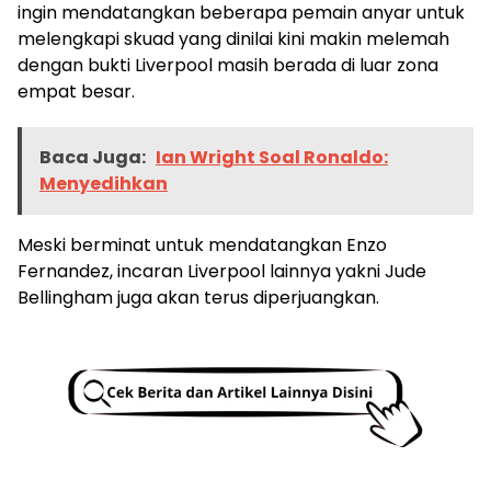
ingin mendatangkan beberapa pemain anyar untuk
melengkapi skuad yang dinilai kini makin melemah
dengan bukti Liverpool masih berada di luar zona
empat besar.
Baca Juga:
Ian Wright Soal Ronaldo:
Menyedihkan
Meski berminat untuk mendatangkan Enzo
Fernandez, incaran Liverpool lainnya yakni Jude
Bellingham juga akan terus diperjuangkan.