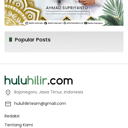
Popular Posts
Bojonegoro, Jawa Timur, Indonesia
huluhilirteam@gmail.com
Redaksi
Tentang Kami