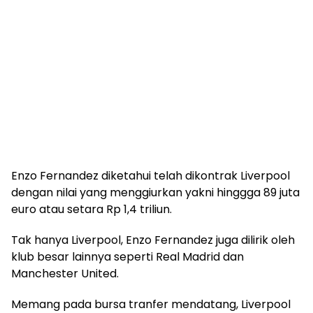
Enzo Fernandez diketahui telah dikontrak Liverpool
dengan nilai yang menggiurkan yakni hinggga 89 juta
euro atau setara Rp 1,4 triliun.
Tak hanya Liverpool, Enzo Fernandez juga dilirik oleh
klub besar lainnya seperti Real Madrid dan
Manchester United.
Memang pada bursa tranfer mendatang, Liverpool