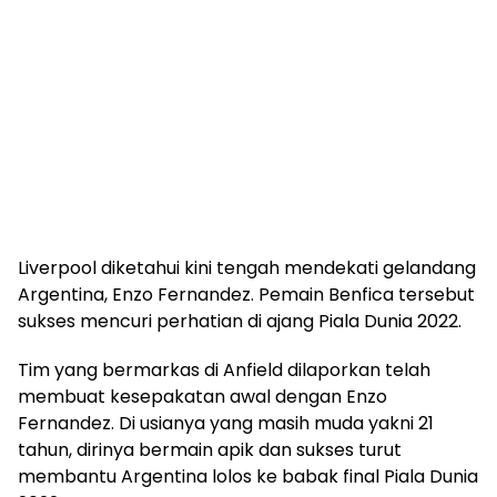
Liverpool diketahui kini tengah mendekati gelandang
Argentina, Enzo Fernandez. Pemain Benfica tersebut
sukses mencuri perhatian di ajang Piala Dunia 2022.
Tim yang bermarkas di Anfield dilaporkan telah
membuat kesepakatan awal dengan Enzo
Fernandez. Di usianya yang masih muda yakni 21
tahun, dirinya bermain apik dan sukses turut
membantu Argentina lolos ke babak final Piala Dunia