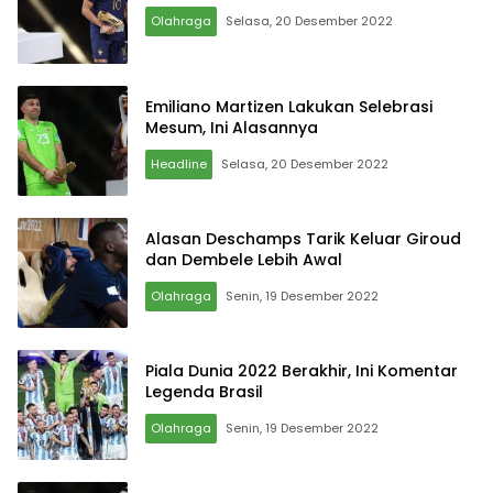
Olahraga
Selasa, 20 Desember 2022
Emiliano Martizen Lakukan Selebrasi
Mesum, Ini Alasannya
Headline
Selasa, 20 Desember 2022
Alasan Deschamps Tarik Keluar Giroud
dan Dembele Lebih Awal
Olahraga
Senin, 19 Desember 2022
Piala Dunia 2022 Berakhir, Ini Komentar
Legenda Brasil
Olahraga
Senin, 19 Desember 2022