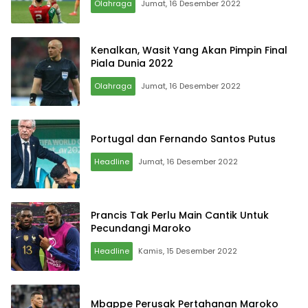
Olahraga
Jumat, 16 Desember 2022
Kenalkan, Wasit Yang Akan Pimpin Final
Piala Dunia 2022
Olahraga
Jumat, 16 Desember 2022
Portugal dan Fernando Santos Putus
Headline
Jumat, 16 Desember 2022
Prancis Tak Perlu Main Cantik Untuk
Pecundangi Maroko
Headline
Kamis, 15 Desember 2022
Mbappe Perusak Pertahanan Maroko