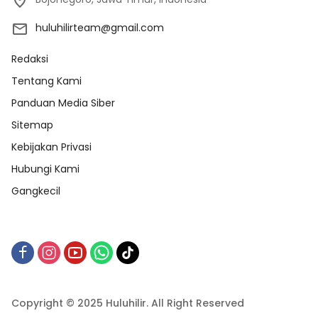
huluhilirteam@gmail.com
Redaksi
Tentang Kami
Panduan Media Siber
Sitemap
Kebijakan Privasi
Hubungi Kami
Gangkecil
Copyright © 2025 Huluhilir. All Right Reserved