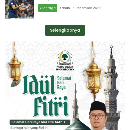
Olahraga
Kamis, 15 Desember 2022
Selengkapnya