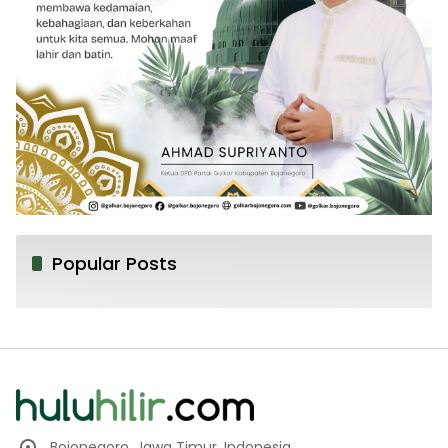
Popular Posts
Bojonegoro, Jawa Timur, Indonesia