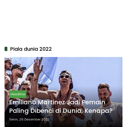
Piala dunia 2022
Headline
Emiliano Martinez Jadi Pemain
Paling Dibenci di Dunia, Kenapa?
Senin, 26 Desember 2022