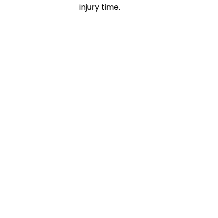
injury time.