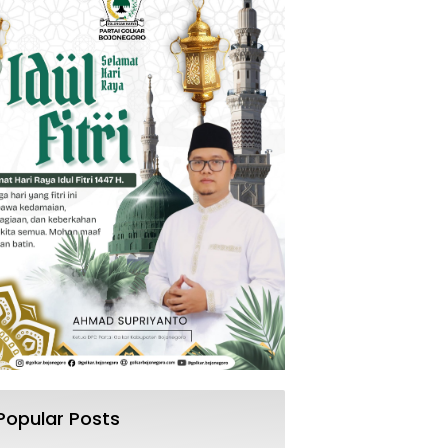
Popular Posts