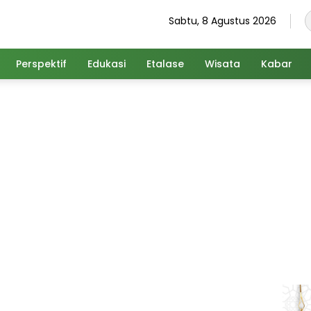
Sabtu, 8 Agustus 2026
Perspektif
Edukasi
Etalase
Wisata
Kabar