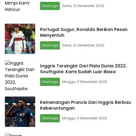
Olahraga
Senin, 12 Desember 2022
Portugal Gugur, Ronaldo Berikan Pesan
Menyentuh
Olahraga
Senin, 12 Desember 2022
Inggris Tersingkir Dari Piala Dunia 2022,
Southgate: Kami Sudah Luar Biasa
Olahraga
Minggu, 11 Desember 2022
Kemenangan Prancis Dari Inggris Berbau
Keberuntungan
Olahraga
Minggu, 11 Desember 2022