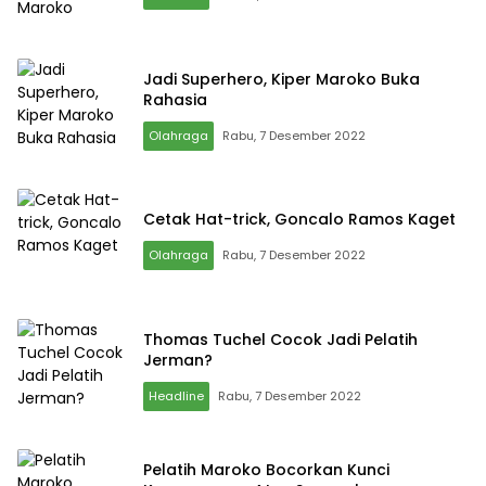
Jadi Superhero, Kiper Maroko Buka
Rahasia
Olahraga
Rabu, 7 Desember 2022
Cetak Hat-trick, Goncalo Ramos Kaget
Olahraga
Rabu, 7 Desember 2022
Thomas Tuchel Cocok Jadi Pelatih
Jerman?
Headline
Rabu, 7 Desember 2022
Pelatih Maroko Bocorkan Kunci