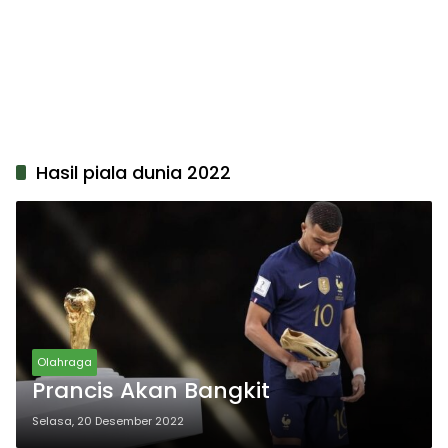
Hasil piala dunia 2022
Olahraga
Prancis Akan Bangkit
Selasa, 20 Desember 2022