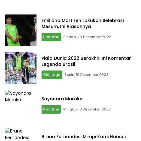
Emiliano Martizen Lakukan Selebrasi
Mesum, Ini Alasannya
Headline
Selasa, 20 Desember 2022
Piala Dunia 2022 Berakhir, Ini Komentar
Legenda Brasil
Olahraga
Senin, 19 Desember 2022
Sayonara Maroko
Headline
Minggu, 18 Desember 2022
Bruno Fernandes: Mimpi Kami Hancur