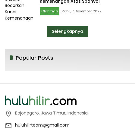
Kemenangan Atas Spanyol
Olahraga
Rabu, 7 Desember 2022
Selengkapnya
Popular Posts
Bojonegoro, Jawa Timur, Indonesia
huluhilirteam@gmail.com