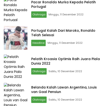
Pacar Ronaldo Murka Kepada Pelatih
Portugal
Olahraga
Minggu, 11 Desember 2022
Portugal Kalah Dari Maroko, Ronaldo
Telah Selesai
Headline
Minggu, 11 Desember 2022
Pelatih Kroasia Optimis Raih Juara Piala
Dunia 2022
Olahraga
Sabtu, 10 Desember 2022
Belanda Kalah Lawan Argentina, Louis
van Gaal Pensiun
Olahraga
Sabtu, 10 Desember 2022