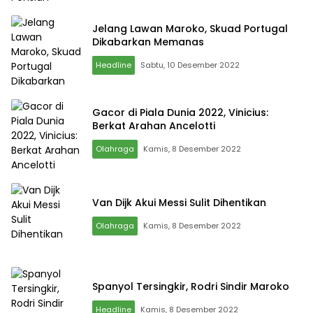
Jelang Lawan Maroko, Skuad Portugal
Dikabarkan Memanas
Headline
Sabtu, 10 Desember 2022
Gacor di Piala Dunia 2022, Vinicius:
Berkat Arahan Ancelotti
Olahraga
Kamis, 8 Desember 2022
Van Dijk Akui Messi Sulit Dihentikan
Olahraga
Kamis, 8 Desember 2022
Spanyol Tersingkir, Rodri Sindir Maroko
Headline
Kamis, 8 Desember 2022