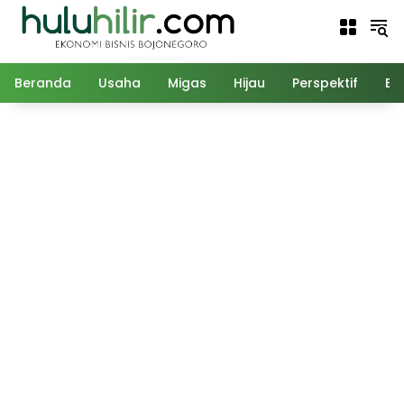
Langsung
ke
konten
Beranda
Usaha
Migas
Hijau
Perspektif
Ed