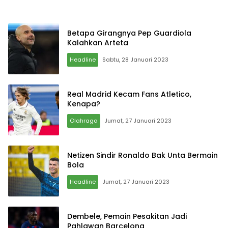
Betapa Girangnya Pep Guardiola
Kalahkan Arteta
Headline
Sabtu, 28 Januari 2023
Real Madrid Kecam Fans Atletico,
Kenapa?
Olahraga
Jumat, 27 Januari 2023
Netizen Sindir Ronaldo Bak Unta Bermain
Bola
Headline
Jumat, 27 Januari 2023
Dembele, Pemain Pesakitan Jadi
Pahlawan Barcelona