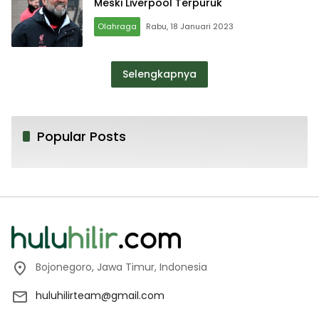
Meski Liverpool Terpuruk
Olahraga
Rabu, 18 Januari 2023
Selengkapnya
Popular Posts
Bojonegoro, Jawa Timur, Indonesia
huluhilirteam@gmail.com