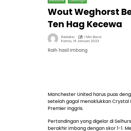
Headline
Olahraga
Wout Weghorst B
Ten Hag Kecewa
Redaksi
1 Min Baca
Kamis, 19 Januari 2023
Raih hasil imbang
Manchester United harus puas denga
setelah gagal menaklukkan Crystal 
Premier Inggris.
Pertandingan yang digelar di Selhur
berakhir imbang dengan skor 1-1. M