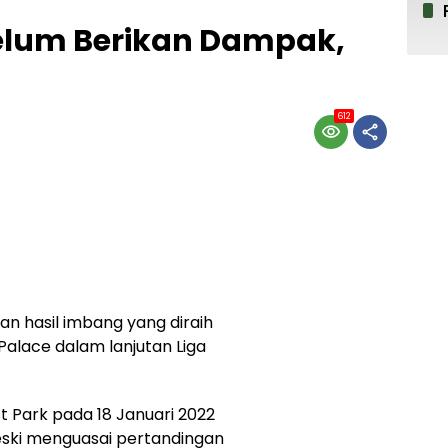
elum Berikan Dampak,
612
n hasil imbang yang diraih
Palace dalam lanjutan Liga
st Park pada 18 Januari 2022
eski menguasai pertandingan