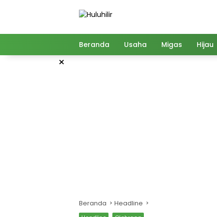
Langsung
ke
konten
Beranda
Usaha
Migas
Hijau
×
Beranda
Headline