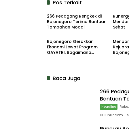
Pos Terkait
Headline
Kabar
266 Pedagang Rengkek di
Runerg
Bojonegoro Terima Bantuan
Mendor
Tambahan Modal
Sehat
Headline
Olahr
Bojonegoro Gerakkan
Menpor
Ekonomi Lewat Program
Kejuar
GAYATRI, Bagaimana
Bojone
Hasilnya?
Baca Juga
266 Pedaga
Bantuan T
Headline
Rabu
Huluhilir.com –
Runergy Bo