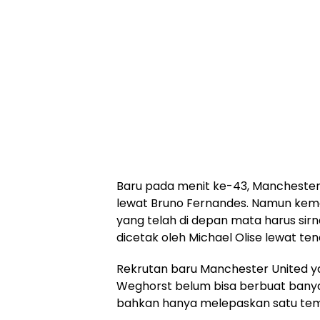
Baru pada menit ke-43, Manchester
lewat Bruno Fernandes. Namun ke
yang telah di depan mata harus sirn
dicetak oleh Michael Olise lewat t
Rekrutan baru Manchester United ya
Weghorst belum bisa berbuat banya
bahkan hanya melepaskan satu temb