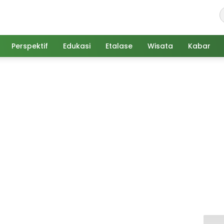
Perspektif
Edukasi
Etalase
Wisata
Kabar