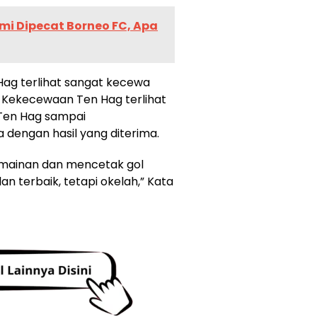
smi Dipecat Borneo FC, Apa
 Hag terlihat sangat kecewa
. Kekecewaan Ten Hag terlihat
 Ten Hag sampai
dengan hasil yang diterima.
rmainan dan mencetak gol
an terbaik, tetapi okelah,” Kata