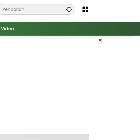
Video
×