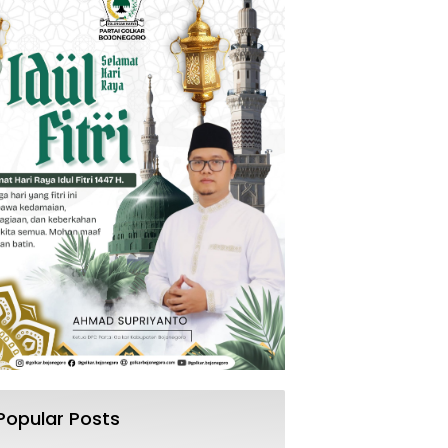
Popular Posts