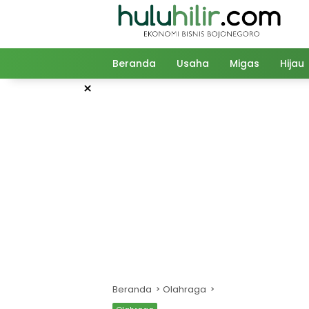
Langsung
ke
konten
Beranda
Usaha
Migas
Hijau
×
Beranda
Olahraga