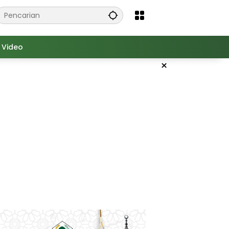
Video
×