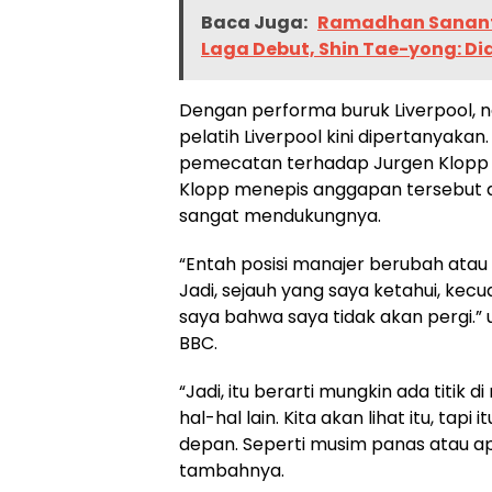
Baca Juga:
Ramadhan Sananta
Laga Debut, Shin Tae-yong: Di
Dengan performa buruk Liverpool, n
pelatih Liverpool kini dipertanyakan
pemecatan terhadap Jurgen Klopp 
Klopp menepis anggapan tersebut d
sangat mendukungnya.
“Entah posisi manajer berubah atau 
Jadi, sejauh yang saya ketahui, kec
saya bahwa saya tidak akan pergi.” u
BBC.
“Jadi, itu berarti mungkin ada titik
hal-hal lain. Kita akan lihat itu, tap
depan. Seperti musim panas atau ap
tambahnya.