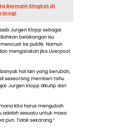
 Bermain Singkat di
a Grogi
asib Jurgen Klopp sebagai
. Bahkan belakangan isu
mencuat ke publik. Namun
an mengatakan jika Liverpool
banyak hal lain yang berubah,
uali seseorang memberi tahu
jar Jurgen Klopp dikutip dari
 di mana kita harus mengubah
i itu adalah sesuatu untuk masa
a pun. Tidak sekarang.”