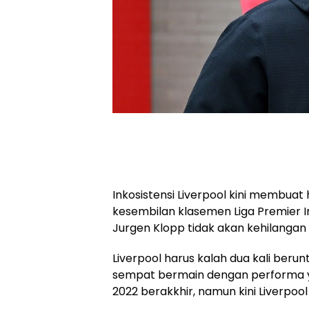
Inkosistensi Liverpool kini membuat
kesembilan klasemen Liga Premier In
Jurgen Klopp tidak akan kehilangan 
Liverpool harus kalah dua kali berunt
sempat bermain dengan performa ya
2022 berakkhir, namun kini Liverpoo