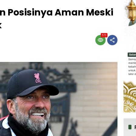
in Posisinya Aman Meski
k
572