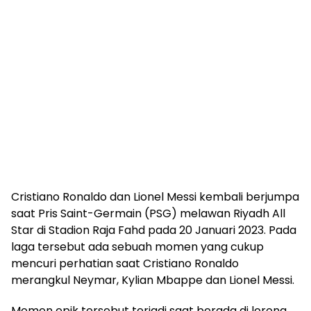
Cristiano Ronaldo dan Lionel Messi kembali berjumpa
saat Pris Saint-Germain (PSG) melawan Riyadh All
Star di Stadion Raja Fahd pada 20 Januari 2023. Pada
laga tersebut ada sebuah momen yang cukup
mencuri perhatian saat Cristiano Ronaldo
merangkul Neymar, Kylian Mbappe dan Lionel Messi.
Momen epik tersebut terjadi saat berada di lorong