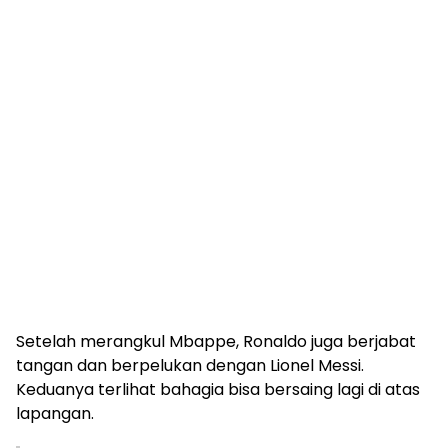
Setelah merangkul Mbappe, Ronaldo juga berjabat
tangan dan berpelukan dengan Lionel Messi.
Keduanya terlihat bahagia bisa bersaing lagi di atas
lapangan.