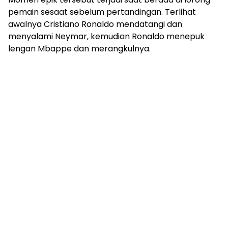
pemain sesaat sebelum pertandingan. Terlihat
awalnya Cristiano Ronaldo mendatangi dan
menyalami Neymar, kemudian Ronaldo menepuk
lengan Mbappe dan merangkulnya.