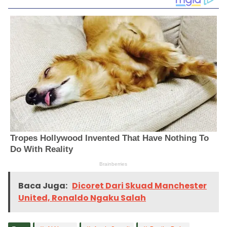
Baca Juga:
Dicoret Dari Skuad Manchester
United, Ronaldo Ngaku Salah