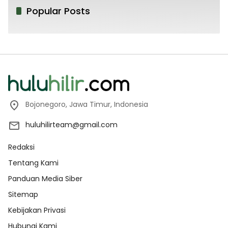
Popular Posts
Bojonegoro, Jawa Timur, Indonesia
huluhilirteam@gmail.com
Redaksi
Tentang Kami
Panduan Media Siber
Sitemap
Kebijakan Privasi
Hubungi Kami