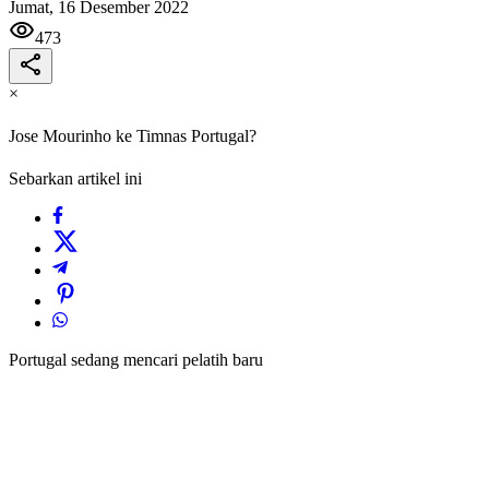
Jumat, 16 Desember 2022
473
×
Jose Mourinho ke Timnas Portugal?
Sebarkan artikel ini
Portugal sedang mencari pelatih baru