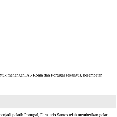
untuk menangani AS Roma dan Portugal sekaligus, kesempatan
enjadi pelatih Portugal, Fernando Santos telah memberikan gelar