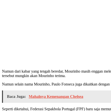
Namun dari kabar yang tengah beredar, Mourinho masih enggan mele
tersebut mungkin akan Mourinho terima.
Namun selain nama Mourinho, Paulo Fonseca juga dikaitkan dengan P
Baca Juga:
Mahalnya Kemenangan Chelsea
Seperti diketahui, Federasi Sepakbola Portugal (FPF) baru saja memu