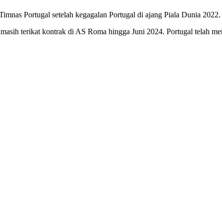
mnas Portugal setelah kegagalan Portugal di ajang Piala Dunia 2022.
i masih terikat kontrak di AS Roma hingga Juni 2024. Portugal telah 