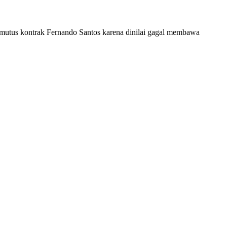
memutus kontrak Fernando Santos karena dinilai gagal membawa