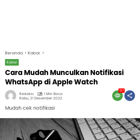
Beranda
Kabar
Kabar
Cara Mudah Munculkan Notifikasi
WhatsApp di Apple Watch
517
Redaksi
1 Min Baca
Rabu, 21 Desember 2022
Mudah cek notifikasi