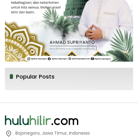
Popular Posts
Bojonegoro, Jawa Timur, Indonesia