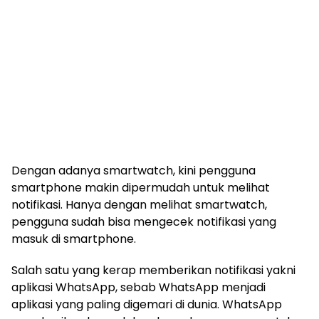
Dengan adanya smartwatch, kini pengguna
smartphone makin dipermudah untuk melihat
notifikasi. Hanya dengan melihat smartwatch,
pengguna sudah bisa mengecek notifikasi yang
masuk di smartphone.
Salah satu yang kerap memberikan notifikasi yakni
aplikasi WhatsApp, sebab WhatsApp menjadi
aplikasi yang paling digemari di dunia. WhatsApp