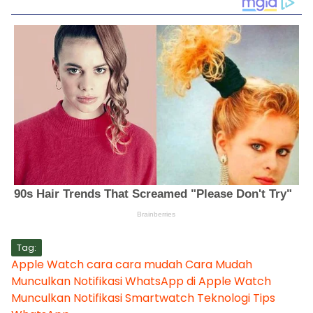
Tag:
Apple Watch
cara
cara mudah
Cara Mudah
Munculkan Notifikasi WhatsApp di Apple Watch
Munculkan
Notifikasi
Smartwatch
Teknologi
Tips