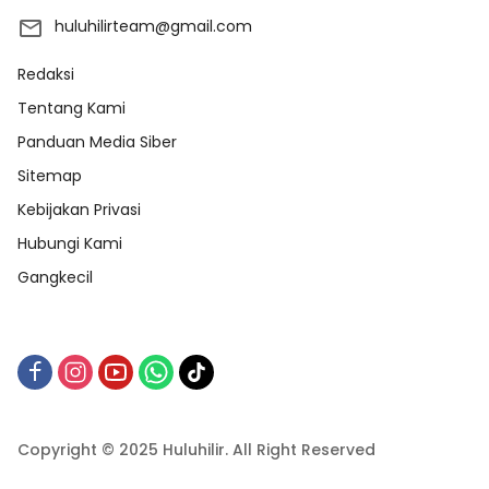
huluhilirteam@gmail.com
Redaksi
Tentang Kami
Panduan Media Siber
Sitemap
Kebijakan Privasi
Hubungi Kami
Gangkecil
Copyright © 2025 Huluhilir. All Right Reserved