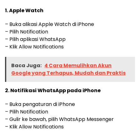
1. Apple Watch
– Buka alikasi Apple Watch di iPhone
– Pilih Notification
– Pilih aplikasi WhatsApp
– Klik Allow Notifications
Baca Juga:
4 Cara Memulihkan Akun
Google yang Terhapus, Mudah dan Praktis
2. Notifikasi WhatsApp pada iPhone
– Buka pengaturan di iPhone
– Pilih Notification
– Gulir ke bawah, pilih WhatsApp Messenger
– Klik Allow Notifications