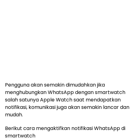
Pengguna akan semakin dimudahkan jika
menghubungkan WhatsApp dengan smartwatch
salah satunya Apple Watch saat mendapatkan
notifikasi, komunikasi juga akan semakin lancar dan
mudah.
Berikut cara mengaktifkan notifikasi WhatsApp di
smartwatch