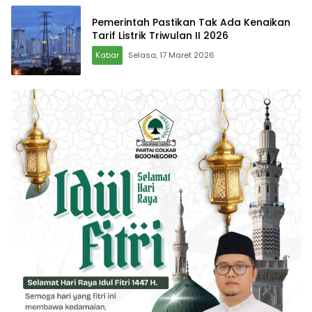
Pemerintah Pastikan Tak Ada Kenaikan
Tarif Listrik Triwulan II 2026
Kabar
Selasa, 17 Maret 2026