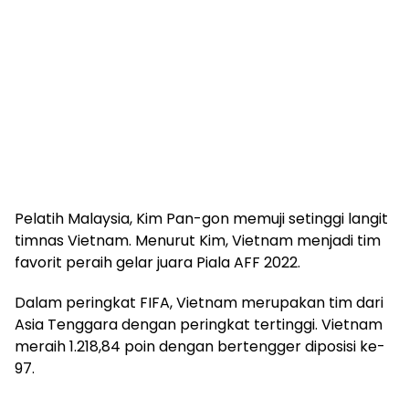
Pelatih Malaysia, Kim Pan-gon memuji setinggi langit
timnas Vietnam. Menurut Kim, Vietnam menjadi tim
favorit peraih gelar juara Piala AFF 2022.
Dalam peringkat FIFA, Vietnam merupakan tim dari
Asia Tenggara dengan peringkat tertinggi. Vietnam
meraih 1.218,84 poin dengan bertengger diposisi ke-
97.