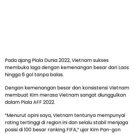
Pada ajang Piala Dunia 2022, Vietnam sukses
membuka laga dengan kemenangan besar dari Laos
hingga 6 gol tanpa balas.
Dengan kemenangan besar dan konsistensi Vietnam
membuat Kim merasa Vietnam sangat diunggulkan
dalam Piala AFF 2022.
“Menurut opini saya, Vietnam tentunya mempunyai
rating tertinggi di region ini dan selalu stabil menjaga
posisi di 100 besar ranking FIFA,” ujar Kim Pan-gon