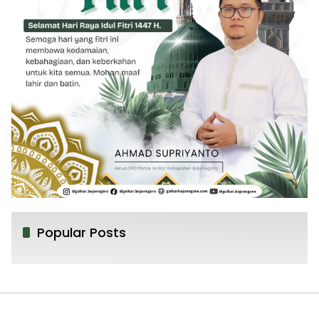
Popular Posts