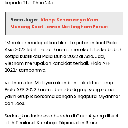
kepada The Thao 247.
Baca Juga:
Klopp: Seharusnya Kami
Menang Saat Lawan Nottingham Forest
“Mereka mendapatkan tiket ke putaran final Piala
Asia 2023 lebih cepat karena mereka lolos ke babak
ketiga kualifikasi Piala Dunia 2022 di Asia. Jadi,
Vietnam merupakan kandidat terbaik Piala AFF
2022,” tambahnya.
Vietnam dan Malaysia akan bentrok di fase grup
Piala AFF 2022 karena berada di grup yang sama
yakni Grup B bersama dengan Singapura, Myanmar
dan Laos.
Sedangkan Indonesia berada di Grup A yang dihuni
oleh Thailand, Kamboja, Filipina, dan Brunei.