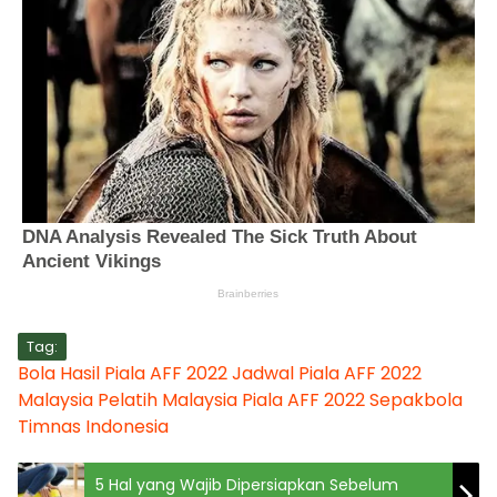
Tag:
Bola
Hasil Piala AFF 2022
Jadwal Piala AFF 2022
Malaysia
Pelatih Malaysia
Piala AFF 2022
Sepakbola
Timnas Indonesia
5 Hal yang Wajib Dipersiapkan Sebelum