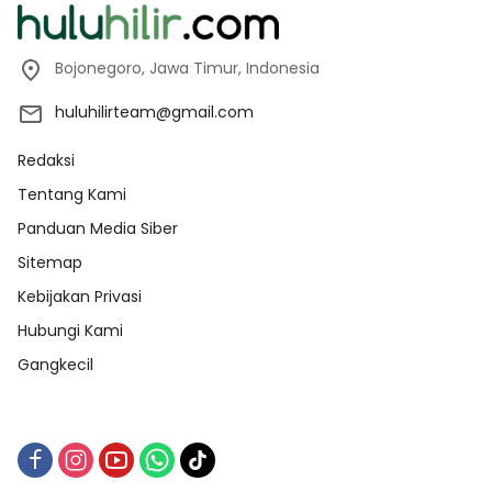
Bojonegoro, Jawa Timur, Indonesia
huluhilirteam@gmail.com
Redaksi
Tentang Kami
Panduan Media Siber
Sitemap
Kebijakan Privasi
Hubungi Kami
Gangkecil