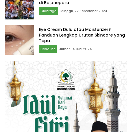
di Bojonegoro
Olahraga
Minggu, 22 September 2024
Eye Cream Dulu atau Moisturizer?
Panduan Lengkap Urutan Skincare yang
Tepat
Headline
Jumat, 14 Juni 2024