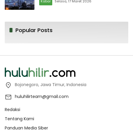
Kabar
Selasa, 17 Maret 2026
Popular Posts
Bojonegoro, Jawa Timur, Indonesia
huluhilirteam@gmail.com
Redaksi
Tentang Kami
Panduan Media Siber