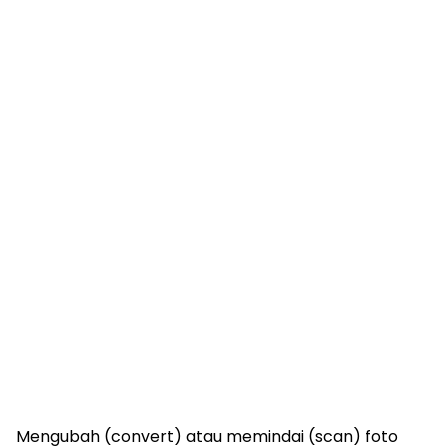
Mengubah (convert) atau memindai (scan) foto