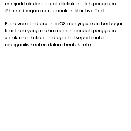
menjadi teks kini dapat dilakukan oleh pengguna
iPhone dengan menggunakan fitur Live Text.
Pada versi terbaru dari iOS menyuguhkan berbagai
fitur baru yang makin mempermudah pengguna
untuk melakukan berbagai hal seperti untu
menganilis konten dalam bentuk foto.