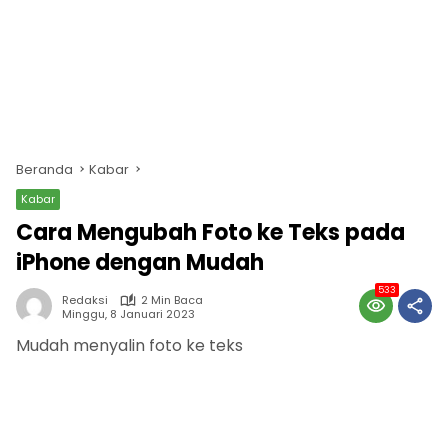
Beranda
Kabar
Kabar
Cara Mengubah Foto ke Teks pada
iPhone dengan Mudah
533
Redaksi
2 Min Baca
Minggu, 8 Januari 2023
Mudah menyalin foto ke teks