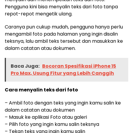
Pengguna kini bisa menyalin teks dari foto tanpa
repot-repot mengetik ulang.
Caranya pun cukup mudah, pengguna hanya perlu
mengambil foto pada halaman yang ingin disalin
teksnya, lalu ambil teks tersebut dan masukkan ke
dalam catatan atau dokumen.
Baca Juga:
Bocoran Spesifikasi iPhone 15
Pro Max, Usung Fitur yang Lebih Canggih
Cara menyalin teks dari foto
– Ambil foto dengan teks yang ingin kamu salin ke
dalam catatan atau dokumen
– Masuk ke aplikasi Foto atau galeri
– Pilih foto yang ingin kamu salin teksnya
– Tekan teks yang ingin kamu salin