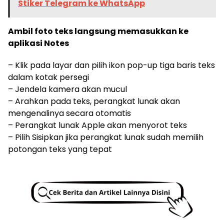
Stiker Telegram ke WhatsApp
Ambil foto teks langsung memasukkan ke
aplikasi Notes
– Klik pada layar dan pilih ikon pop-up tiga baris teks
dalam kotak persegi
– Jendela kamera akan mucul
– Arahkan pada teks, perangkat lunak akan
mengenalinya secara otomatis
– Perangkat lunak Apple akan menyorot teks
– Pilih Sisipkan jika perangkat lunak sudah memilih
potongan teks yang tepat