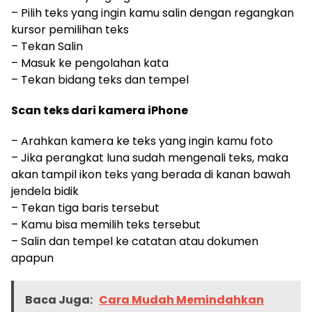
– Pilih teks yang ingin kamu salin dengan regangkan
kursor pemilihan teks
– Tekan Salin
– Masuk ke pengolahan kata
– Tekan bidang teks dan tempel
Scan teks dari kamera iPhone
– Arahkan kamera ke teks yang ingin kamu foto
– Jika perangkat luna sudah mengenali teks, maka
akan tampil ikon teks yang berada di kanan bawah
jendela bidik
– Tekan tiga baris tersebut
– Kamu bisa memilih teks tersebut
– Salin dan tempel ke catatan atau dokumen
apapun
Baca Juga:
Cara Mudah Memindahkan