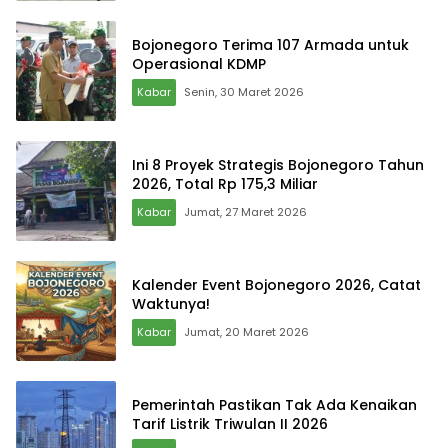
Bojonegoro Terima 107 Armada untuk
Operasional KDMP
Kabar
Senin, 30 Maret 2026
Ini 8 Proyek Strategis Bojonegoro Tahun
2026, Total Rp 175,3 Miliar
Kabar
Jumat, 27 Maret 2026
Kalender Event Bojonegoro 2026, Catat
Waktunya!
Kabar
Jumat, 20 Maret 2026
Pemerintah Pastikan Tak Ada Kenaikan
Tarif Listrik Triwulan II 2026