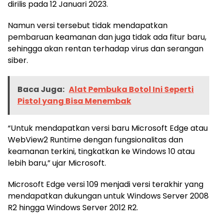
dirilis pada 12 Januari 2023.
Namun versi tersebut tidak mendapatkan
pembaruan keamanan dan juga tidak ada fitur baru,
sehingga akan rentan terhadap virus dan serangan
siber.
Baca Juga:
Alat Pembuka Botol Ini Seperti
Pistol yang Bisa Menembak
“Untuk mendapatkan versi baru Microsoft Edge atau
WebView2 Runtime dengan fungsionalitas dan
keamanan terkini, tingkatkan ke Windows 10 atau
lebih baru,” ujar Microsoft.
Microsoft Edge versi 109 menjadi versi terakhir yang
mendapatkan dukungan untuk Windows Server 2008
R2 hingga Windows Server 2012 R2.