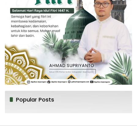
Popular Posts