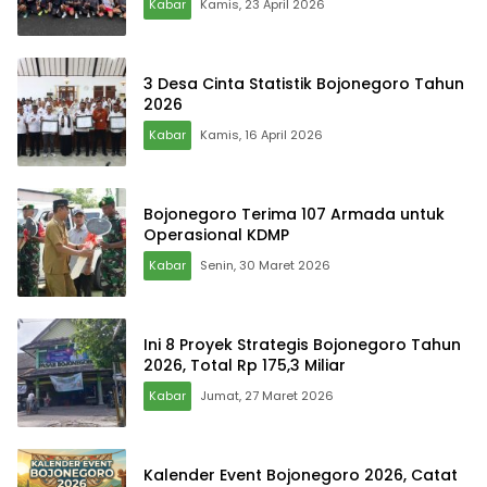
Kabar
Kamis, 23 April 2026
3 Desa Cinta Statistik Bojonegoro Tahun
2026
Kabar
Kamis, 16 April 2026
Bojonegoro Terima 107 Armada untuk
Operasional KDMP
Kabar
Senin, 30 Maret 2026
Ini 8 Proyek Strategis Bojonegoro Tahun
2026, Total Rp 175,3 Miliar
Kabar
Jumat, 27 Maret 2026
Kalender Event Bojonegoro 2026, Catat