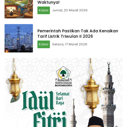
Waktunya!
Kabar
Jumat, 20 Maret 2026
Pemerintah Pastikan Tak Ada Kenaikan
Tarif Listrik Triwulan II 2026
Kabar
Selasa, 17 Maret 2026