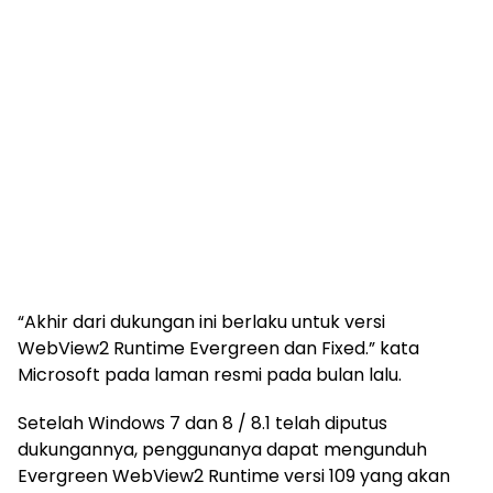
“Akhir dari dukungan ini berlaku untuk versi
WebView2 Runtime Evergreen dan Fixed.” kata
Microsoft pada laman resmi pada bulan lalu.
Setelah Windows 7 dan 8 / 8.1 telah diputus
dukungannya, penggunanya dapat mengunduh
Evergreen WebView2 Runtime versi 109 yang akan