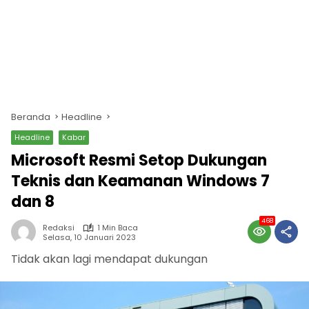
Beranda
Headline
Headline
Kabar
Microsoft Resmi Setop Dukungan
Teknis dan Keamanan Windows 7
dan 8
468
Redaksi
1 Min Baca
Selasa, 10 Januari 2023
Tidak akan lagi mendapat dukungan