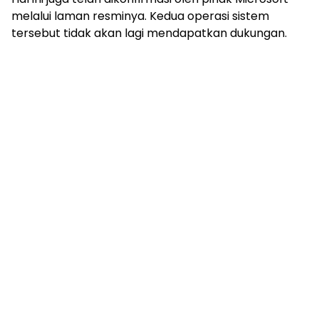
melalui laman resminya. Kedua operasi sistem
tersebut tidak akan lagi mendapatkan dukungan.