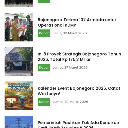
Bojonegoro Terima 107 Armada untuk
Operasional KDMP
Kabar
Senin, 30 Maret 2026
Ini 8 Proyek Strategis Bojonegoro Tahun
2026, Total Rp 175,3 Miliar
Kabar
Jumat, 27 Maret 2026
Kalender Event Bojonegoro 2026, Catat
Waktunya!
Kabar
Jumat, 20 Maret 2026
Pemerintah Pastikan Tak Ada Kenaikan