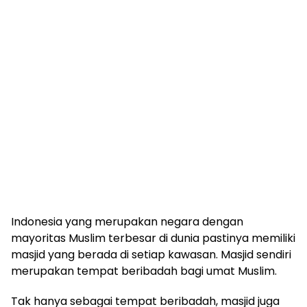
Indonesia yang merupakan negara dengan
mayoritas Muslim terbesar di dunia pastinya memiliki
masjid yang berada di setiap kawasan. Masjid sendiri
merupakan tempat beribadah bagi umat Muslim.
Tak hanya sebagai tempat beribadah, masjid juga