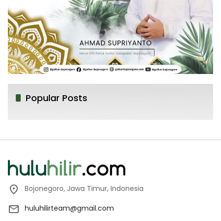
Popular Posts
Bojonegoro, Jawa Timur, Indonesia
huluhilirteam@gmail.com