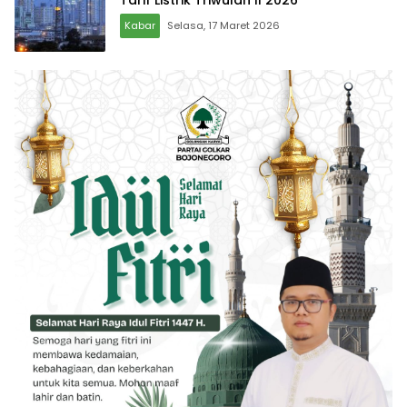
Tarif Listrik Triwulan II 2026
Kabar
Selasa, 17 Maret 2026