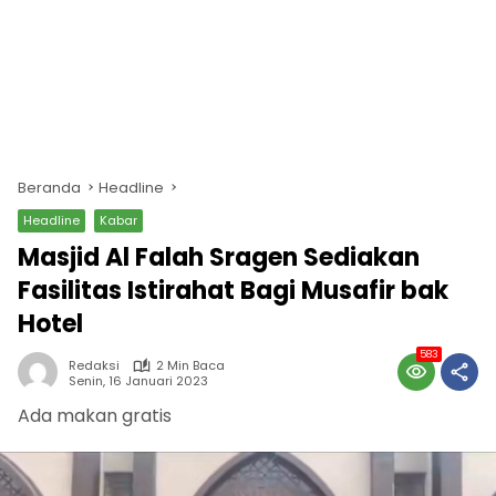
Beranda
Headline
Headline
Kabar
Masjid Al Falah Sragen Sediakan
Fasilitas Istirahat Bagi Musafir bak
Hotel
583
Redaksi
2 Min Baca
Senin, 16 Januari 2023
Ada makan gratis