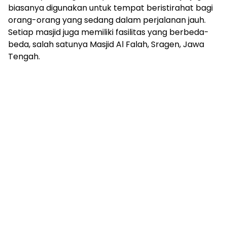
biasanya digunakan untuk tempat beristirahat bagi
orang-orang yang sedang dalam perjalanan jauh.
Setiap masjid juga memiliki fasilitas yang berbeda-
beda, salah satunya Masjid Al Falah, Sragen, Jawa
Tengah.