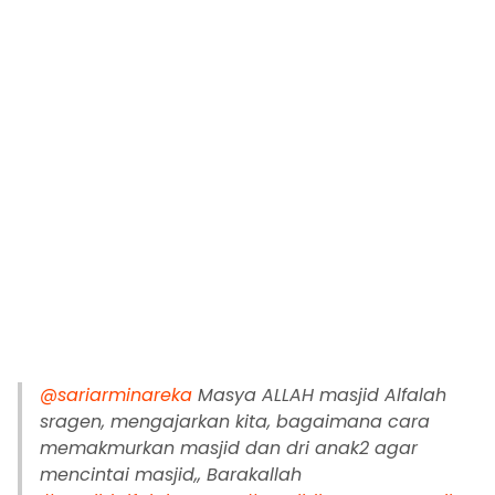
@sariarminareka
Masya ALLAH masjid Alfalah
sragen, mengajarkan kita, bagaimana cara
memakmurkan masjid dan dri anak2 agar
mencintai masjid,, Barakallah