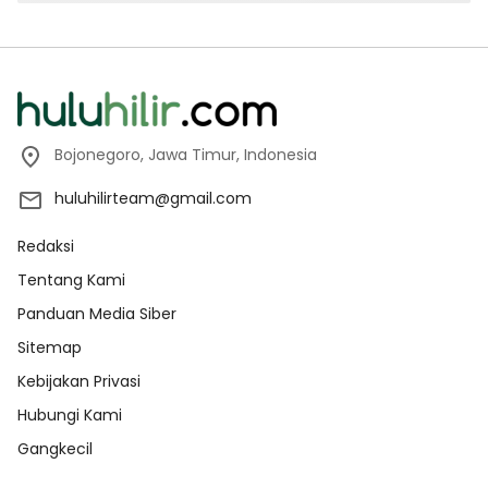
Bojonegoro, Jawa Timur, Indonesia
huluhilirteam@gmail.com
Redaksi
Tentang Kami
Panduan Media Siber
Sitemap
Kebijakan Privasi
Hubungi Kami
Gangkecil