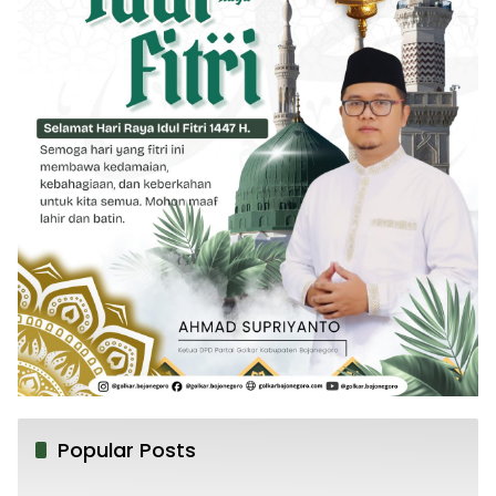
Popular Posts