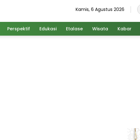
Kamis, 6 Agustus 2026
Perspektif
Edukasi
Etalase
Wisata
Kabar