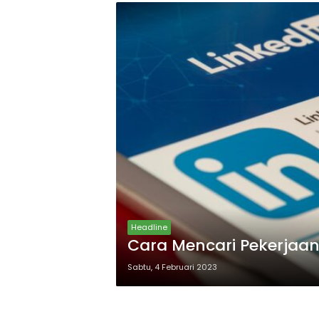
Headline
Cara Mencari Pekerjaan
Sabtu, 4 Februari 2023