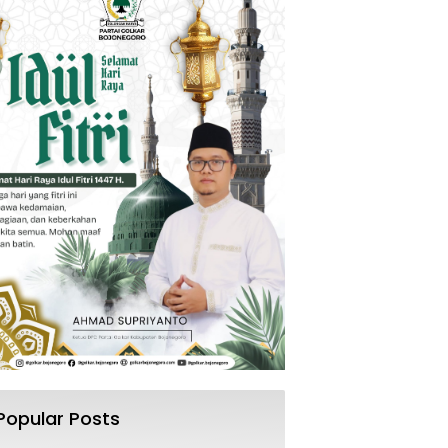
Popular Posts