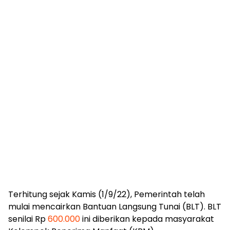
Terhitung sejak Kamis (1/9/22), Pemerintah telah
mulai mencairkan Bantuan Langsung Tunai (BLT). BLT
senilai Rp
600.000
ini diberikan kepada masyarakat