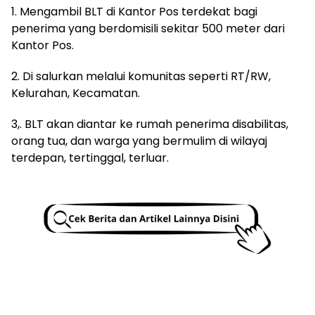
1. Mengambil BLT di Kantor Pos terdekat bagi
penerima yang berdomisili sekitar 500 meter dari
Kantor Pos.
2. Di salurkan melalui komunitas seperti RT/RW,
Kelurahan, Kecamatan.
3,. BLT akan diantar ke rumah penerima disabilitas,
orang tua, dan warga yang bermulim di wilayaj
terdepan, tertinggal, terluar.