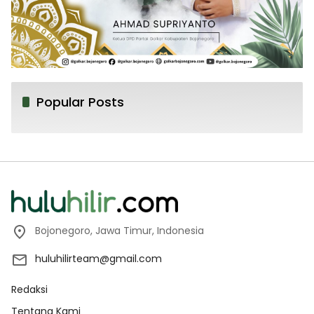
Popular Posts
Bojonegoro, Jawa Timur, Indonesia
huluhilirteam@gmail.com
Redaksi
Tentang Kami