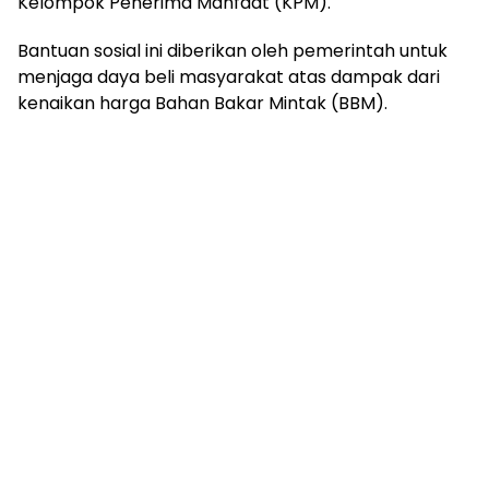
Kelompok Penerima Manfaat (KPM).
Bantuan sosial ini diberikan oleh pemerintah untuk
menjaga daya beli masyarakat atas dampak dari
kenaikan harga Bahan Bakar Mintak (BBM).