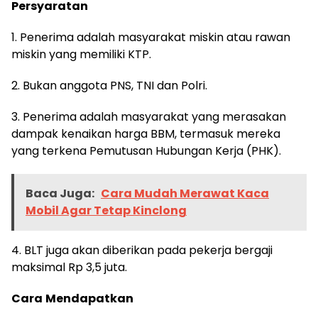
Persyaratan
1. Penerima adalah masyarakat miskin atau rawan
miskin yang memiliki KTP.
2. Bukan anggota PNS, TNI dan Polri.
3. Penerima adalah masyarakat yang merasakan
dampak kenaikan harga BBM, termasuk mereka
yang terkena Pemutusan Hubungan Kerja (PHK).
Baca Juga:
Cara Mudah Merawat Kaca
Mobil Agar Tetap Kinclong
4. BLT juga akan diberikan pada pekerja bergaji
maksimal Rp 3,5 juta.
Cara
Mendapatkan