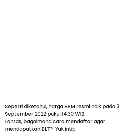
Seperti diketahui, harga BBM resmi naik pada 3
September 2022 pukul 14.30 WIB.
Lantas, bagaimana cara mendaftar agar
mendapatkan BLT? Yuk intip.