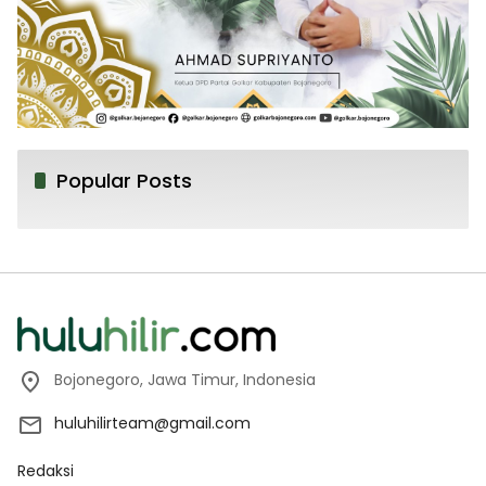
Popular Posts
Bojonegoro, Jawa Timur, Indonesia
huluhilirteam@gmail.com
Redaksi