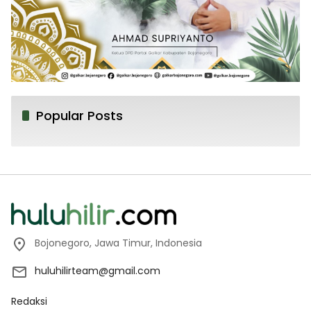
Popular Posts
Bojonegoro, Jawa Timur, Indonesia
huluhilirteam@gmail.com
Redaksi