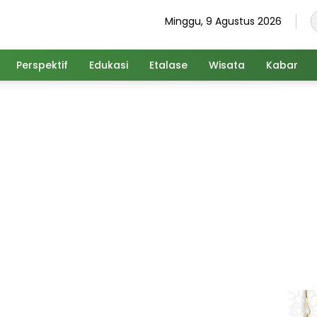
Minggu, 9 Agustus 2026
Perspektif
Edukasi
Etalase
Wisata
Kabar