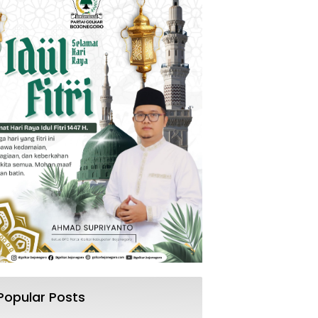
Popular Posts