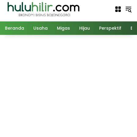
Langsung
ke
konten
Beranda
Usaha
Migas
Hijau
Perspektif
Ed