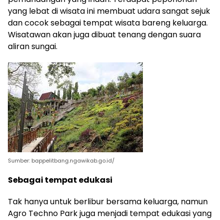
yang lebat di wisata ini membuat udara sangat sejuk
dan cocok sebagai tempat wisata bareng keluarga.
Wisatawan akan juga dibuat tenang dengan suara
aliran sungai.
Sumber: bappelitbang.ngawikab.go.id/
Sebagai tempat edukasi
Tak hanya untuk berlibur bersama keluarga, namun
Agro Techno Park juga menjadi tempat edukasi yang