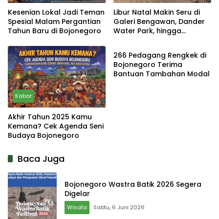
Kesenian Lokal Jadi Teman
Libur Natal Makin Seru di
Spesial Malam Pergantian
Galeri Bengawan, Dander
Tahun Baru di Bojonegoro
Water Park, hingga
Headline
Kayangan Api
266 Pedagang Rengkek di
Bojonegoro Terima
Bantuan Tambahan Modal
Kabar
Akhir Tahun 2025 Kamu
Kemana? Cek Agenda Seni
Budaya Bojonegoro
Baca Juga
Bojonegoro Wastra Batik 2026 Segera
Digelar
Wisata
Sabtu, 6 Juni 2026