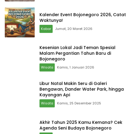
Kalender Event Bojonegoro 2026, Catat
Waktunya!
Kabar
Jumat, 20 Maret 2026
Kesenian Lokal Jadi Teman Spesial
Malam Pergantian Tahun Baru di
Bojonegoro
Wisata
Kamis, 1 Januari 2026
Libur Natal Makin Seru di Galeri
Bengawan, Dander Water Park, hingga
Kayangan Api
Wisata
Kamis, 25 Desember 2025
Akhir Tahun 2025 Kamu Kemana? Cek
Agenda Seni Budaya Bojonegoro