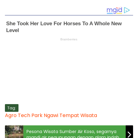
Tag:
Agro Tech Park
Ngawi
Tempat Wisata
Pesona Wisata Sumber Air Koso, segarnya
mandi air pegunungan dengan alam indah