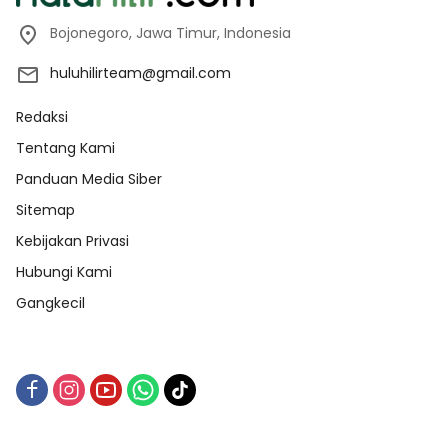
Bojonegoro, Jawa Timur, Indonesia
huluhilirteam@gmail.com
Redaksi
Tentang Kami
Panduan Media Siber
Sitemap
Kebijakan Privasi
Hubungi Kami
Gangkecil