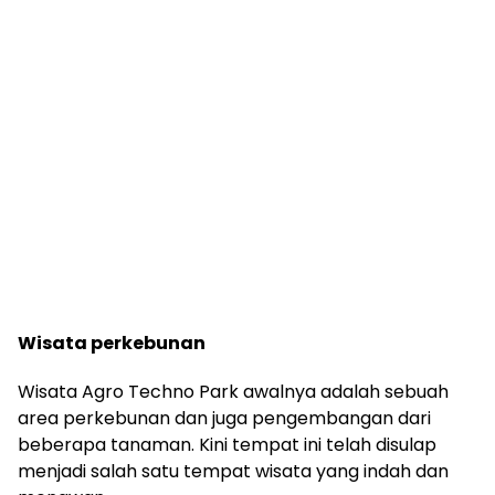
Wisata perkebunan
Wisata Agro Techno Park awalnya adalah sebuah
area perkebunan dan juga pengembangan dari
beberapa tanaman. Kini tempat ini telah disulap
menjadi salah satu tempat wisata yang indah dan