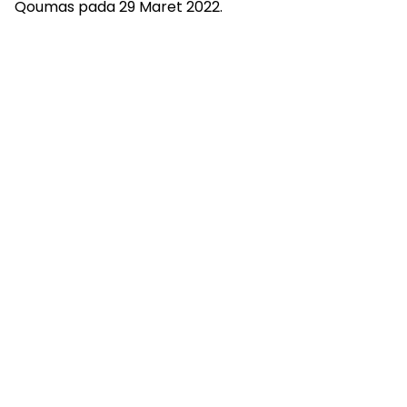
Qoumas pada 29 Maret 2022.