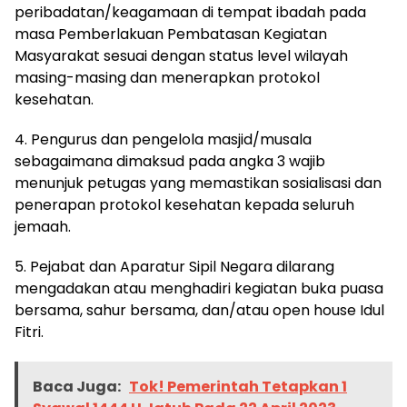
peribadatan/keagamaan di tempat ibadah pada
masa Pemberlakuan Pembatasan Kegiatan
Masyarakat sesuai dengan status level wilayah
masing-masing dan menerapkan protokol
kesehatan.
4. Pengurus dan pengelola masjid/musala
sebagaimana dimaksud pada angka 3 wajib
menunjuk petugas yang memastikan sosialisasi dan
penerapan protokol kesehatan kepada seluruh
jemaah.
5. Pejabat dan Aparatur Sipil Negara dilarang
mengadakan atau menghadiri kegiatan buka puasa
bersama, sahur bersama, dan/atau open house Idul
Fitri.
Baca Juga:
Tok! Pemerintah Tetapkan 1