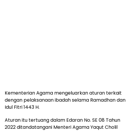
Kementerian Agama mengeluarkan aturan terkait
dengan pelaksanaan ibadah selama Ramadhan dan
Idul Fitri 1443 H.
Aturan itu tertuang dalam Edaran No. SE 08 Tahun
2022 ditandatangani Menteri Agama Yaqut Cholil