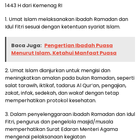
1443 H dari Kemenag RI
1. Umat Islam melaksanakan ibadah Ramadan dan
Idul Fitri sesuai dengan ketentuan syariat Islam.
Baca Juga:
Pengertian Ibadah Puasa
Menurut Islam, Ketahui Manfaat Puasa
2. Umat Islam dianjurkan untuk mengisi dan
meningkatkan amalan pada bulan Ramadan, seperti
salat tarawih, iktikaf, tadarus Al Qur’an, pengajian,
zakat, infak, sedekah, dan wakaf dengan tetap
memperhatikan protokol kesehatan.
3. Dalam penyelenggaraan ibadah Ramadan dan Idul
Fitri, pengurus dan pengelola masjid/musala
memperhatikan Surat Edaran Menteri Agama
mengenai pelaksanaan kegiatan