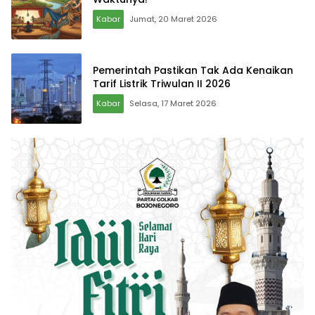
Kabar
Jumat, 20 Maret 2026
Pemerintah Pastikan Tak Ada Kenaikan
Tarif Listrik Triwulan II 2026
Kabar
Selasa, 17 Maret 2026