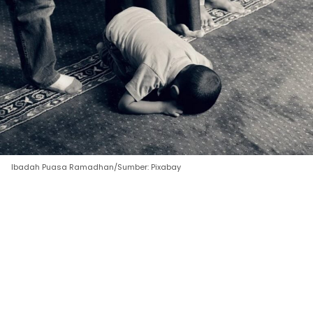
Ibadah Puasa Ramadhan/Sumber: Pixabay