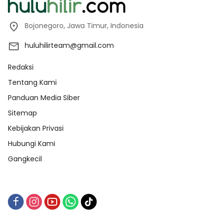
Bojonegoro, Jawa Timur, Indonesia
huluhilirteam@gmail.com
Redaksi
Tentang Kami
Panduan Media Siber
Sitemap
Kebijakan Privasi
Hubungi Kami
Gangkecil