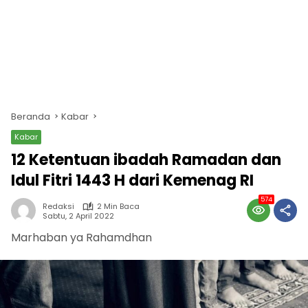
Beranda
Kabar
Kabar
12 Ketentuan ibadah Ramadan dan
Idul Fitri 1443 H dari Kemenag RI
574
Redaksi
2 Min Baca
Sabtu, 2 April 2022
Marhaban ya Rahamdhan