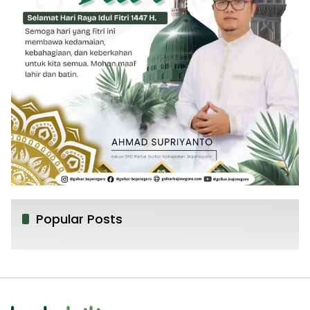
Popular Posts