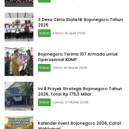
3 Desa Cinta Statistik Bojonegoro Tahun
2026
Kabar
Kamis, 16 April 2026
Bojonegoro Terima 107 Armada untuk
Operasional KDMP
Kabar
Senin, 30 Maret 2026
Ini 8 Proyek Strategis Bojonegoro Tahun
2026, Total Rp 175,3 Miliar
Kabar
Jumat, 27 Maret 2026
Kalender Event Bojonegoro 2026, Catat
Waktunya!