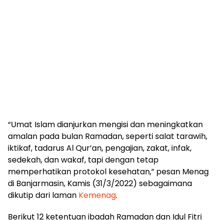
“Umat Islam dianjurkan mengisi dan meningkatkan
amalan pada bulan Ramadan, seperti salat tarawih,
iktikaf, tadarus Al Qur’an, pengajian, zakat, infak,
sedekah, dan wakaf, tapi dengan tetap
memperhatikan protokol kesehatan,” pesan Menag
di Banjarmasin, Kamis (31/3/2022) sebagaimana
dikutip dari laman
Kemenag
.
Berikut 12 ketentuan ibadah Ramadan dan Idul Fitri