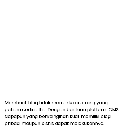
Membuat blog tidak memerlukan orang yang
paham coding lho. Dengan bantuan platform CMS,
siapapun yang berkeinginan kuat memiliki blog
pribadi maupun bisnis dapat melakukannya.