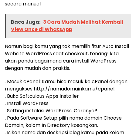
secara manual.
Baca Juga:
3 Cara Mudah Melihat Kembali
View Once di WhatsApp
Namun bagi kamu yang tak memilih fitur Auto Install
Website WordPress saat checkout, tenang! kita
akan pandu bagaimana cara install WordPress
dengan mudah dan praktis.
. Masuk cPanel: Kamu bisa masuk ke cPanel dengan
mengakses http://namadomainkamu/cpanel.
. Buka Softculous Apps Installer
. Install WordPress
. Setting instalasi WordPress. Caranya?
. Pada Software Setup pilih nama domain Choose
Domain, kolom In Directory kosongkan.
. Isikan nama dan deskripsi blog kamu pada kolom