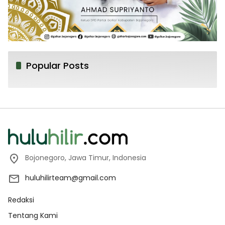
Popular Posts
Bojonegoro, Jawa Timur, Indonesia
huluhilirteam@gmail.com
Redaksi
Tentang Kami