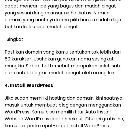
dapat mencari ide yang bagus dan mudah dingat
yang sesuai dengan unsur niche diatas. Namun
domain yang nantinya kamu pilih harus mudah dieja
bahkan kalau bisa mudah dingat.
. Singkat
Pastikan domain yang kamu tentukan tak lebih dari
60 karakter. Usahakan gunakan nama sesingkat
mungkin. Sebab hal tersebut merupakan salah satu
cara untuk blogmu mudah diingat oleh orang lain.
4. Install WordPress
Jika sudah memiliki hosting dan domain, kini saatnya
masuk untuk membuat blog dengan menggunakan
WordPress. Kamu bisa memilih fitur Auto Install
Website WordPress saat checkout. Fitur ini gratis lho,
kamu tak perlu repot-repot install WordPress