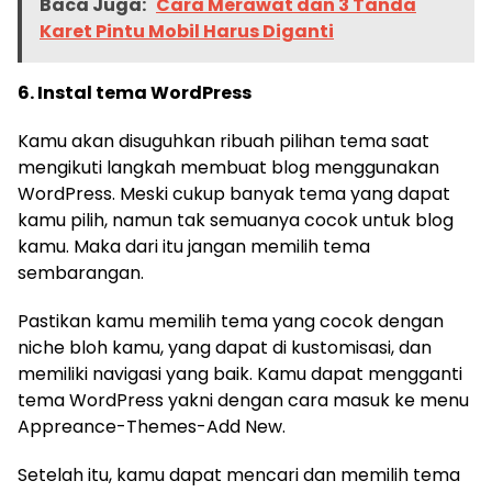
Baca Juga:
Cara Merawat dan 3 Tanda
Karet Pintu Mobil Harus Diganti
6. Instal tema WordPress
Kamu akan disuguhkan ribuah pilihan tema saat
mengikuti langkah membuat blog menggunakan
WordPress. Meski cukup banyak tema yang dapat
kamu pilih, namun tak semuanya cocok untuk blog
kamu. Maka dari itu jangan memilih tema
sembarangan.
Pastikan kamu memilih tema yang cocok dengan
niche bloh kamu, yang dapat di kustomisasi, dan
memiliki navigasi yang baik. Kamu dapat mengganti
tema WordPress yakni dengan cara masuk ke menu
Appreance-Themes-Add New.
Setelah itu, kamu dapat mencari dan memilih tema