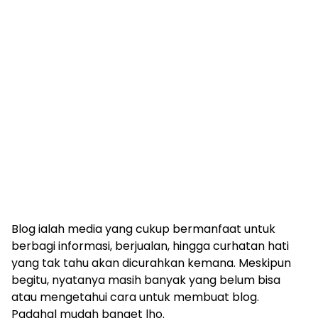
Blog ialah media yang cukup bermanfaat untuk
berbagi informasi, berjualan, hingga curhatan hati
yang tak tahu akan dicurahkan kemana. Meskipun
begitu, nyatanya masih banyak yang belum bisa
atau mengetahui cara untuk membuat blog.
Padahal mudah banget lho.