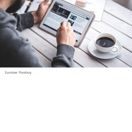
Sumber: Pixabay