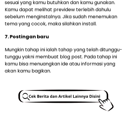
sesuai yang kamu butuhkan dan kamu gunakan.
Kamu dapat melihat previdew terlebih dahulu
sebelum menginstalnya. Jika sudah menemukan
tema yang cocok, maka silahkan install.
7. Postingan baru
Mungkin tahap ini ialah tahap yang telah ditunggu-
tunggu yakni membuat blog post. Pada tahap ini
kamu bisa menuangkan ide atau informasi yang
akan kamu bagikan.