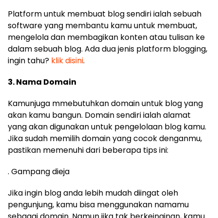
Platform untuk membuat blog sendiri ialah sebuah
software yang membantu kamu untuk membuat,
mengelola dan membagikan konten atau tulisan ke
dalam sebuah blog. Ada dua jenis platform blogging,
ingin tahu?
klik disini
.
3. Nama Domain
Kamunjuga mmebutuhkan domain untuk blog yang
akan kamu bangun. Domain sendiri ialah alamat
yang akan digunakan untuk pengelolaan blog kamu.
Jika sudah memilih domain yang cocok denganmu,
pastikan memenuhi dari beberapa tips ini:
. Gampang dieja
Jika ingin blog anda lebih mudah diingat oleh
pengunjung, kamu bisa menggunakan namamu
sebagai domain. Namun jika tak berkeinginan, kamu