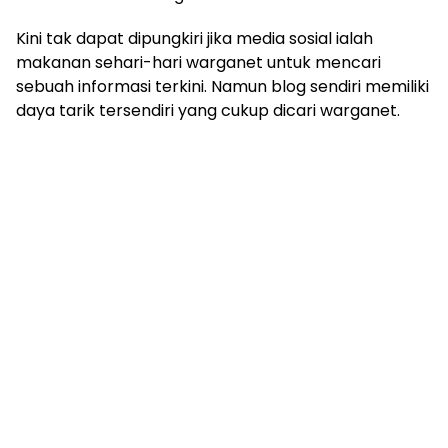
Kini tak dapat dipungkiri jika media sosial ialah
makanan sehari-hari warganet untuk mencari
sebuah informasi terkini. Namun blog sendiri memiliki
daya tarik tersendiri yang cukup dicari warganet.