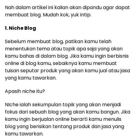
Nah dalam artikel ini kalian akan dipandu agar dapat
membuat blog. Mudah kok, yuk intip.
1. Niche Blog
Sebelum membuat blog, patikan kamu telah
menentukan tema atau topik apa saja yang akan
kamu bahas di dalam blog. Jika kamu ingin berbisnis
online di blog kamu, sebaiknya kamu membuat
tuisan seputar produk yang akan kamu jual atau jasa
yang kamu tawarkan.
Apasih niche itu?
NIche ialah sekumpulan topik yang akan menjadi
fokus dari sebuah blog yang akan kamu bangun. Jika
kamu ingin berjualan online berarti kamu menulis
blog yang berisikan tentang produk dan jasa yang
kamu tawarkan.