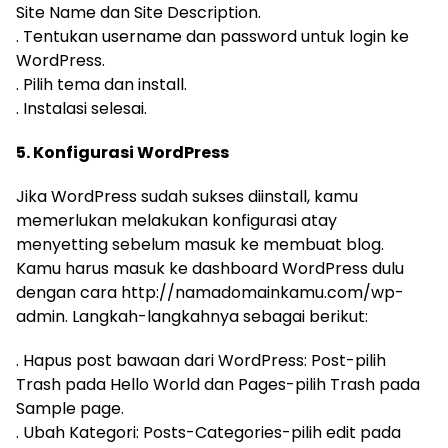
Site Name dan Site Description.
. Tentukan username dan password untuk login ke
WordPress.
. Pilih tema dan install.
. Instalasi selesai.
5. Konfigurasi WordPress
Jika WordPress sudah sukses diinstall, kamu
memerlukan melakukan konfigurasi atay
menyetting sebelum masuk ke membuat blog.
Kamu harus masuk ke dashboard WordPress dulu
dengan cara http://namadomainkamu.com/wp-
admin. Langkah-langkahnya sebagai berikut:
. Hapus post bawaan dari WordPress: Post-pilih
Trash pada Hello World dan Pages-pilih Trash pada
Sample page.
. Ubah Kategori: Posts-Categories-pilih edit pada