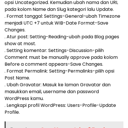
opsi Uncategorized. Kemudian ubah nama dan URL
pada kolom Name dan Slug kategori lalu Update.
. Format tanggal: Settings-General-ubah Timezone
menjadi UTC +7 untuk WIB-Date Format-Save
Changes.
. Atur post: Setting-Reading-ubah pada Blog pages
show at most.
. Setting komentar: Settings-Discussion-pilih
Comment must be manually approve pada kolom
Before a comment appears-Save Changes.
. Format Permalink: Setting-Permalinks-pilih opsi
Post Name.
. Ubah Gravatar: Masuk ke laman Gravatar dan
masukkan email, username dan password
WordPress kamu.
. Lengkapi profil WordPress: Users-Profile-Update
Profile.