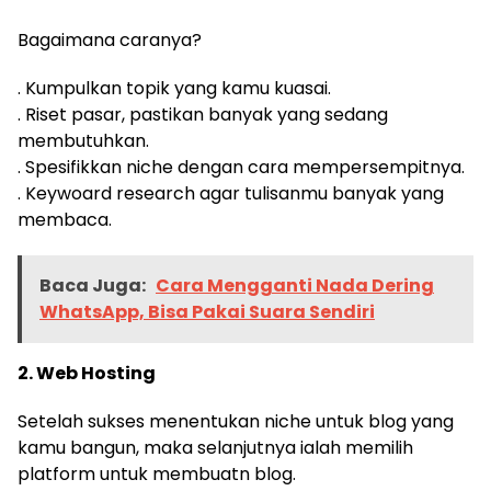
Bagaimana caranya?
. Kumpulkan topik yang kamu kuasai.
. Riset pasar, pastikan banyak yang sedang
membutuhkan.
. Spesifikkan niche dengan cara mempersempitnya.
. Keywoard research agar tulisanmu banyak yang
membaca.
Baca Juga:
Cara Mengganti Nada Dering
WhatsApp, Bisa Pakai Suara Sendiri
2. Web Hosting
Setelah sukses menentukan niche untuk blog yang
kamu bangun, maka selanjutnya ialah memilih
platform untuk membuatn blog.