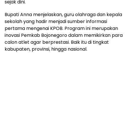
sejak dini.
Bupati Anna menjelaskan, guru olahraga dan kepala
sekolah yang hadir menjadi sumber informasi
pertama mengenai KPOB. Program ini merupakan
inovasi Pemkab Bojonegoro dalam memikirkan para
calon atlet agar berprestasi. Baik itu di tingkat
kabupaten, provinsi, hingga nasional.