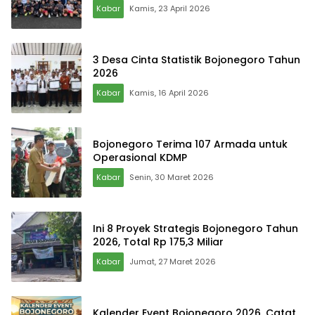
Kabar
Kamis, 23 April 2026
3 Desa Cinta Statistik Bojonegoro Tahun
2026
Kabar
Kamis, 16 April 2026
Bojonegoro Terima 107 Armada untuk
Operasional KDMP
Kabar
Senin, 30 Maret 2026
Ini 8 Proyek Strategis Bojonegoro Tahun
2026, Total Rp 175,3 Miliar
Kabar
Jumat, 27 Maret 2026
Kalender Event Bojonegoro 2026, Catat