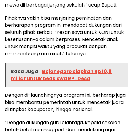
mewakili berbagai jenjang sekolah,” ucap Bupati.
Pihaknya yakin bisa menjaring peminatan dan
berharapan program ini mendapat dukungan dari
seluruh pihak terkait. “Pesan saya untuk KONI untuk
keseriusannya dalam berproses. Mencetak anak
untuk mengisi waktu yang produktif dengan
mengembangkan minat,” tuturnya.
Baca Juga:
Bojonegoro siapkan Rp 10,8
miliar untuk beasiswa RPL Desa
Dengan di-launchingnya program ini, berharap juga
bisa membantu pemerintah untuk mencetak juara
di tingkat kabupaten, hingga nasional.
“Dengan dukungan guru olahraga, kepala sekolah
betul-betul men-support dan mendukung agar