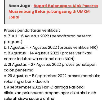
Baca Juga:
Bupati Bojonegoro Ajak Peserta
Musrenbang Belanja Langsung di UMKM
Lokal
Proses pendaftaran verifikasi :
a. 7 Juli – 6 Agustus 2022 (pendaftaran peserta
program)
b. 1 Agustus – 7 Agustus 2022 (proses verifikasi NIK)
c. 8 Agustus – 14 Agustus 2022 (proses verifikasi
nomer induk siswa nasional atau NISN)
d. 21 Agustus – 27 Agustus 2022 proses penetapan
calon penerima
e. 29 Agustus – 5 September 2022 proses membuka
rekening di bank daerah
f. 9 September 2022 Hari Olahraga Nasional
dilakukan peluncuran progam agar diketahui oleh
seluruh siswa secara online