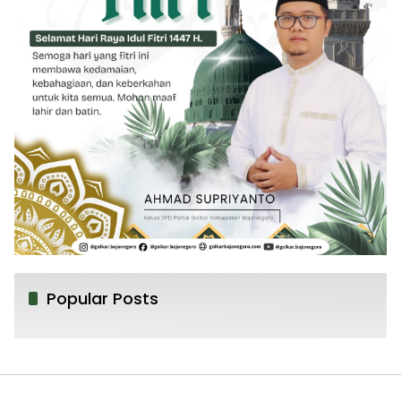
Popular Posts