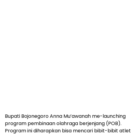
Bupati Bojonegoro Anna Mu’awanah me-launching
program pembinaan olahraga berjenjang (POB).
Program ini diharapkan bisa mencari bibit-bibit atlet