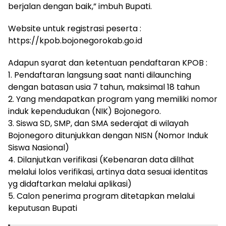
berjalan dengan baik,” imbuh Bupati.
Website untuk registrasi peserta :
https://kpob.bojonegorokab.go.id
Adapun syarat dan ketentuan pendaftaran KPOB :
1. Pendaftaran langsung saat nanti dilaunching
dengan batasan usia 7 tahun, maksimal 18 tahun
2. Yang mendapatkan program yang memiliki nomor
induk kependudukan (NIK) Bojonegoro.
3. Siswa SD, SMP, dan SMA sederajat di wilayah
Bojonegoro ditunjukkan dengan NISN (Nomor Induk
Siswa Nasional)
4. Dilanjutkan verifikasi (Kebenaran data dilIhat
melalui lolos verifikasi, artinya data sesuai identitas
yg didaftarkan melalui aplikasi)
5. Calon penerima program ditetapkan melalui
keputusan Bupati