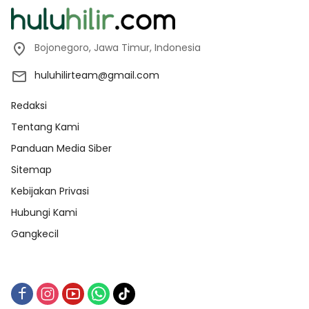
Bojonegoro, Jawa Timur, Indonesia
huluhilirteam@gmail.com
Redaksi
Tentang Kami
Panduan Media Siber
Sitemap
Kebijakan Privasi
Hubungi Kami
Gangkecil