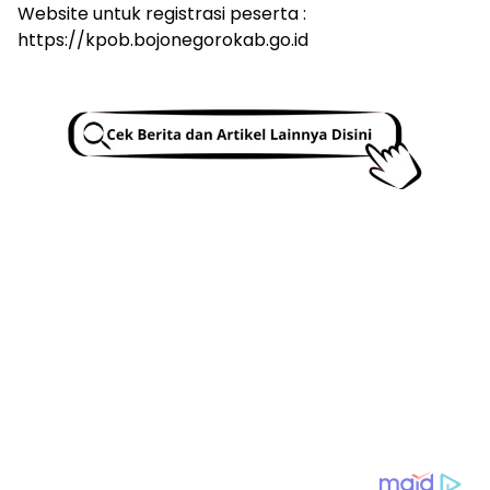
Website untuk registrasi peserta :
https://kpob.bojonegorokab.go.id