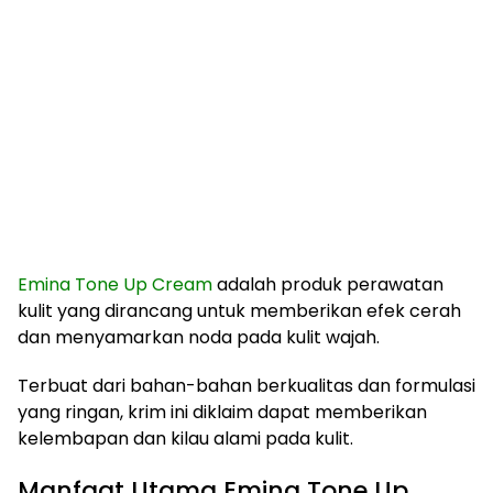
Emina Tone Up Cream
adalah produk perawatan
kulit yang dirancang untuk memberikan efek cerah
dan menyamarkan noda pada kulit wajah.
Terbuat dari bahan-bahan berkualitas dan formulasi
yang ringan, krim ini diklaim dapat memberikan
kelembapan dan kilau alami pada kulit.
Manfaat Utama Emina Tone Up