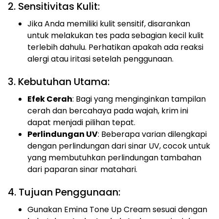
2. Sensitivitas Kulit:
Jika Anda memiliki kulit sensitif, disarankan
untuk melakukan tes pada sebagian kecil kulit
terlebih dahulu. Perhatikan apakah ada reaksi
alergi atau iritasi setelah penggunaan.
3. Kebutuhan Utama:
Efek Cerah
: Bagi yang menginginkan tampilan
cerah dan bercahaya pada wajah, krim ini
dapat menjadi pilihan tepat.
Perlindungan UV
: Beberapa varian dilengkapi
dengan perlindungan dari sinar UV, cocok untuk
yang membutuhkan perlindungan tambahan
dari paparan sinar matahari.
4. Tujuan Penggunaan:
Gunakan Emina Tone Up Cream sesuai dengan