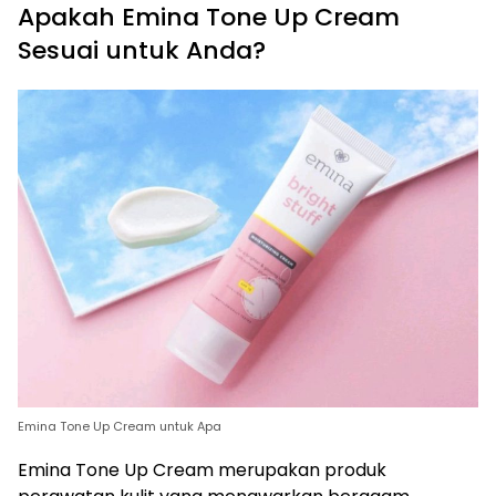
Apakah Emina Tone Up Cream
Sesuai untuk Anda?
Emina Tone Up Cream untuk Apa
Emina Tone Up Cream merupakan produk