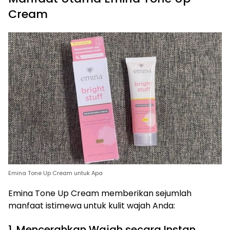
Cream
Emina Tone Up Cream untuk Apa
Emina Tone Up Cream memberikan sejumlah
manfaat istimewa untuk kulit wajah Anda:
1. Mencerahkan Wajah secara Instan