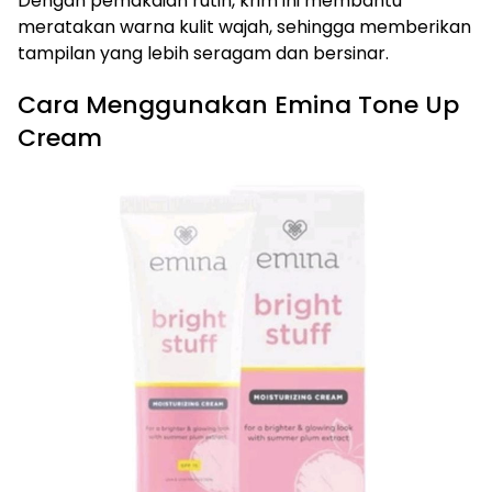
Dengan pemakaian rutin, krim ini membantu
meratakan warna kulit wajah, sehingga memberikan
tampilan yang lebih seragam dan bersinar.
Cara Menggunakan Emina Tone Up
Cream