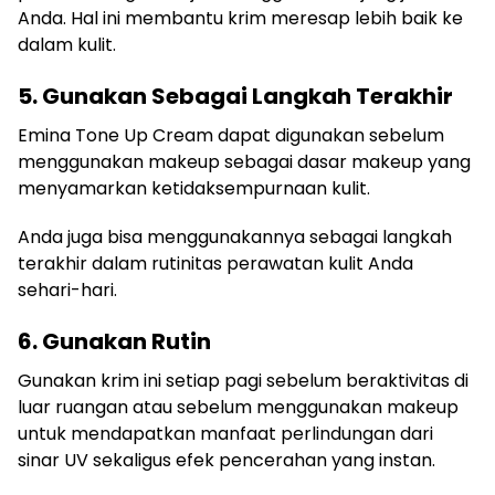
Anda. Hal ini membantu krim meresap lebih baik ke
dalam kulit.
5. Gunakan Sebagai Langkah Terakhir
Emina Tone Up Cream dapat digunakan sebelum
menggunakan makeup sebagai dasar makeup yang
menyamarkan ketidaksempurnaan kulit.
Anda juga bisa menggunakannya sebagai langkah
terakhir dalam rutinitas perawatan kulit Anda
sehari-hari.
6. Gunakan Rutin
Gunakan krim ini setiap pagi sebelum beraktivitas di
luar ruangan atau sebelum menggunakan makeup
untuk mendapatkan manfaat perlindungan dari
sinar UV sekaligus efek pencerahan yang instan.