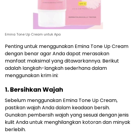
Emina Tone Up Cream untuk Apa
Penting untuk menggunakan Emina Tone Up Cream
dengan benar agar Anda dapat merasakan
manfaat maksimal yang ditawarkannya. Berikut
adalah langkah-langkah sederhana dalam
menggunakan krim ini:
1. Bersihkan Wajah
Sebelum menggunakan Emina Tone Up Cream,
pastikan wajah Anda dalam keadaan bersih.
Gunakan pembersih wajah yang sesuai dengan jenis
kulit Anda untuk menghilangkan kotoran dan minyak
berlebih.