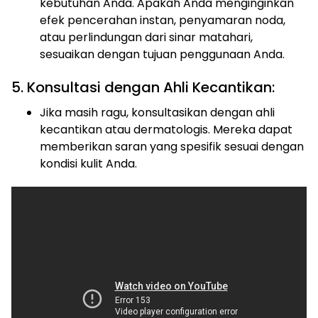
kebutuhan Anda. Apakah Anda menginginkan
efek pencerahan instan, penyamaran noda,
atau perlindungan dari sinar matahari,
sesuaikan dengan tujuan penggunaan Anda.
5. Konsultasi dengan Ahli Kecantikan:
Jika masih ragu, konsultasikan dengan ahli
kecantikan atau dermatologis. Mereka dapat
memberikan saran yang spesifik sesuai dengan
kondisi kulit Anda.