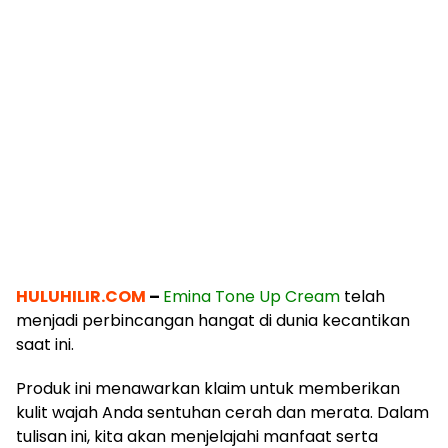
HULUHILIR.COM
–
Emina Tone Up Cream
telah
menjadi perbincangan hangat di dunia kecantikan
saat ini.
Produk ini menawarkan klaim untuk memberikan
kulit wajah Anda sentuhan cerah dan merata. Dalam
tulisan ini, kita akan menjelajahi manfaat serta