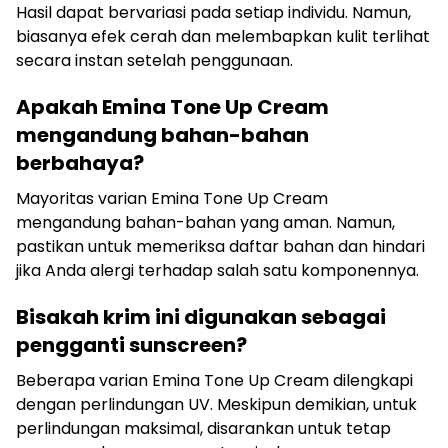
Hasil dapat bervariasi pada setiap individu. Namun,
biasanya efek cerah dan melembapkan kulit terlihat
secara instan setelah penggunaan.
Apakah Emina Tone Up Cream
mengandung bahan-bahan
berbahaya?
Mayoritas varian Emina Tone Up Cream
mengandung bahan-bahan yang aman. Namun,
pastikan untuk memeriksa daftar bahan dan hindari
jika Anda alergi terhadap salah satu komponennya.
Bisakah krim ini digunakan sebagai
pengganti sunscreen?
Beberapa varian Emina Tone Up Cream dilengkapi
dengan perlindungan UV. Meskipun demikian, untuk
perlindungan maksimal, disarankan untuk tetap