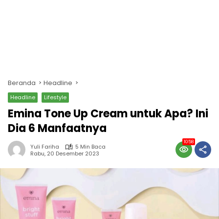
Beranda
Headline
Headline
Lifestyle
Emina Tone Up Cream untuk Apa? Ini
Dia 6 Manfaatnya
1058
Yuli Fariha
5 Min Baca
Rabu, 20 Desember 2023