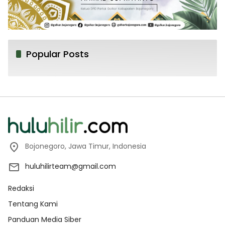
Popular Posts
Bojonegoro, Jawa Timur, Indonesia
huluhilirteam@gmail.com
Redaksi
Tentang Kami
Panduan Media Siber