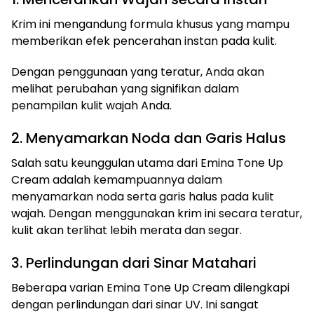
Krim ini mengandung formula khusus yang mampu
memberikan efek pencerahan instan pada kulit.
Dengan penggunaan yang teratur, Anda akan
melihat perubahan yang signifikan dalam
penampilan kulit wajah Anda.
2. Menyamarkan Noda dan Garis Halus
Salah satu keunggulan utama dari Emina Tone Up
Cream adalah kemampuannya dalam
menyamarkan noda serta garis halus pada kulit
wajah. Dengan menggunakan krim ini secara teratur,
kulit akan terlihat lebih merata dan segar.
3. Perlindungan dari Sinar Matahari
Beberapa varian Emina Tone Up Cream dilengkapi
dengan perlindungan dari sinar UV. Ini sangat