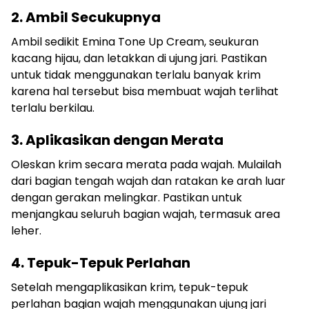
2. Ambil Secukupnya
Ambil sedikit Emina Tone Up Cream, seukuran
kacang hijau, dan letakkan di ujung jari. Pastikan
untuk tidak menggunakan terlalu banyak krim
karena hal tersebut bisa membuat wajah terlihat
terlalu berkilau.
3. Aplikasikan dengan Merata
Oleskan krim secara merata pada wajah. Mulailah
dari bagian tengah wajah dan ratakan ke arah luar
dengan gerakan melingkar. Pastikan untuk
menjangkau seluruh bagian wajah, termasuk area
leher.
4. Tepuk-Tepuk Perlahan
Setelah mengaplikasikan krim, tepuk-tepuk
perlahan bagian wajah menggunakan ujung jari