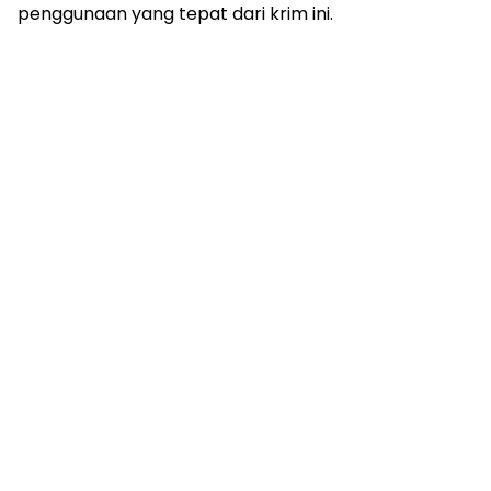
penggunaan yang tepat dari krim ini.