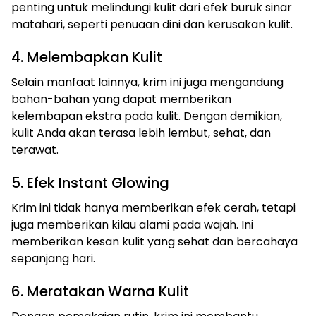
penting untuk melindungi kulit dari efek buruk sinar
matahari, seperti penuaan dini dan kerusakan kulit.
4. Melembapkan Kulit
Selain manfaat lainnya, krim ini juga mengandung
bahan-bahan yang dapat memberikan
kelembapan ekstra pada kulit. Dengan demikian,
kulit Anda akan terasa lebih lembut, sehat, dan
terawat.
5. Efek Instant Glowing
Krim ini tidak hanya memberikan efek cerah, tetapi
juga memberikan kilau alami pada wajah. Ini
memberikan kesan kulit yang sehat dan bercahaya
sepanjang hari.
6. Meratakan Warna Kulit