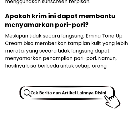
menggunakan sunscreen terpisah.
Apakah krim ini dapat membantu
menyamarkan pori-pori?
Meskipun tidak secara langsung, Emina Tone Up
Cream bisa memberikan tampilan kulit yang lebih
merata, yang secara tidak langsung dapat
menyamarkan penampilan pori-pori. Namun,
hasilnya bisa berbeda untuk setiap orang.