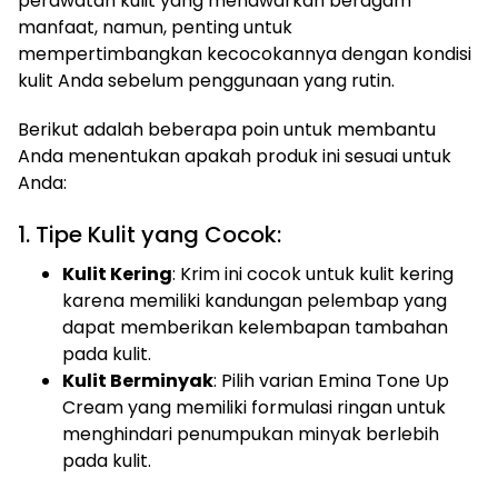
perawatan kulit yang menawarkan beragam
manfaat, namun, penting untuk
mempertimbangkan kecocokannya dengan kondisi
kulit Anda sebelum penggunaan yang rutin.
Berikut adalah beberapa poin untuk membantu
Anda menentukan apakah produk ini sesuai untuk
Anda:
1. Tipe Kulit yang Cocok:
Kulit Kering
: Krim ini cocok untuk kulit kering
karena memiliki kandungan pelembap yang
dapat memberikan kelembapan tambahan
pada kulit.
Kulit Berminyak
: Pilih varian Emina Tone Up
Cream yang memiliki formulasi ringan untuk
menghindari penumpukan minyak berlebih
pada kulit.