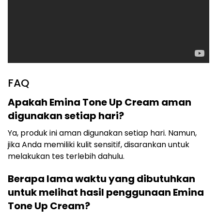
FAQ
Apakah Emina Tone Up Cream aman
digunakan setiap hari?
Ya, produk ini aman digunakan setiap hari. Namun,
jika Anda memiliki kulit sensitif, disarankan untuk
melakukan tes terlebih dahulu.
Berapa lama waktu yang dibutuhkan
untuk melihat hasil penggunaan Emina
Tone Up Cream?