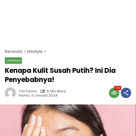
Beranda
Lifestyle
Lifestyle
Kenapa Kulit Susah Putih? Ini Dia
Penyebabnya!
508
Yuli Fariha
6 Min Baca
Kamis, 11 Januari 2024