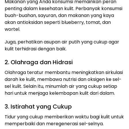
Makanan yang Anda konsumsi memainkan peran
penting dalam kesehatan kulit. Perbanyak konsumsi
buah-buahan, sayuran, dan makanan yang kaya
akan antioksidan seperti blueberry, tomat, dan
wortel.
Juga, perhatikan asupan air putih yang cukup agar
kulit terhidrasi dengan baik.
2. Olahraga dan Hidrasi
Olahraga teratur membantu meningkatkan sirkulasi
darah ke kulit, membawa nutrisi dan oksigen ke sel-
sel kulit. Selain itu, minumlah air yang cukup setiap
hari untuk menjaga kelembapan kulit dari dalam.
3. Istirahat yang Cukup
Tidur yang cukup memberikan waktu bagi kulit untuk
memperbaiki dan meregenerasi sel-selnya.