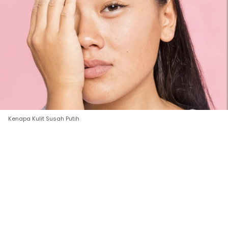
Kenapa Kulit Susah Putih