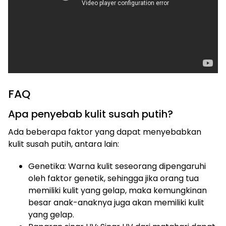
FAQ
Apa penyebab kulit susah putih?
Ada beberapa faktor yang dapat menyebabkan
kulit susah putih, antara lain:
Genetika: Warna kulit seseorang dipengaruhi
oleh faktor genetik, sehingga jika orang tua
memiliki kulit yang gelap, maka kemungkinan
besar anak-anaknya juga akan memiliki kulit
yang gelap.