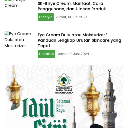
SK-II Eye Cream: Manfaat, Cara
Penggunaan, dan Ulasan Produk
Lifestyle
Jumat, 14 Juni 2024
Eye Cream Dulu atau Moisturizer?
Panduan Lengkap Urutan Skincare yang
Tepat
Headline
Jumat, 14 Juni 2024