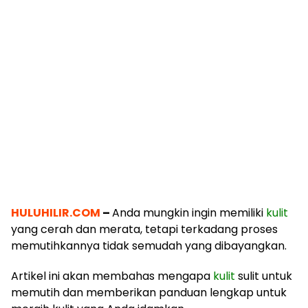
HULUHILIR.COM
–
Anda mungkin ingin memiliki
kulit
yang cerah dan merata, tetapi terkadang proses
memutihkannya tidak semudah yang dibayangkan.
Artikel ini akan membahas mengapa
kulit
sulit untuk
memutih dan memberikan panduan lengkap untuk