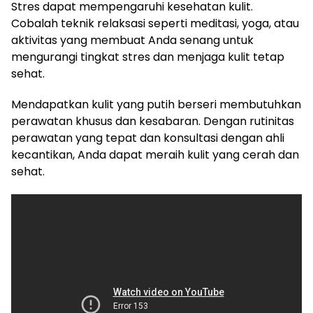
Stres dapat mempengaruhi kesehatan kulit.
Cobalah teknik relaksasi seperti meditasi, yoga, atau
aktivitas yang membuat Anda senang untuk
mengurangi tingkat stres dan menjaga kulit tetap
sehat.
Mendapatkan kulit yang putih berseri membutuhkan
perawatan khusus dan kesabaran. Dengan rutinitas
perawatan yang tepat dan konsultasi dengan ahli
kecantikan, Anda dapat meraih kulit yang cerah dan
sehat.