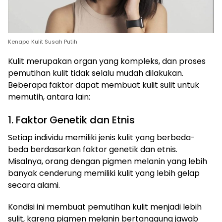
Kenapa Kulit Susah Putih
Kulit merupakan organ yang kompleks, dan proses
pemutihan kulit tidak selalu mudah dilakukan.
Beberapa faktor dapat membuat kulit sulit untuk
memutih, antara lain:
1. Faktor Genetik dan Etnis
Setiap individu memiliki jenis kulit yang berbeda-
beda berdasarkan faktor genetik dan etnis.
Misalnya, orang dengan pigmen melanin yang lebih
banyak cenderung memiliki kulit yang lebih gelap
secara alami.
Kondisi ini membuat pemutihan kulit menjadi lebih
sulit, karena pigmen melanin bertanggung jawab