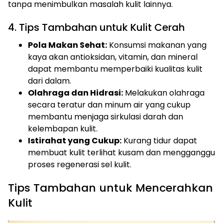
tanpa menimbulkan masalah kulit lainnya.
4. Tips Tambahan untuk Kulit Cerah
Pola Makan Sehat:
Konsumsi makanan yang
kaya akan antioksidan, vitamin, dan mineral
dapat membantu memperbaiki kualitas kulit
dari dalam.
Olahraga dan Hidrasi:
Melakukan olahraga
secara teratur dan minum air yang cukup
membantu menjaga sirkulasi darah dan
kelembapan kulit.
Istirahat yang Cukup:
Kurang tidur dapat
membuat kulit terlihat kusam dan mengganggu
proses regenerasi sel kulit.
Tips Tambahan untuk Mencerahkan
Kulit