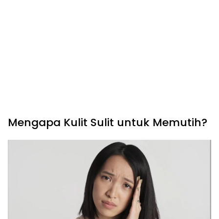
Mengapa Kulit Sulit untuk Memutih?