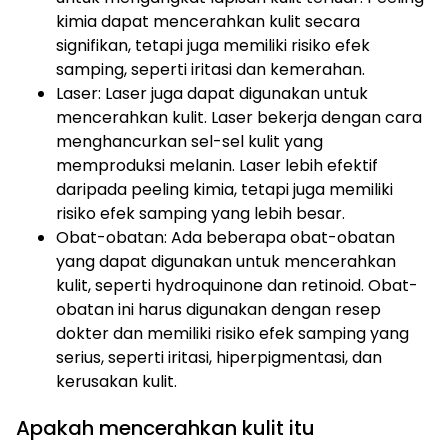
kimia dapat mencerahkan kulit secara
signifikan, tetapi juga memiliki risiko efek
samping, seperti iritasi dan kemerahan.
Laser: Laser juga dapat digunakan untuk
mencerahkan kulit. Laser bekerja dengan cara
menghancurkan sel-sel kulit yang
memproduksi melanin. Laser lebih efektif
daripada peeling kimia, tetapi juga memiliki
risiko efek samping yang lebih besar.
Obat-obatan: Ada beberapa obat-obatan
yang dapat digunakan untuk mencerahkan
kulit, seperti hydroquinone dan retinoid. Obat-
obatan ini harus digunakan dengan resep
dokter dan memiliki risiko efek samping yang
serius, seperti iritasi, hiperpigmentasi, dan
kerusakan kulit.
Apakah mencerahkan kulit itu