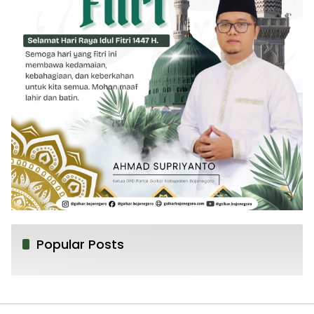
Popular Posts