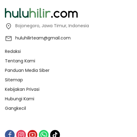
Bojonegoro, Jawa Timur, Indonesia
huluhilirteam@gmail.com
Redaksi
Tentang Kami
Panduan Media Siber
Sitemap
Kebijakan Privasi
Hubungi Kami
Gangkecil