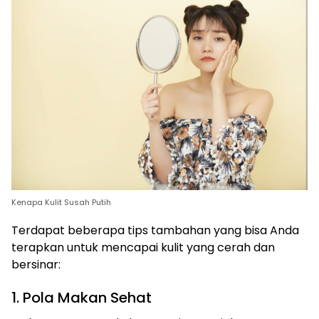
Kenapa Kulit Susah Putih
Terdapat beberapa tips tambahan yang bisa Anda
terapkan untuk mencapai kulit yang cerah dan
bersinar:
1. Pola Makan Sehat