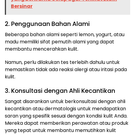
Bersinar
2. Penggunaan Bahan Alami
Beberapa bahan alami seperti lemon, yogurt, atau
madu memiliki sifat pemutih alami yang dapat
membantu mencerahkan kulit.
Namun, perlu dilakukan tes terlebih dahulu untuk
memastikan tidak ada reaksi alergi atau iritasi pada
kulit.
3. Konsultasi dengan Ahli Kecantikan
Sangat disarankan untuk berkonsultasi dengan ahli
kecantikan atau dermatologis untuk mendapatkan
saran yang spesifik sesuai dengan kondisi kulit Anda.
Mereka dapat memberikan perawatan atau produk
yang tepat untuk membantu memutihkan kulit