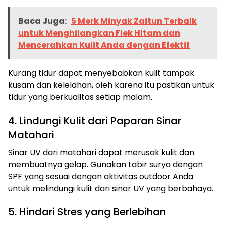
Baca Juga:
5 Merk Minyak Zaitun Terbaik
untuk Menghilangkan Flek Hitam dan
Mencerahkan Kulit Anda dengan Efektif
Kurang tidur dapat menyebabkan kulit tampak
kusam dan kelelahan, oleh karena itu pastikan untuk
tidur yang berkualitas setiap malam.
4. Lindungi Kulit dari Paparan Sinar
Matahari
Sinar UV dari matahari dapat merusak kulit dan
membuatnya gelap. Gunakan tabir surya dengan
SPF yang sesuai dengan aktivitas outdoor Anda
untuk melindungi kulit dari sinar UV yang berbahaya.
5. Hindari Stres yang Berlebihan