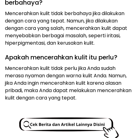
berbahaya?
Mencerahkan kulit tidak berbahaya jika dilakukan
dengan cara yang tepat. Namun, jika dilakukan
dengan cara yang salah, mencerahkan kulit dapat
menyebabkan berbagai masalah, seperti iritasi,
hiperpigmentasi, dan kerusakan kulit.
Apakah mencerahkan kulit itu perlu?
Mencerahkan kulit tidak perlu jika Anda sudah
merasa nyaman dengan warna kulit Anda. Namun,
jika Anda ingin mencerahkan kulit karena alasan
pribadi, maka Anda dapat melakukan mencerahkan
kulit dengan cara yang tepat.