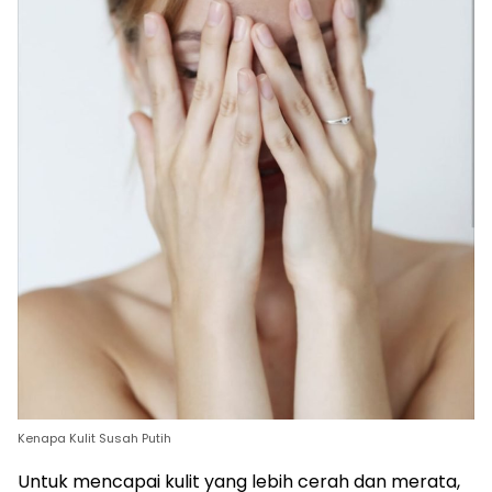
Kenapa Kulit Susah Putih
Untuk mencapai kulit yang lebih cerah dan merata,