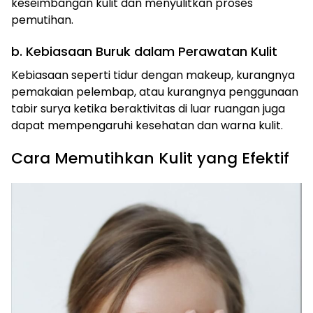
keseimbangan kulit dan menyulitkan proses
pemutihan.
b. Kebiasaan Buruk dalam Perawatan Kulit
Kebiasaan seperti tidur dengan makeup, kurangnya
pemakaian pelembap, atau kurangnya penggunaan
tabir surya ketika beraktivitas di luar ruangan juga
dapat mempengaruhi kesehatan dan warna kulit.
Cara Memutihkan Kulit yang Efektif