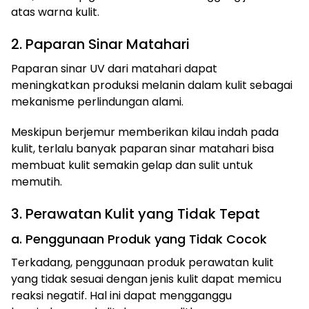
atas warna kulit.
2. Paparan Sinar Matahari
Paparan sinar UV dari matahari dapat
meningkatkan produksi melanin dalam kulit sebagai
mekanisme perlindungan alami.
Meskipun berjemur memberikan kilau indah pada
kulit, terlalu banyak paparan sinar matahari bisa
membuat kulit semakin gelap dan sulit untuk
memutih.
3. Perawatan Kulit yang Tidak Tepat
a. Penggunaan Produk yang Tidak Cocok
Terkadang, penggunaan produk perawatan kulit
yang tidak sesuai dengan jenis kulit dapat memicu
reaksi negatif. Hal ini dapat mengganggu