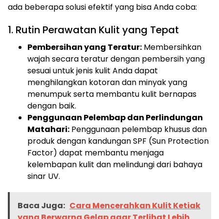
ada beberapa solusi efektif yang bisa Anda coba:
1. Rutin Perawatan Kulit yang Tepat
Pembersihan yang Teratur:
Membersihkan
wajah secara teratur dengan pembersih yang
sesuai untuk jenis kulit Anda dapat
menghilangkan kotoran dan minyak yang
menumpuk serta membantu kulit bernapas
dengan baik.
Penggunaan Pelembap dan Perlindungan
Matahari:
Penggunaan pelembap khusus dan
produk dengan kandungan SPF (Sun Protection
Factor) dapat membantu menjaga
kelembapan kulit dan melindungi dari bahaya
sinar UV.
Baca Juga:
Cara Mencerahkan Kulit Ketiak
yang Berwarna Gelap agar Terlihat Lebih