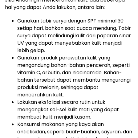
hal yang dapat Anda lakukan, antara lain:
Gunakan tabir surya dengan SPF minimal 30
setiap hari, bahkan saat cuaca mendung. Tabir
surya dapat melindungi kulit dari paparan sinar
UV yang dapat menyebabkan kulit menjadi
lebih gelap.
Gunakan produk perawatan kulit yang
mengandung bahan-bahan pencerah, seperti
vitamin C, arbutin, dan niacinamide. Bahan-
bahan tersebut dapat membantu mengurangi
produksi melanin, sehingga dapat
mencerahkan kulit.
Lakukan eksfoliasi secara rutin untuk
mengangkat sel-sel kulit mati yang dapat
membuat kulit menjadi kusam.
Konsumsi makanan yang kaya akan
antioksidan, seperti buah-buahan, sayuran, dan