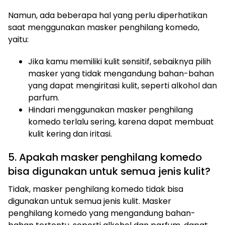
Namun, ada beberapa hal yang perlu diperhatikan
saat menggunakan masker penghilang komedo,
yaitu:
Jika kamu memiliki kulit sensitif, sebaiknya pilih
masker yang tidak mengandung bahan-bahan
yang dapat mengiritasi kulit, seperti alkohol dan
parfum.
Hindari menggunakan masker penghilang
komedo terlalu sering, karena dapat membuat
kulit kering dan iritasi.
5. Apakah masker penghilang komedo
bisa digunakan untuk semua jenis kulit?
Tidak, masker penghilang komedo tidak bisa
digunakan untuk semua jenis kulit. Masker
penghilang komedo yang mengandung bahan-