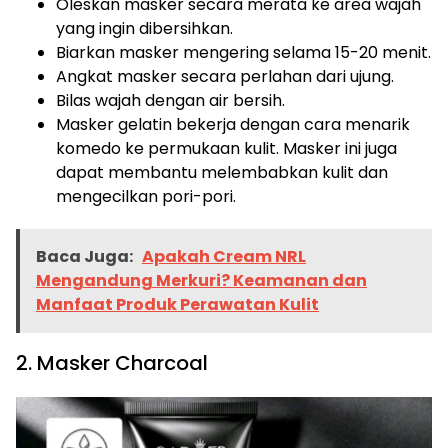
Oleskan masker secara merata ke area wajah
yang ingin dibersihkan.
Biarkan masker mengering selama 15-20 menit.
Angkat masker secara perlahan dari ujung.
Bilas wajah dengan air bersih.
Masker gelatin bekerja dengan cara menarik
komedo ke permukaan kulit. Masker ini juga
dapat membantu melembabkan kulit dan
mengecilkan pori-pori.
Baca Juga:
Apakah Cream NRL
Mengandung Merkuri? Keamanan dan
Manfaat Produk Perawatan Kulit
2. Masker Charcoal