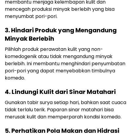
membantu menjaga kelembapan kulit dan
mencegah produksi minyak berlebih yang bisa
menyumbat pori-pori.
3. Hindari Produk yang Mengandung
Minyak Berlebih
Pilihlah produk perawatan kulit yang non-
komedogenik atau tidak mengandung minyak
berlebih. Ini membantu menghindari penyumbatan
pori-pori yang dapat menyebabkan timbulnya
komedo.
4. Lindungi Kulit dari Sinar Matahari
Gunakan tabir surya setiap hari, bahkan saat cuaca
tidak terlalu terik. Paparan sinar matahari bisa
merusak kulit dan memperparah kondisi komedo.
5. Perhatikan Pola Makan dan Hidrasi