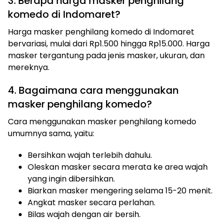
3. Berapa harga masker penghilang
komedo di Indomaret?
Harga masker penghilang komedo di Indomaret
bervariasi, mulai dari Rp1.500 hingga Rp15.000. Harga
masker tergantung pada jenis masker, ukuran, dan
mereknya.
4. Bagaimana cara menggunakan
masker penghilang komedo?
Cara menggunakan masker penghilang komedo
umumnya sama, yaitu:
Bersihkan wajah terlebih dahulu.
Oleskan masker secara merata ke area wajah
yang ingin dibersihkan.
Biarkan masker mengering selama 15-20 menit.
Angkat masker secara perlahan.
Bilas wajah dengan air bersih.