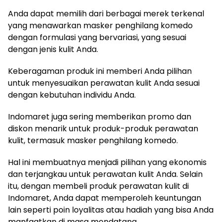
Anda dapat memilih dari berbagai merek terkenal
yang menawarkan masker penghilang komedo
dengan formulasi yang bervariasi, yang sesuai
dengan jenis kulit Anda.
Keberagaman produk ini memberi Anda pilihan
untuk menyesuaikan perawatan kulit Anda sesuai
dengan kebutuhan individu Anda.
Indomaret juga sering memberikan promo dan
diskon menarik untuk produk-produk perawatan
kulit, termasuk masker penghilang komedo.
Hal ini membuatnya menjadi pilihan yang ekonomis
dan terjangkau untuk perawatan kulit Anda. Selain
itu, dengan membeli produk perawatan kulit di
Indomaret, Anda dapat memperoleh keuntungan
lain seperti poin loyalitas atau hadiah yang bisa Anda
manfaatkan di masa mendatang.