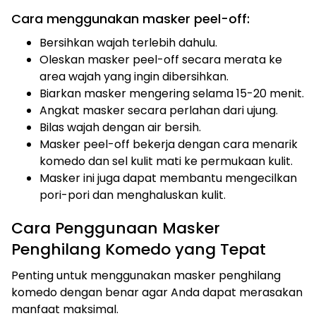
Cara menggunakan masker peel-off:
Bersihkan wajah terlebih dahulu.
Oleskan masker peel-off secara merata ke
area wajah yang ingin dibersihkan.
Biarkan masker mengering selama 15-20 menit.
Angkat masker secara perlahan dari ujung.
Bilas wajah dengan air bersih.
Masker peel-off bekerja dengan cara menarik
komedo dan sel kulit mati ke permukaan kulit.
Masker ini juga dapat membantu mengecilkan
pori-pori dan menghaluskan kulit.
Cara Penggunaan Masker
Penghilang Komedo yang Tepat
Penting untuk menggunakan masker penghilang
komedo dengan benar agar Anda dapat merasakan
manfaat maksimal.