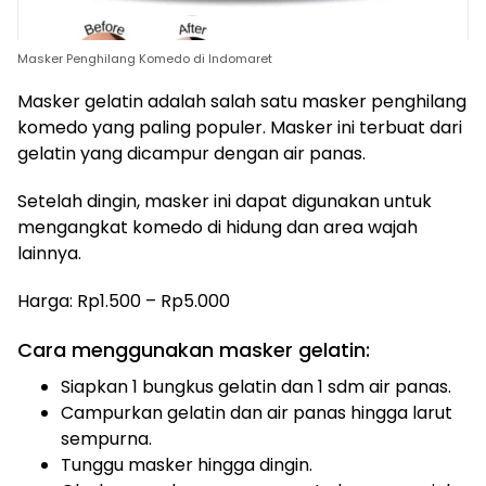
Masker Penghilang Komedo di Indomaret
Masker gelatin adalah salah satu masker penghilang
komedo yang paling populer. Masker ini terbuat dari
gelatin yang dicampur dengan air panas.
Setelah dingin, masker ini dapat digunakan untuk
mengangkat komedo di hidung dan area wajah
lainnya.
Harga: Rp1.500 – Rp5.000
Cara menggunakan masker gelatin:
Siapkan 1 bungkus gelatin dan 1 sdm air panas.
Campurkan gelatin dan air panas hingga larut
sempurna.
Tunggu masker hingga dingin.