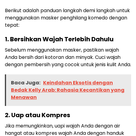
Berikut adalah panduan langkah demi langkah untuk
menggunakan masker penghilang komedo dengan
tepat:
1. Bersihkan Wajah Terlebih Dahulu
Sebelum menggunakan masker, pastikan wajah
Anda bersih dari kotoran dan minyak. Cuci wajah
dengan pembersih yang cocok untuk jenis kulit Anda.
Baca Juga:
Keindahan Eksotis dengan
Bedak Kelly Arab: Rahasia Kecantikan yang
Menawan
2. Uap atau Kompres
Jika memungkinkan, uapi wajah Anda dengan air
hangat atau kompres wajah Anda dengan handuk