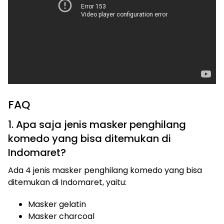
FAQ
1. Apa saja jenis masker penghilang
komedo yang bisa ditemukan di
Indomaret?
Ada 4 jenis masker penghilang komedo yang bisa
ditemukan di Indomaret, yaitu:
Masker gelatin
Masker charcoal