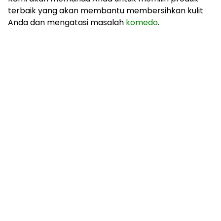
terbaik yang akan membantu membersihkan kulit
Anda dan mengatasi masalah
komedo
.