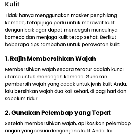
Kulit
Tidak hanya menggunakan masker penghilang
komedo, tetapi juga perlu untuk merawat kulit
dengan baik agar dapat mencegah munculnya
komedo dan menjaga kulit tetap sehat. Berikut
beberapa tips tambahan untuk perawatan kulit:
1. Rajin Membersihkan Wajah
Membersihkan wajah secara teratur adalah kunci
utama untuk mencegah komedo. Gunakan
pembersih wajah yang cocok untuk jenis kulit Anda,
lalu bersihkan wajah dua kali sehari, di pagi hari dan
sebelum tidur.
2. Gunakan Pelembap yang Tepat
Setelah membersihkan wajah, aplikasikan pelembap
ringan yang sesuai dengan jenis kulit Anda. Ini