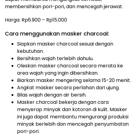
membersihkan pori-pori, dan mencegah jerawat.
Harga: Rp6.900 – Rp15.000
Cara menggunakan masker charcoal:
Siapkan masker charcoal sesuai dengan
kebutuhan.
Bersihkan wajah terlebih dahulu.
Oleskan masker charcoal secara merata ke
area wajah yang ingin dibersihkan.
Biarkan masker mengering selama 15-20 menit.
Angkat masker secara perlahan dari ujung.
Bilas wajah dengan air bersih.
Masker charcoal bekerja dengan cara
menyerap minyak dan kotoran di kulit. Masker
ini juga dapat membantu mengurangi produksi
minyak berlebih dan mencegah penyumbatan
pori-pori.