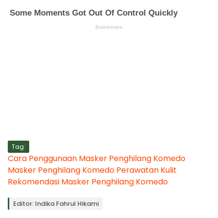
Tag:
Cara Penggunaan Masker Penghilang Komedo
Masker Penghilang Komedo
Perawatan Kulit
Rekomendasi Masker Penghilang Komedo
Editor: Indika Fahrul Hikami