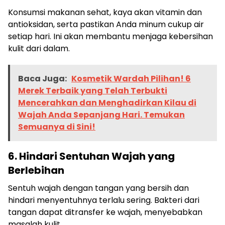
Konsumsi makanan sehat, kaya akan vitamin dan
antioksidan, serta pastikan Anda minum cukup air
setiap hari. Ini akan membantu menjaga kebersihan
kulit dari dalam.
Baca Juga:
Kosmetik Wardah Pilihan! 6
Merek Terbaik yang Telah Terbukti
Mencerahkan dan Menghadirkan Kilau di
Wajah Anda Sepanjang Hari. Temukan
Semuanya di Sini!
6. Hindari Sentuhan Wajah yang
Berlebihan
Sentuh wajah dengan tangan yang bersih dan
hindari menyentuhnya terlalu sering. Bakteri dari
tangan dapat ditransfer ke wajah, menyebabkan
masalah kulit.