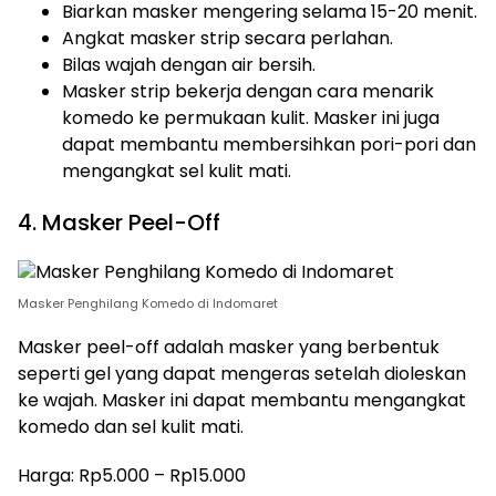
Biarkan masker mengering selama 15-20 menit.
Angkat masker strip secara perlahan.
Bilas wajah dengan air bersih.
Masker strip bekerja dengan cara menarik
komedo ke permukaan kulit. Masker ini juga
dapat membantu membersihkan pori-pori dan
mengangkat sel kulit mati.
4. Masker Peel-Off
Masker Penghilang Komedo di Indomaret
Masker peel-off adalah masker yang berbentuk
seperti gel yang dapat mengeras setelah dioleskan
ke wajah. Masker ini dapat membantu mengangkat
komedo dan sel kulit mati.
Harga: Rp5.000 – Rp15.000