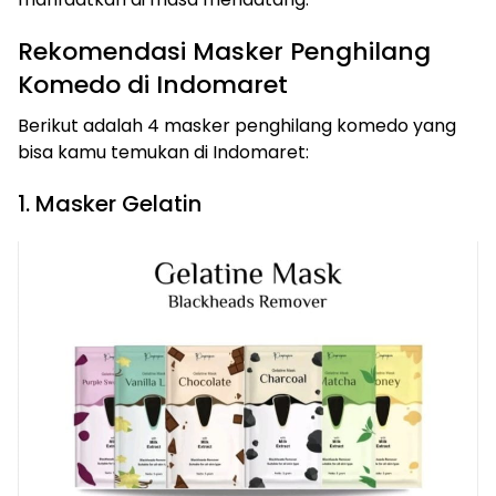
Rekomendasi Masker Penghilang
Komedo di Indomaret
Berikut adalah 4 masker penghilang komedo yang
bisa kamu temukan di Indomaret:
1. Masker Gelatin