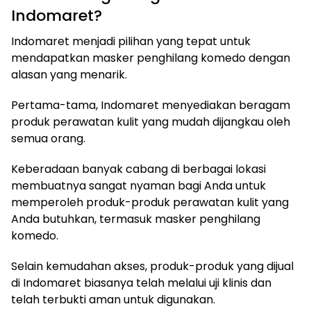
Indomaret?
Indomaret menjadi pilihan yang tepat untuk
mendapatkan masker penghilang komedo dengan
alasan yang menarik.
Pertama-tama, Indomaret menyediakan beragam
produk perawatan kulit yang mudah dijangkau oleh
semua orang.
Keberadaan banyak cabang di berbagai lokasi
membuatnya sangat nyaman bagi Anda untuk
memperoleh produk-produk perawatan kulit yang
Anda butuhkan, termasuk masker penghilang
komedo.
Selain kemudahan akses, produk-produk yang dijual
di Indomaret biasanya telah melalui uji klinis dan
telah terbukti aman untuk digunakan.