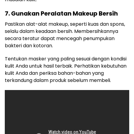
7. Gunakan Peralatan Makeup Bersih
Pastikan alat-alat makeup, seperti kuas dan spons,
selalu dalam keadaan bersih. Membersihkannya
secara teratur dapat mencegah penumpukan
bakteri dan kotoran.
Tentukan masker yang paling sesuai dengan kondisi
kulit Anda untuk hasil terbaik. Perhatikan kebutuhan
kulit Anda dan periksa bahan-bahan yang
terkandung dalam produk sebelum membeli.