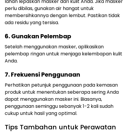
lahan lepaskan masker dari kulit Anda. Jika masker
perlu dibilas, gunakan air hangat untuk
membersihkannya dengan lembut. Pastikan tidak
ada residu yang tersisa.
6. Gunakan Pelembap
Setelah menggunakan masker, aplikasikan
pelembap ringan untuk menjaga kelembapan kulit
Anda.
7. Frekuensi Penggunaan
Perhatikan petunjuk penggunaan pada kemasan
produk untuk menentukan seberapa sering Anda
dapat menggunakan masker ini. Biasanya,
penggunaan seminggu sebanyak 1-2 kali sudah
cukup untuk hasil yang optimal.
Tips Tambahan untuk Perawatan