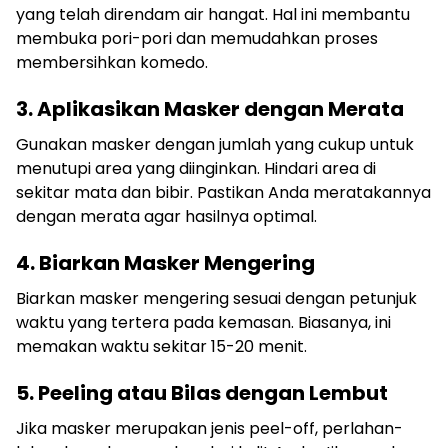
yang telah direndam air hangat. Hal ini membantu
membuka pori-pori dan memudahkan proses
membersihkan komedo.
3. Aplikasikan Masker dengan Merata
Gunakan masker dengan jumlah yang cukup untuk
menutupi area yang diinginkan. Hindari area di
sekitar mata dan bibir. Pastikan Anda meratakannya
dengan merata agar hasilnya optimal.
4. Biarkan Masker Mengering
Biarkan masker mengering sesuai dengan petunjuk
waktu yang tertera pada kemasan. Biasanya, ini
memakan waktu sekitar 15-20 menit.
5. Peeling atau Bilas dengan Lembut
Jika masker merupakan jenis peel-off, perlahan-