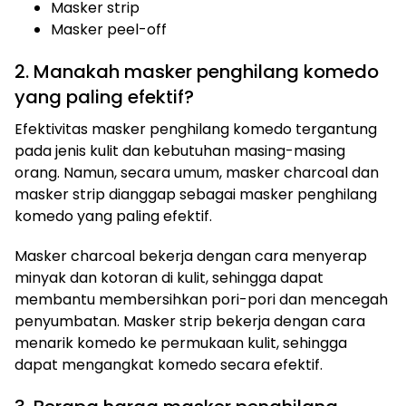
Masker strip
Masker peel-off
2. Manakah masker penghilang komedo
yang paling efektif?
Efektivitas masker penghilang komedo tergantung
pada jenis kulit dan kebutuhan masing-masing
orang. Namun, secara umum, masker charcoal dan
masker strip dianggap sebagai masker penghilang
komedo yang paling efektif.
Masker charcoal bekerja dengan cara menyerap
minyak dan kotoran di kulit, sehingga dapat
membantu membersihkan pori-pori dan mencegah
penyumbatan. Masker strip bekerja dengan cara
menarik komedo ke permukaan kulit, sehingga
dapat mengangkat komedo secara efektif.