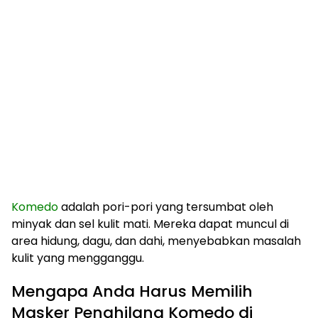
Komedo
adalah pori-pori yang tersumbat oleh
minyak dan sel kulit mati. Mereka dapat muncul di
area hidung, dagu, dan dahi, menyebabkan masalah
kulit yang mengganggu.
Mengapa Anda Harus Memilih
Masker Penghilang Komedo di