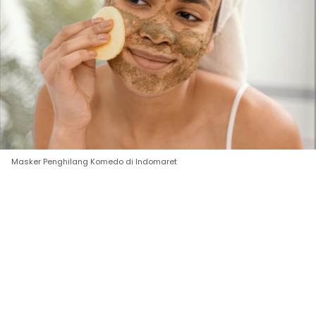
Masker Penghilang Komedo di Indomaret