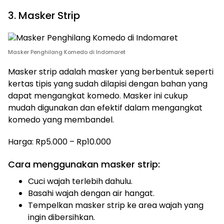
3. Masker Strip
Masker Penghilang Komedo di Indomaret
Masker strip adalah masker yang berbentuk seperti
kertas tipis yang sudah dilapisi dengan bahan yang
dapat mengangkat komedo. Masker ini cukup
mudah digunakan dan efektif dalam mengangkat
komedo yang membandel.
Harga: Rp5.000 – Rp10.000
Cara menggunakan masker strip:
Cuci wajah terlebih dahulu.
Basahi wajah dengan air hangat.
Tempelkan masker strip ke area wajah yang
ingin dibersihkan.