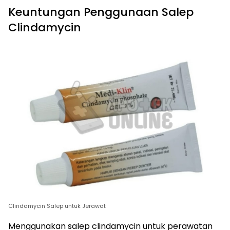
Keuntungan Penggunaan Salep
Clindamycin
Clindamycin Salep untuk Jerawat
Menggunakan salep clindamycin untuk perawatan