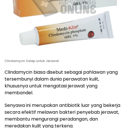
Clindamycin Salep untuk Jerawat
Clindamycin biasa disebut sebagai pahlawan yang
tersembunyi dalam dunia perawatan kulit,
khususnya untuk mengatasi jerawat yang
membandel.
Senyawa ini merupakan antibiotik luar yang bekerja
secara efektif melawan bakteri penyebab jerawat,
membantu mengurangi peradangan, dan
meredakan kulit yang terkena.