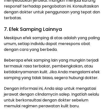
menyebabkan jerawat mungkin menjadi kurang
responsif terhadap pengobatan ini. Konsultasikan
dengan dokter untuk penggunaan yang tepat dan
terbatas.
7. Efek Samping Lainnya
Meskipun efek samping di atas adalah yang paling
umum, setiap individu dapat merespons obat
dengan cara yang berbeda.
Beberapa efek samping lain yang mungkin terjadi
termasuk rasa terbakar, pembengkakan, atau
ketidaknyamanan kulit. Jika Anda mengalami efek
samping yang tidak biasa, segera hubungi dokter.
Dengan informasi ini, Anda siap untuk mengatasi
jerawat dengan clindamycin salep. Ingatlah selalu
untuk berkonsultasi dengan dokter sebelum
memulai regimen perawatan kulit baru.