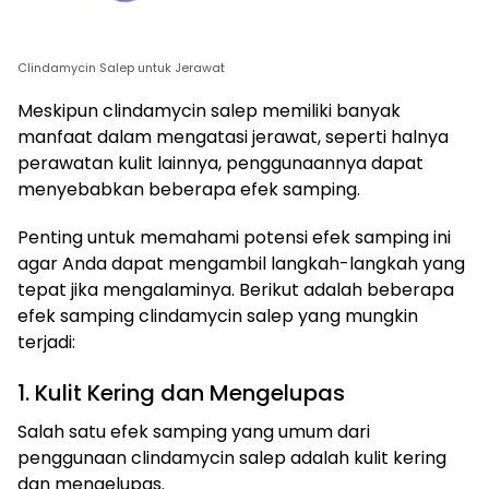
Clindamycin Salep untuk Jerawat
Meskipun clindamycin salep memiliki banyak
manfaat dalam mengatasi jerawat, seperti halnya
perawatan kulit lainnya, penggunaannya dapat
menyebabkan beberapa efek samping.
Penting untuk memahami potensi efek samping ini
agar Anda dapat mengambil langkah-langkah yang
tepat jika mengalaminya. Berikut adalah beberapa
efek samping clindamycin salep yang mungkin
terjadi:
1. Kulit Kering dan Mengelupas
Salah satu efek samping yang umum dari
penggunaan clindamycin salep adalah kulit kering
dan mengelupas.