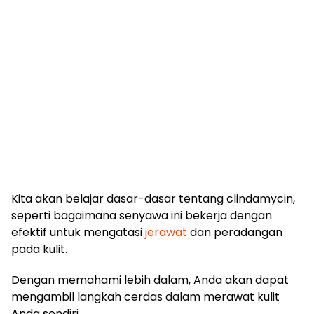
Kita akan belajar dasar-dasar tentang clindamycin,
seperti bagaimana senyawa ini bekerja dengan
efektif untuk mengatasi
jerawat
dan peradangan
pada kulit.
Dengan memahami lebih dalam, Anda akan dapat
mengambil langkah cerdas dalam merawat kulit
Anda sendiri.