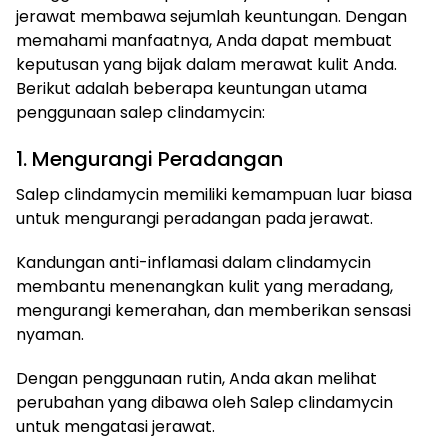
jerawat membawa sejumlah keuntungan. Dengan
memahami manfaatnya, Anda dapat membuat
keputusan yang bijak dalam merawat kulit Anda.
Berikut adalah beberapa keuntungan utama
penggunaan salep clindamycin:
1. Mengurangi Peradangan
Salep clindamycin memiliki kemampuan luar biasa
untuk mengurangi peradangan pada jerawat.
Kandungan anti-inflamasi dalam clindamycin
membantu menenangkan kulit yang meradang,
mengurangi kemerahan, dan memberikan sensasi
nyaman.
Dengan penggunaan rutin, Anda akan melihat
perubahan yang dibawa oleh Salep clindamycin
untuk mengatasi jerawat.