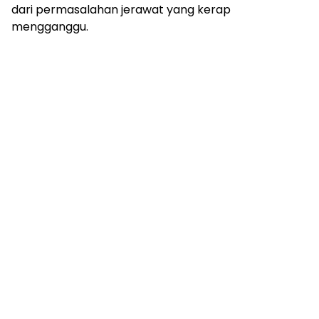
dari permasalahan jerawat yang kerap
mengganggu.