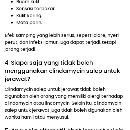
Ruam kulit.
Sensasi terbakar.
Kulit kering.
Mata perih.
Efek samping yang lebih serius, seperti diare, nyeri
perut, dan infeksi jamur, juga dapat terjadi, tetapi
jarang terjadi.
4. Siapa saja yang tidak boleh
menggunakan clindamycin salep untuk
jerawat?
Clindamycin salep untuk jerawat tidak boleh
digunakan oleh orang yang memiliki alergi terhadap
clindamycin atau lincomycin. Selain itu, clindamycin
salep untuk jerawat juga tidak boleh digunakan oleh
wanita hamil atau menyusui.