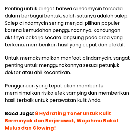
Penting untuk diingat bahwa clindamycin tersedia
dalam berbagai bentuk, salah satunya adalah salep.
Salep clindamycin sering menjadi pilihan populer
karena kemudahan penggunaannya. Kandungan
aktifnya bekerja secara langsung pada area yang
terkena, memberikan hasil yang cepat dan efektif.
Untuk memaksimalkan manfaat clindamycin, sangat
penting untuk menggunakannya sesuai petunjuk
dokter atau ahli kecantikan.
Penggunaan yang tepat akan membantu
meminimalkan risiko efek samping dan memberikan
hasil terbaik untuk perawatan kulit Anda.
Baca Juga:
8 Hydrating Toner untuk Kulit
Berminyak dan Berjerawat, Wajahmu Bakal
Mulus dan Glowing!