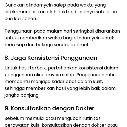
Gunakan clindamycin salep pada waktu yang
direkomendasikan oleh dokter, biasanya satu atau
dua kali sehari.
Penggunaan pada malam hari seringkali disarankan
untuk memberikan waktu bagi clindamycin untuk
meresap dan bekerja secara optimal.
8. Jaga Konsistensi Penggunaan
Untuk hasil terbaik, pertahankan konsistensi dalam
penggunaan clindamycin salep. Penggunaan rutin
membantu menjaga kadar obat dalam kulit,
sehingga memberikan hasil yang lebih baik dalam
jangka panjang.
9. Konsultasikan dengan Dokter
Sebelum memulai atau mengubah rutinitas
perawatan kulit, konsultasikan dengan dokter atau