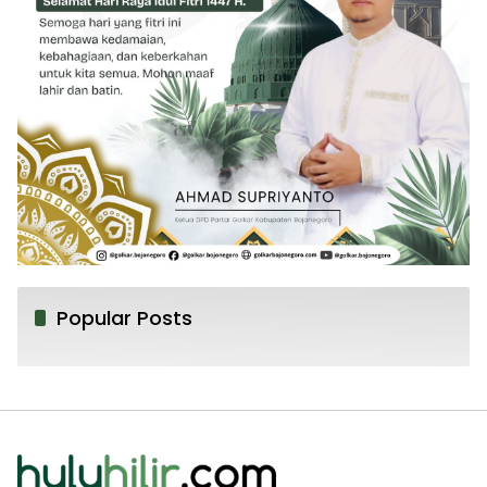
Popular Posts