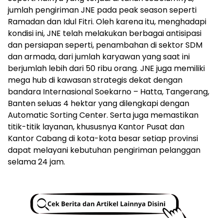
jumlah pengiriman JNE pada peak season seperti
Ramadan dan Idul Fitri. Oleh karena itu, menghadapi
kondisi ini, JNE telah melakukan berbagai antisipasi
dan persiapan seperti, penambahan di sektor SDM
dan armada, dari jumlah karyawan yang saat ini
berjumlah lebih dari 50 ribu orang. JNE juga memiliki
mega hub di kawasan strategis dekat dengan
bandara Internasional Soekarno – Hatta, Tangerang,
Banten seluas 4 hektar yang dilengkapi dengan
Automatic Sorting Center. Serta juga memastikan
titik-titik layanan, khususnya Kantor Pusat dan
Kantor Cabang di kota-kota besar setiap provinsi
dapat melayani kebutuhan pengiriman pelanggan
selama 24 jam.