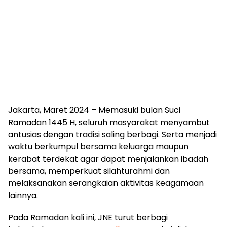
Jakarta, Maret 2024 – Memasuki bulan Suci
Ramadan 1445 H, seluruh masyarakat menyambut
antusias dengan tradisi saling berbagi. Serta menjadi
waktu berkumpul bersama keluarga maupun
kerabat terdekat agar dapat menjalankan ibadah
bersama, memperkuat silahturahmi dan
melaksanakan serangkaian aktivitas keagamaan
lainnya.
Pada Ramadan kali ini, JNE turut berbagi