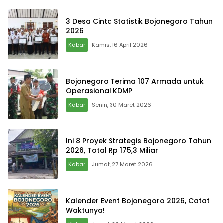
3 Desa Cinta Statistik Bojonegoro Tahun
2026
Kabar
Kamis, 16 April 2026
Bojonegoro Terima 107 Armada untuk
Operasional KDMP
Kabar
Senin, 30 Maret 2026
Ini 8 Proyek Strategis Bojonegoro Tahun
2026, Total Rp 175,3 Miliar
Kabar
Jumat, 27 Maret 2026
Kalender Event Bojonegoro 2026, Catat
Waktunya!