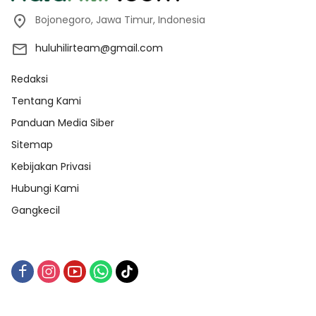
Bojonegoro, Jawa Timur, Indonesia
huluhilirteam@gmail.com
Redaksi
Tentang Kami
Panduan Media Siber
Sitemap
Kebijakan Privasi
Hubungi Kami
Gangkecil