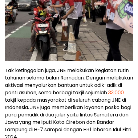
Tak ketinggalan juga, JNE melakukan kegiatan rutin
tahunan selama bulan Ramadan. Dengan melakukan
aktivasi menyalurkan bantuan untuk adik-adik di
panti asuhan, serta berbagi takjil sejumlah
33.000
takjil kepada masyarakat di seluruh cabang JNE di
Indonesia. JNE juga memberikan layanan posko bagi
para pemudik di dua jalur yaitu lintas Sumatera dan
Jawa yang meliputi Kota Cirebon dan Bandar
Lampung di H-7 sampai dengan H+1 lebaran Idul Fitri
2024.