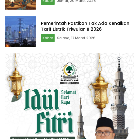
Kabar
Jumat, 20 Maret 2026
Pemerintah Pastikan Tak Ada Kenaikan
Tarif Listrik Triwulan II 2026
Kabar
Selasa, 17 Maret 2026