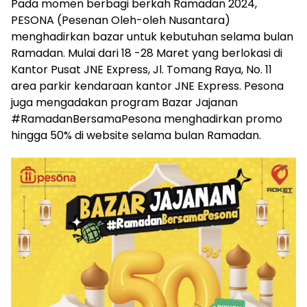
Pada momen berbagi berkah Ramadan 2024,
PESONA (Pesenan Oleh-oleh Nusantara)
menghadirkan bazar untuk kebutuhan selama bulan
Ramadan. Mulai dari 18 -28 Maret yang berlokasi di
Kantor Pusat JNE Express, Jl. Tomang Raya, No. 11
area parkir kendaraan kantor JNE Express. Pesona
juga mengadakan program Bazar Jajanan
#RamadanBersamaPesona menghadirkan promo
hingga 50% di website selama bulan Ramadan.