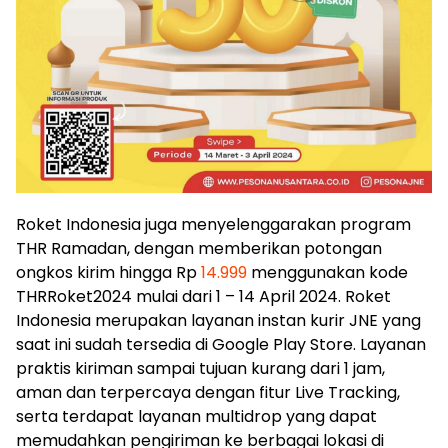
Roket Indonesia juga menyelenggarakan program
THR Ramadan, dengan memberikan potongan
ongkos kirim hingga Rp
14.999
menggunakan kode
THRRoket2024 mulai dari 1 – 14 April 2024. Roket
Indonesia merupakan layanan instan kurir JNE yang
saat ini sudah tersedia di Google Play Store. Layanan
praktis kiriman sampai tujuan kurang dari 1 jam,
aman dan terpercaya dengan fitur Live Tracking,
serta terdapat layanan multidrop yang dapat
memudahkan pengiriman ke berbagai lokasi di