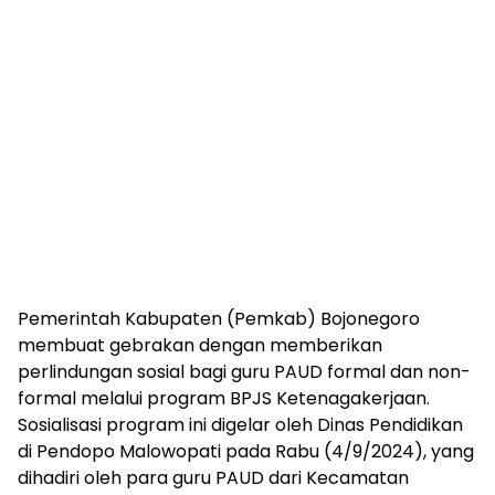
Pemerintah Kabupaten (Pemkab) Bojonegoro
membuat gebrakan dengan memberikan
perlindungan sosial bagi guru PAUD formal dan non-
formal melalui program BPJS Ketenagakerjaan.
Sosialisasi program ini digelar oleh Dinas Pendidikan
di Pendopo Malowopati pada Rabu (4/9/2024), yang
dihadiri oleh para guru PAUD dari Kecamatan