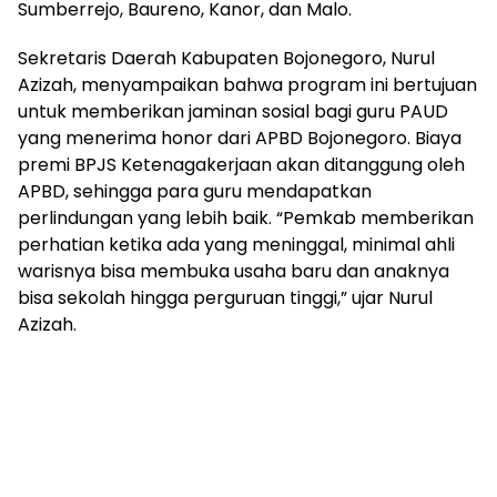
Sumberrejo, Baureno, Kanor, dan Malo.
Sekretaris Daerah Kabupaten Bojonegoro, Nurul
Azizah, menyampaikan bahwa program ini bertujuan
untuk memberikan jaminan sosial bagi guru PAUD
yang menerima honor dari APBD Bojonegoro. Biaya
premi BPJS Ketenagakerjaan akan ditanggung oleh
APBD, sehingga para guru mendapatkan
perlindungan yang lebih baik. “Pemkab memberikan
perhatian ketika ada yang meninggal, minimal ahli
warisnya bisa membuka usaha baru dan anaknya
bisa sekolah hingga perguruan tinggi,” ujar Nurul
Azizah.