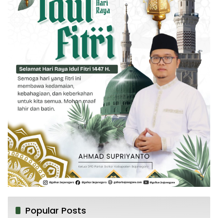
Popular Posts