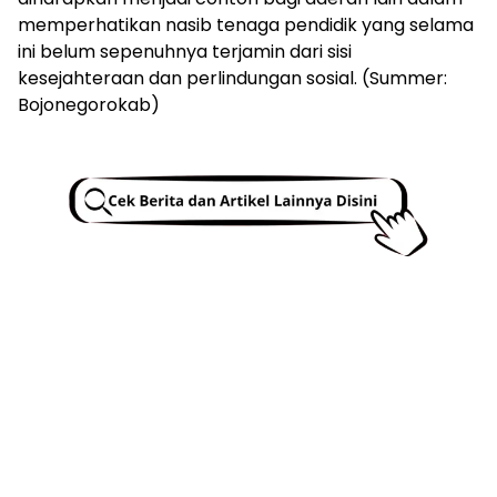
memperhatikan nasib tenaga pendidik yang selama
ini belum sepenuhnya terjamin dari sisi
kesejahteraan dan perlindungan sosial. (Summer:
Bojonegorokab)