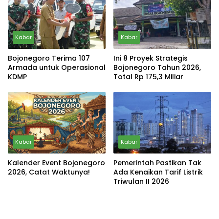
Kabar
Kabar
Bojonegoro Terima 107
Ini 8 Proyek Strategis
Armada untuk Operasional
Bojonegoro Tahun 2026,
KDMP
Total Rp 175,3 Miliar
Kabar
Kabar
Kalender Event Bojonegoro
Pemerintah Pastikan Tak
2026, Catat Waktunya!
Ada Kenaikan Tarif Listrik
Triwulan II 2026