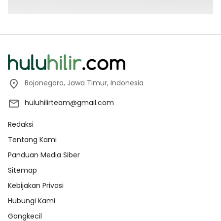
Bojonegoro, Jawa Timur, Indonesia
huluhilirteam@gmail.com
Redaksi
Tentang Kami
Panduan Media Siber
Sitemap
Kebijakan Privasi
Hubungi Kami
Gangkecil