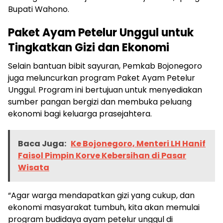
Bupati Wahono.
Paket Ayam Petelur Unggul untuk
Tingkatkan Gizi dan Ekonomi
Selain bantuan bibit sayuran, Pemkab Bojonegoro
juga meluncurkan program Paket Ayam Petelur
Unggul. Program ini bertujuan untuk menyediakan
sumber pangan bergizi dan membuka peluang
ekonomi bagi keluarga prasejahtera.
Baca Juga:
Ke Bojonegoro, Menteri LH Hanif
Faisol Pimpin Korve Kebersihan di Pasar
Wisata
“Agar warga mendapatkan gizi yang cukup, dan
ekonomi masyarakat tumbuh, kita akan memulai
program budidaya ayam petelur unggul di