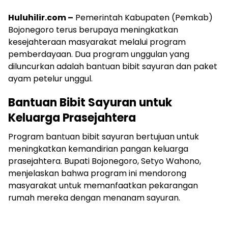
Huluhilir.com –
Pemerintah Kabupaten (Pemkab)
Bojonegoro terus berupaya meningkatkan
kesejahteraan masyarakat melalui program
pemberdayaan. Dua program unggulan yang
diluncurkan adalah bantuan bibit sayuran dan paket
ayam petelur unggul.
Bantuan Bibit Sayuran untuk
Keluarga Prasejahtera
Program bantuan bibit sayuran bertujuan untuk
meningkatkan kemandirian pangan keluarga
prasejahtera. Bupati Bojonegoro, Setyo Wahono,
menjelaskan bahwa program ini mendorong
masyarakat untuk memanfaatkan pekarangan
rumah mereka dengan menanam sayuran.