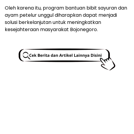
Oleh karena itu, program bantuan bibit sayuran dan
ayam petelur unggul diharapkan dapat menjadi
solusi berkelanjutan untuk meningkatkan
kesejahteraan masyarakat Bojonegoro.