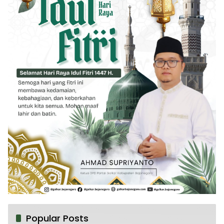
Popular Posts