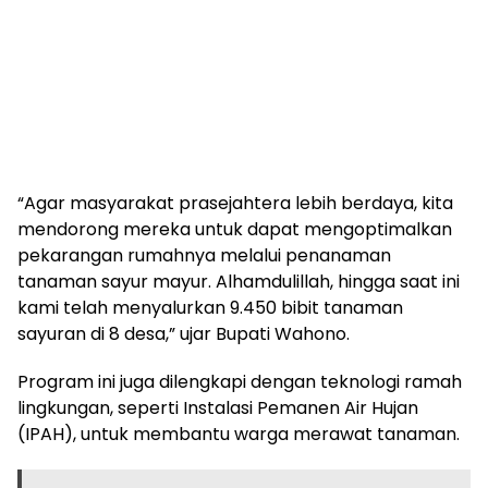
“Agar masyarakat prasejahtera lebih berdaya, kita
mendorong mereka untuk dapat mengoptimalkan
pekarangan rumahnya melalui penanaman
tanaman sayur mayur. Alhamdulillah, hingga saat ini
kami telah menyalurkan 9.450 bibit tanaman
sayuran di 8 desa,” ujar Bupati Wahono.
Program ini juga dilengkapi dengan teknologi ramah
lingkungan, seperti Instalasi Pemanen Air Hujan
(IPAH), untuk membantu warga merawat tanaman.