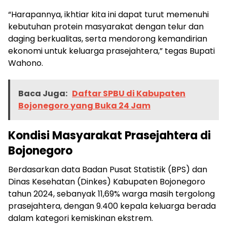
“Harapannya, ikhtiar kita ini dapat turut memenuhi
kebutuhan protein masyarakat dengan telur dan
daging berkualitas, serta mendorong kemandirian
ekonomi untuk keluarga prasejahtera,” tegas Bupati
Wahono.
Baca Juga:
Daftar SPBU di Kabupaten
Bojonegoro yang Buka 24 Jam
Kondisi Masyarakat Prasejahtera di
Bojonegoro
Berdasarkan data Badan Pusat Statistik (BPS) dan
Dinas Kesehatan (Dinkes) Kabupaten Bojonegoro
tahun 2024, sebanyak 11,69% warga masih tergolong
prasejahtera, dengan 9.400 kepala keluarga berada
dalam kategori kemiskinan ekstrem.