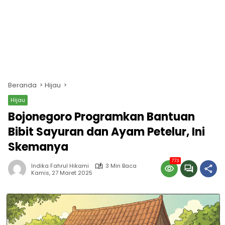
Beranda
Hijau
Hijau
Bojonegoro Programkan Bantuan
Bibit Sayuran dan Ayam Petelur, Ini
Skemanya
773
Indika Fahrul Hikami
3 Min Baca
Kamis, 27 Maret 2025