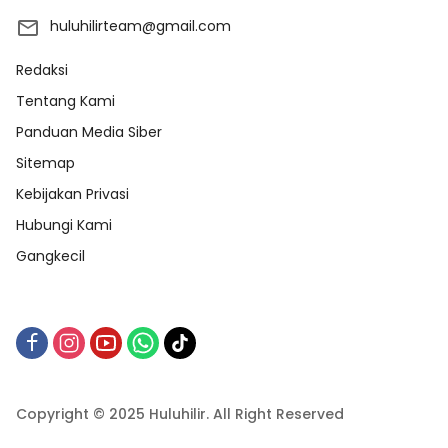
huluhilirteam@gmail.com
Redaksi
Tentang Kami
Panduan Media Siber
Sitemap
Kebijakan Privasi
Hubungi Kami
Gangkecil
Copyright © 2025 Huluhilir. All Right Reserved