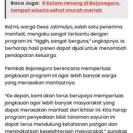
Baca Juga:
6 Kolam renang di Bojonegoro,
tempat wisata sehat murah meriah
Ratmi, warga Desa Jatimulyo, salah satu penerima
manfaat, mengaku sangat terbantu dengan
program ini. “Nggih, sangat berguna,” ungkapnya. Ia
berharap hasil panen dapat dijual untuk menambah
pendapatan keluarga.
Pemkab Bojonegoro berencana memperluas
jangkauan program ini agar lebih banyak warga
yang merasakan manfaatnya.
“Ke depan, kami akan terus berupaya memperluas
jangkauan agar lebih banyak masyarakat yang
dapat merasakan manfaat dari ikhtiar ini. Kita harap
program penyediaan bibit tanaman sayuran ini
dapat terus mendukung ketahanan pangan dan
meningkatkan kesejahteraan masyarakat,” pungkas