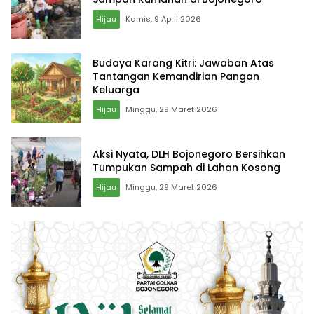
Hijau
Kamis, 9 April 2026
Budaya Karang Kitri: Jawaban Atas
Tantangan Kemandirian Pangan
Keluarga
Hijau
Minggu, 29 Maret 2026
Aksi Nyata, DLH Bojonegoro Bersihkan
Tumpukan Sampah di Lahan Kosong
Hijau
Minggu, 29 Maret 2026