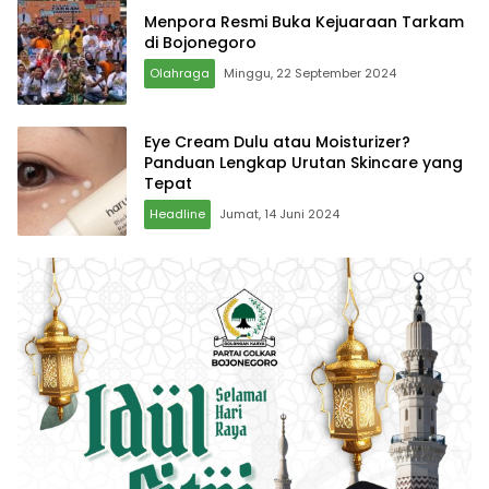
Menpora Resmi Buka Kejuaraan Tarkam
di Bojonegoro
Olahraga
Minggu, 22 September 2024
Eye Cream Dulu atau Moisturizer?
Panduan Lengkap Urutan Skincare yang
Tepat
Headline
Jumat, 14 Juni 2024