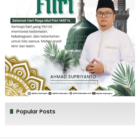
Popular Posts