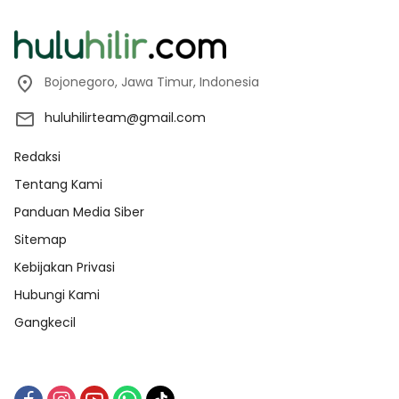
Bojonegoro, Jawa Timur, Indonesia
huluhilirteam@gmail.com
Redaksi
Tentang Kami
Panduan Media Siber
Sitemap
Kebijakan Privasi
Hubungi Kami
Gangkecil