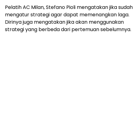
Pelatih AC Milan, Stefano Pioli mengatakan jika sudah
mengatur strategi agar dapat memenangkan laga.
Dirinya juga mengatakan jika akan menggunakan
strategi yang berbeda dari pertemuan sebelumnya.