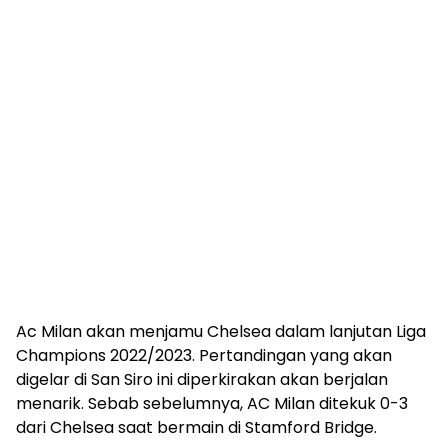
Ac Milan akan menjamu Chelsea dalam lanjutan Liga
Champions 2022/2023. Pertandingan yang akan
digelar di San Siro ini diperkirakan akan berjalan
menarik. Sebab sebelumnya, AC Milan ditekuk 0-3
dari Chelsea saat bermain di Stamford Bridge.