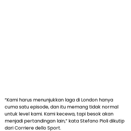
“Kami harus menunjukkan laga di London hanya
cuma satu episode, dan itu memang tidak normal
untuk level kami. Kami kecewa, tapi besok akan
menjadi pertandingan lain,” kata Stefano Pioli dikutip
dari Corriere dello Sport.