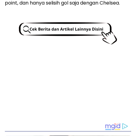
point, dan hanya selisih gol saja dengan Chelsea.