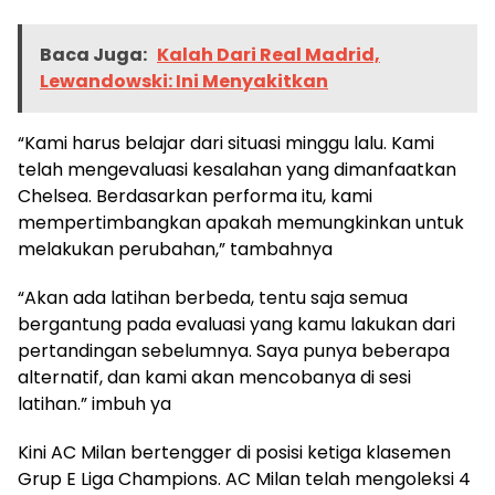
Baca Juga:
Kalah Dari Real Madrid,
Lewandowski: Ini Menyakitkan
“Kami harus belajar dari situasi minggu lalu. Kami
telah mengevaluasi kesalahan yang dimanfaatkan
Chelsea. Berdasarkan performa itu, kami
mempertimbangkan apakah memungkinkan untuk
melakukan perubahan,” tambahnya
“Akan ada latihan berbeda, tentu saja semua
bergantung pada evaluasi yang kamu lakukan dari
pertandingan sebelumnya. Saya punya beberapa
alternatif, dan kami akan mencobanya di sesi
latihan.” imbuh ya
Kini AC Milan bertengger di posisi ketiga klasemen
Grup E Liga Champions. AC Milan telah mengoleksi 4