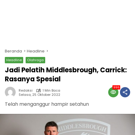
Beranda
Headline
Headline
Olahraga
Jadi Pelatih Middlesbrough, Carrick:
Rasanya Spesial
996
Redaksi
1 Min Baca
Selasa, 25 Oktober 2022
Telah menganggur hampir setahun