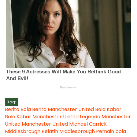
Tag:
Berita Bola
Berita Manchester United
Bola
Kabar
Bola
Kabar Manchester United
Legenda Manchester
United
Manchester United
Michael Carrick
Middlesbrough
Pelatih Middlesbrough
Pemain bola