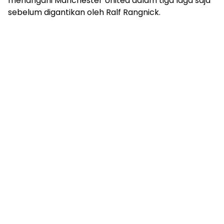
menangani Manchester United dalam tiga laga saja
sebelum digantikan oleh Ralf Rangnick.