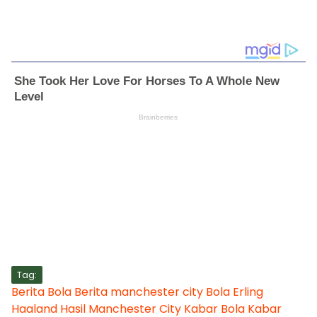
Tag:
Berita Bola
Berita manchester city
Bola
Erling
Haaland
Hasil Manchester City
Kabar Bola
Kabar