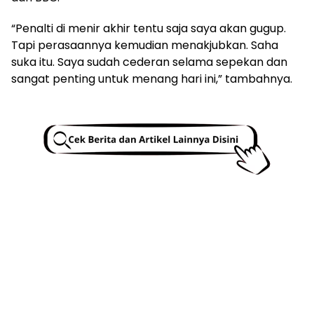
“Penalti di menir akhir tentu saja saya akan gugup.
Tapi perasaannya kemudian menakjubkan. Saha
suka itu. Saya sudah cederan selama sepekan dan
sangat penting untuk menang hari ini,” tambahnya.