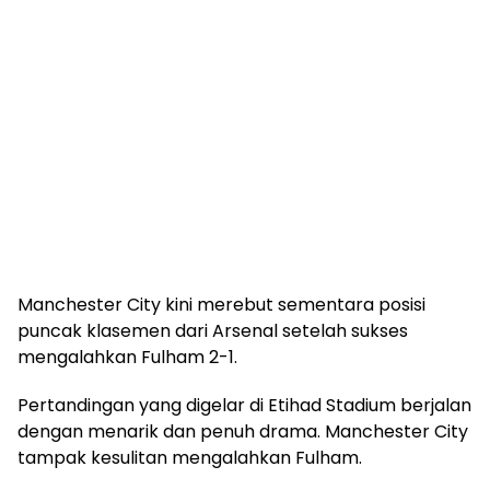
Manchester City kini merebut sementara posisi
puncak klasemen dari Arsenal setelah sukses
mengalahkan Fulham 2-1.
Pertandingan yang digelar di Etihad Stadium berjalan
dengan menarik dan penuh drama. Manchester City
tampak kesulitan mengalahkan Fulham.