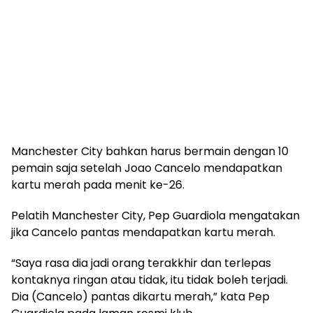
Manchester City bahkan harus bermain dengan 10
pemain saja setelah Joao Cancelo mendapatkan
kartu merah pada menit ke-26.
Pelatih Manchester City, Pep Guardiola mengatakan
jika Cancelo pantas mendapatkan kartu merah.
“Saya rasa dia jadi orang terakkhir dan terlepas
kontaknya ringan atau tidak, itu tidak boleh terjadi.
Dia (Cancelo) pantas dikartu merah,” kata Pep