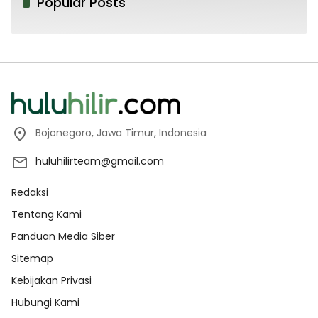
Popular Posts
Bojonegoro, Jawa Timur, Indonesia
huluhilirteam@gmail.com
Redaksi
Tentang Kami
Panduan Media Siber
Sitemap
Kebijakan Privasi
Hubungi Kami