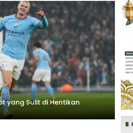
 yang Sulit di Hentikan