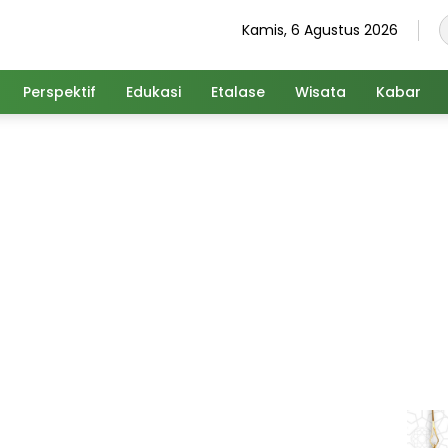
Kamis, 6 Agustus 2026
Perspektif
Edukasi
Etalase
Wisata
Kabar