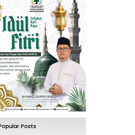
Popular Posts