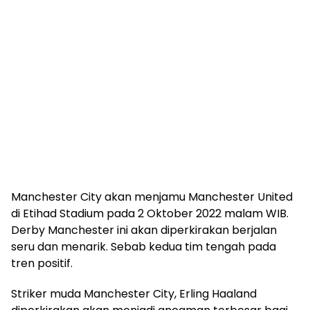
Manchester City akan menjamu Manchester United
di Etihad Stadium pada 2 Oktober 2022 malam WIB.
Derby Manchester ini akan diperkirakan berjalan
seru dan menarik. Sebab kedua tim tengah pada
tren positif.
Striker muda Manchester City, Erling Haaland