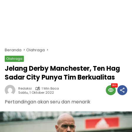
Beranda
Olahraga
Olahraga
Jelang Derby Manchester, Ten Hag
Sadar City Punya Tim Berkualitas
886
Redaksi
1 Min Baca
Sabtu, 1 Oktober 2022
Pertandingan akan seru dan menarik