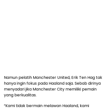
Namun pelatih Manchester United, Erik Ten Hag tak
hanya ingin fokus pada Haaland saja. Sebab dirinya
menyadari jika Manchester City memiliki pemain
yang berkualitas.
“Kami tidak bermain melawan Haaland, kami