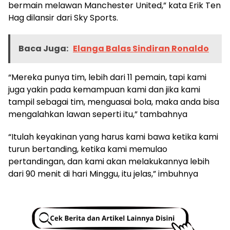
bermain melawan Manchester United,” kata Erik Ten
Hag dilansir dari Sky Sports.
Baca Juga:
Elanga Balas Sindiran Ronaldo
“Mereka punya tim, lebih dari 11 pemain, tapi kami
juga yakin pada kemampuan kami dan jika kami
tampil sebagai tim, menguasai bola, maka anda bisa
mengalahkan lawan seperti itu,” tambahnya
“Itulah keyakinan yang harus kami bawa ketika kami
turun bertanding, ketika kami memulao
pertandingan, dan kami akan melakukannya lebih
dari 90 menit di hari Minggu, itu jelas,” imbuhnya