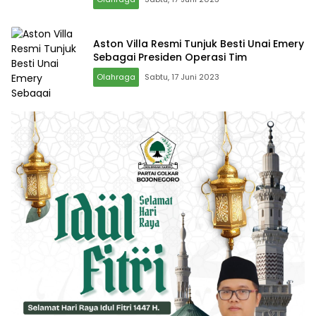
Aston Villa Resmi Tunjuk Besti Unai Emery
Sebagai Presiden Operasi Tim
Olahraga
Sabtu, 17 Juni 2023