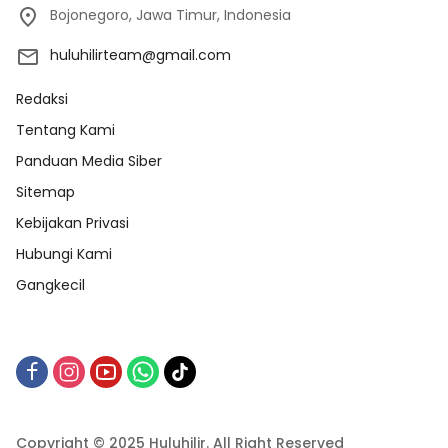
Bojonegoro, Jawa Timur, Indonesia
huluhilirteam@gmail.com
Redaksi
Tentang Kami
Panduan Media Siber
Sitemap
Kebijakan Privasi
Hubungi Kami
Gangkecil
Copyright © 2025 Huluhilir. All Right Reserved