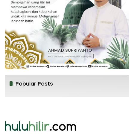
Popular Posts