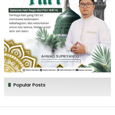
Popular Posts