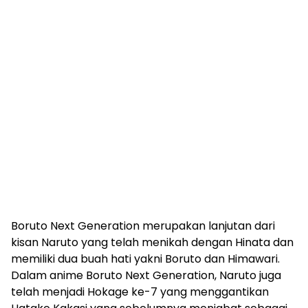
Boruto Next Generation merupakan lanjutan dari
kisan Naruto yang telah menikah dengan Hinata dan
memiliki dua buah hati yakni Boruto dan Himawari.
Dalam anime Boruto Next Generation, Naruto juga
telah menjadi Hokage ke-7 yang menggantikan