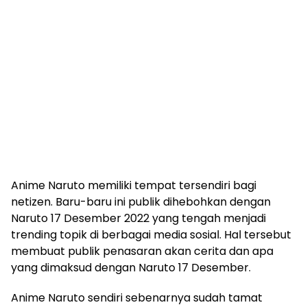
Anime Naruto memiliki tempat tersendiri bagi
netizen. Baru-baru ini publik dihebohkan dengan
Naruto 17 Desember 2022 yang tengah menjadi
trending topik di berbagai media sosial. Hal tersebut
membuat publik penasaran akan cerita dan apa
yang dimaksud dengan Naruto 17 Desember.
Anime Naruto sendiri sebenarnya sudah tamat