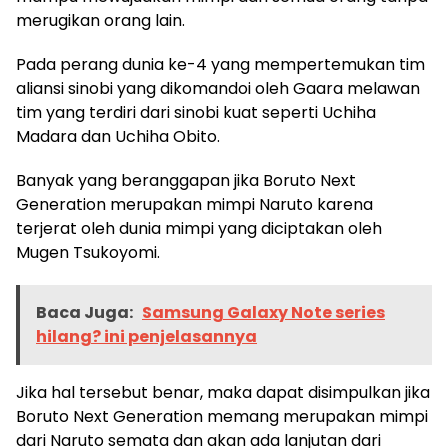
merugikan orang lain.
Pada perang dunia ke-4 yang mempertemukan tim
aliansi sinobi yang dikomandoi oleh Gaara melawan
tim yang terdiri dari sinobi kuat seperti Uchiha
Madara dan Uchiha Obito.
Banyak yang beranggapan jika Boruto Next
Generation merupakan mimpi Naruto karena
terjerat oleh dunia mimpi yang diciptakan oleh
Mugen Tsukoyomi.
Baca Juga:
Samsung Galaxy Note series
hilang? ini penjelasannya
Jika hal tersebut benar, maka dapat disimpulkan jika
Boruto Next Generation memang merupakan mimpi
dari Naruto semata dan akan ada lanjutan dari