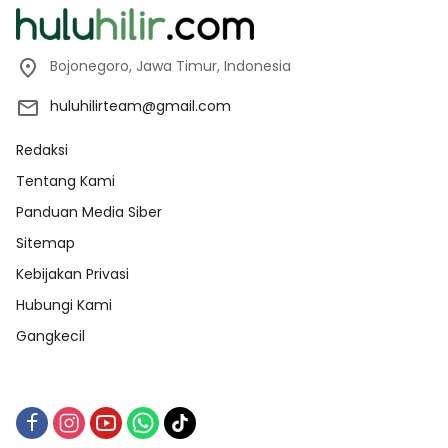
Bojonegoro, Jawa Timur, Indonesia
huluhilirteam@gmail.com
Redaksi
Tentang Kami
Panduan Media Siber
Sitemap
Kebijakan Privasi
Hubungi Kami
Gangkecil