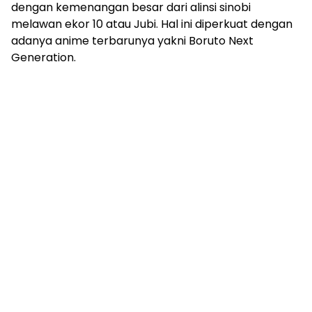
dengan kemenangan besar dari alinsi sinobi
melawan ekor 10 atau Jubi. Hal ini diperkuat dengan
adanya anime terbarunya yakni Boruto Next
Generation.