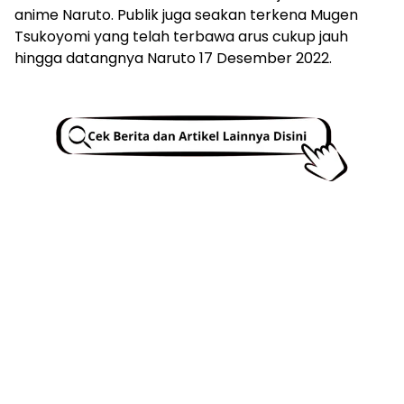
anime Naruto. Publik juga seakan terkena Mugen
Tsukoyomi yang telah terbawa arus cukup jauh
hingga datangnya Naruto 17 Desember 2022.