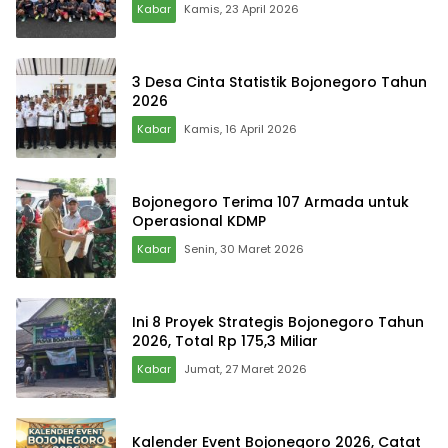
Kabar
Kamis, 23 April 2026
3 Desa Cinta Statistik Bojonegoro Tahun
2026
Kabar
Kamis, 16 April 2026
Bojonegoro Terima 107 Armada untuk
Operasional KDMP
Kabar
Senin, 30 Maret 2026
Ini 8 Proyek Strategis Bojonegoro Tahun
2026, Total Rp 175,3 Miliar
Kabar
Jumat, 27 Maret 2026
Kalender Event Bojonegoro 2026, Catat