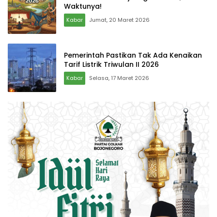
Waktunya!
Kabar
Jumat, 20 Maret 2026
Pemerintah Pastikan Tak Ada Kenaikan
Tarif Listrik Triwulan II 2026
Kabar
Selasa, 17 Maret 2026