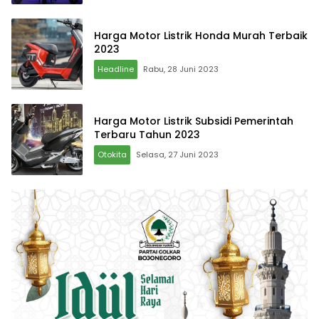
Harga Motor Listrik Honda Murah Terbaik
2023
Headline
Rabu, 28 Juni 2023
Harga Motor Listrik Subsidi Pemerintah
Terbaru Tahun 2023
Otokita
Selasa, 27 Juni 2023