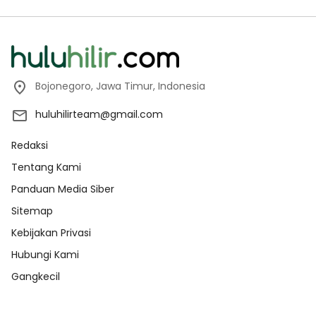
Bojonegoro, Jawa Timur, Indonesia
huluhilirteam@gmail.com
Redaksi
Tentang Kami
Panduan Media Siber
Sitemap
Kebijakan Privasi
Hubungi Kami
Gangkecil