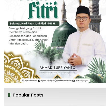
Popular Posts