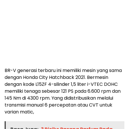
BR-V generasi terbaru ini memiliki mesin yang sama
dengan Honda City Hatchback 2021. Bermesin
dengan kode L15ZF 4-silinder 1,5 liter i-VTEC DOHC
memiliki tenaga sebesar 121 PS pada 6.600 rpm dan
145 Nm di 4300 rpm. Yang didistribusikan melalui
transmisi manual 6 percepatan atau CVT untuk
varian matic,