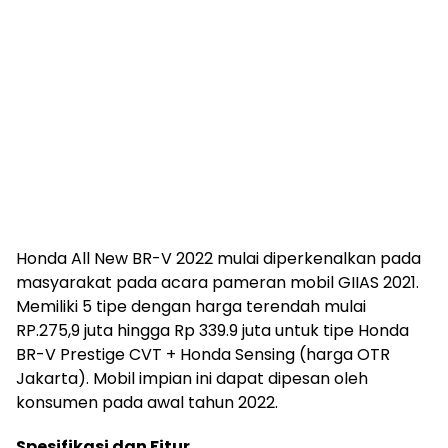
Honda All New BR-V 2022 mulai diperkenalkan pada
masyarakat pada acara pameran mobil GIIAS 2021.
Memiliki 5 tipe dengan harga terendah mulai
RP.275,9 juta hingga Rp 339.9 juta untuk tipe Honda
BR-V Prestige CVT + Honda Sensing (harga OTR
Jakarta). Mobil impian ini dapat dipesan oleh
konsumen pada awal tahun 2022.
Spesifikasi dan Fitur