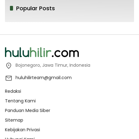
Popular Posts
Bojonegoro, Jawa Timur, Indonesia
huluhilirteam@gmail.com
Redaksi
Tentang Kami
Panduan Media Siber
Sitemap
Kebijakan Privasi