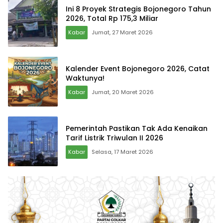
Ini 8 Proyek Strategis Bojonegoro Tahun
2026, Total Rp 175,3 Miliar
Kabar
Jumat, 27 Maret 2026
Kalender Event Bojonegoro 2026, Catat
Waktunya!
Kabar
Jumat, 20 Maret 2026
Pemerintah Pastikan Tak Ada Kenaikan
Tarif Listrik Triwulan II 2026
Kabar
Selasa, 17 Maret 2026