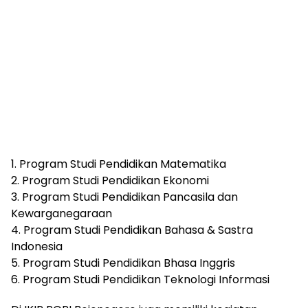
1. Program Studi Pendidikan Matematika
2. Program Studi Pendidikan Ekonomi
3. Program Studi Pendidikan Pancasila dan
Kewarganegaraan
4. Program Studi Pendidikan Bahasa & Sastra
Indonesia
5. Program Studi Pendidikan Bhasa Inggris
6. Program Studi Pendidikan Teknologi Informasi