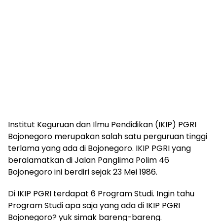
Institut Keguruan dan Ilmu Pendidikan (IKIP) PGRI
Bojonegoro merupakan salah satu perguruan tinggi
terlama yang ada di Bojonegoro. IKIP PGRI yang
beralamatkan di Jalan Panglima Polim 46
Bojonegoro ini berdiri sejak 23 Mei 1986.
Di IKIP PGRI terdapat 6 Program Studi. Ingin tahu
Program Studi apa saja yang ada di IKIP PGRI
Bojonegoro? yuk simak bareng-bareng.