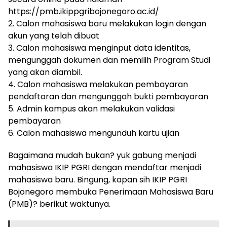
https://pmb.ikippgribojonegoro.ac.id/
2. Calon mahasiswa baru melakukan login dengan
akun yang telah dibuat
3. Calon mahasiswa menginput data identitas,
mengunggah dokumen dan memilih Program Studi
yang akan diambil.
4. Calon mahasiswa melakukan pembayaran
pendaftaran dan mengunggah bukti pembayaran
5. Admin kampus akan melakukan validasi
pembayaran
6. Calon mahasiswa mengunduh kartu ujian
Bagaimana mudah bukan? yuk gabung menjadi
mahasiswa IKIP PGRI dengan mendaftar menjadi
mahasiswa baru. Bingung, kapan sih IKIP PGRI
Bojonegoro membuka Penerimaan Mahasiswa Baru
(PMB)? berikut waktunya.