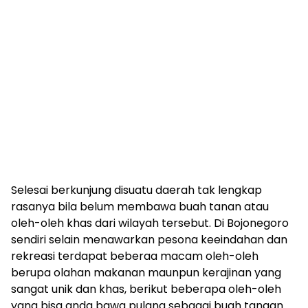
Selesai berkunjung disuatu daerah tak lengkap
rasanya bila belum membawa buah tanan atau
oleh-oleh khas dari wilayah tersebut. Di Bojonegoro
sendiri selain menawarkan pesona keeindahan dan
rekreasi terdapat beberaa macam oleh-oleh
berupa olahan makanan maunpun kerajinan yang
sangat unik dan khas, berikut beberapa oleh-oleh
yang bisa anda bawa pulang sebagai buah tangan.