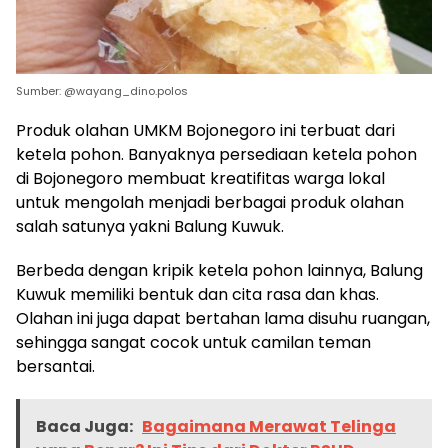
Sumber: @wayang_dino.polos
Produk olahan UMKM Bojonegoro ini terbuat dari
ketela pohon. Banyaknya persediaan ketela pohon
di Bojonegoro membuat kreatifitas warga lokal
untuk mengolah menjadi berbagai produk olahan
salah satunya yakni Balung Kuwuk.
Berbeda dengan kripik ketela pohon lainnya, Balung
Kuwuk memiliki bentuk dan cita rasa dan khas.
Olahan ini juga dapat bertahan lama disuhu ruangan,
sehingga sangat cocok untuk camilan teman
bersantai.
Baca Juga:
Bagaimana Merawat Telinga