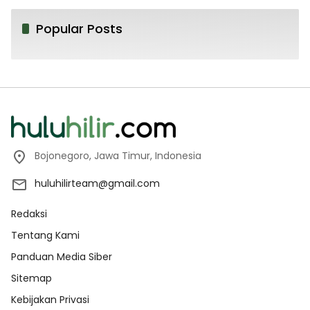
Popular Posts
Bojonegoro, Jawa Timur, Indonesia
huluhilirteam@gmail.com
Redaksi
Tentang Kami
Panduan Media Siber
Sitemap
Kebijakan Privasi