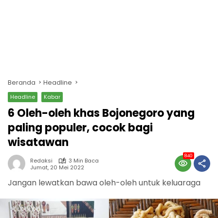
Beranda
Headline
Headline
Kabar
6 Oleh-oleh khas Bojonegoro yang
paling populer, cocok bagi
wisatawan
840
Redaksi
3 Min Baca
Jumat, 20 Mei 2022
Jangan lewatkan bawa oleh-oleh untuk keluaraga