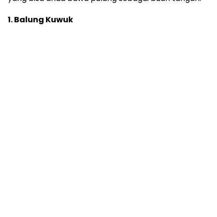
1. Balung Kuwuk