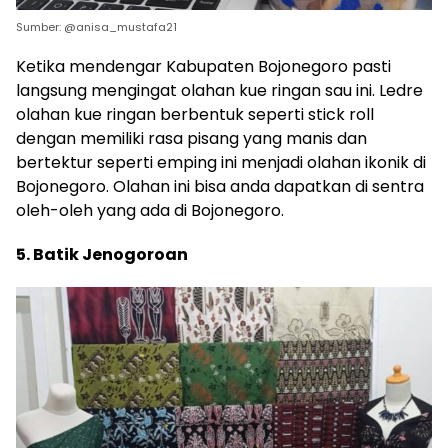
Sumber: @anisa_mustafa21
Ketika mendengar Kabupaten Bojonegoro pasti
langsung mengingat olahan kue ringan sau ini. Ledre
olahan kue ringan berbentuk seperti stick roll
dengan memiliki rasa pisang yang manis dan
bertektur seperti emping ini menjadi olahan ikonik di
Bojonegoro. Olahan ini bisa anda dapatkan di sentra
oleh-oleh yang ada di Bojonegoro.
5. Batik Jenogoroan