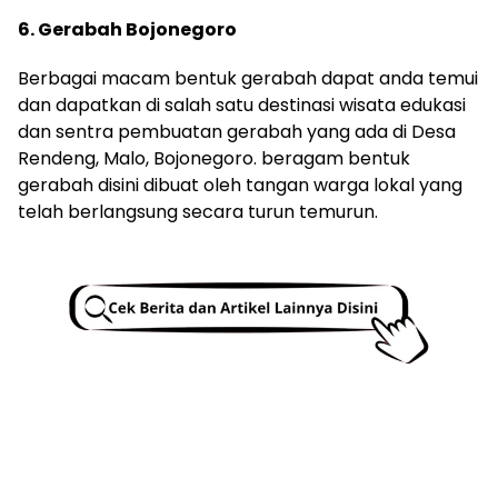
6. Gerabah Bojonegoro
Berbagai macam bentuk gerabah dapat anda temui
dan dapatkan di salah satu destinasi wisata edukasi
dan sentra pembuatan gerabah yang ada di Desa
Rendeng, Malo, Bojonegoro. beragam bentuk
gerabah disini dibuat oleh tangan warga lokal yang
telah berlangsung secara turun temurun.