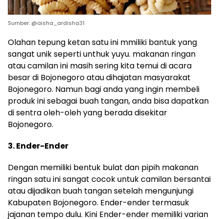
Sumber: @aisha_ardisha31
Olahan tepung ketan satu ini mmiliki bantuk yang
sangat unik seperti unthuk yuyu. makanan ringan
atau camilan ini masih sering kita temui di acara
besar di Bojonegoro atau dihajatan masyarakat
Bojonegoro. Namun bagi anda yang ingin membeli
produk ini sebagai buah tangan, anda bisa dapatkan
di sentra oleh-oleh yang berada disekitar
Bojonegoro.
3. Ender-Ender
Dengan memiliki bentuk bulat dan pipih makanan
ringan satu ini sangat cocok untuk camilan bersantai
atau dijadikan buah tangan setelah mengunjungi
Kabupaten Bojonegoro. Ender-ender termasuk
jajanan tempo dulu. Kini Ender-ender memiliki varian