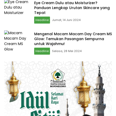
Eye Cream Dulu atau Moisturizer?
Panduan Lengkap Urutan Skincare yang
Tepat
Headline
Jumat, 14 Juni 2024
Mengenal Macam Macam Day Cream MS
Glow: Temukan Pasangan Sempurna
untuk Wajahmu!
Headline
Selasa, 28 Mei 2024