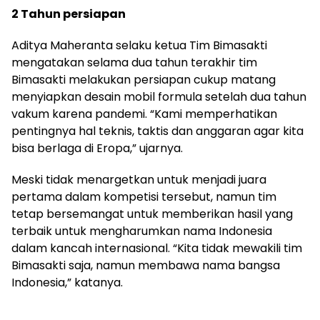
2 Tahun persiapan
Aditya Maheranta selaku ketua Tim Bimasakti
mengatakan selama dua tahun terakhir tim
Bimasakti melakukan persiapan cukup matang
menyiapkan desain mobil formula setelah dua tahun
vakum karena pandemi. “Kami memperhatikan
pentingnya hal teknis, taktis dan anggaran agar kita
bisa berlaga di Eropa,” ujarnya.
Meski tidak menargetkan untuk menjadi juara
pertama dalam kompetisi tersebut, namun tim
tetap bersemangat untuk memberikan hasil yang
terbaik untuk mengharumkan nama Indonesia
dalam kancah internasional. “Kita tidak mewakili tim
Bimasakti saja, namun membawa nama bangsa
Indonesia,” katanya.