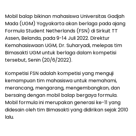
Mobil balap bikinan mahasiswa Universitas Gadjah
Mada (UGM) Yogyakarta akan berlaga pada ajang
Formula Student Netherlands (FSN) di Sirkuit TT
Assen, Belanda, pada 9-14 Juli 2022. Direktur
Kemahasiswaan UGM, Dr. Suharyadi, melepas tim
Bimasakti UGM untuk berlaga dalam kompetisi
tersebut, Senin (20/6/2022).
Kompetisi FSN adalah kompetisi yang menguji
kemampuan tim mahasiswa untuk memahami,
merancang, mengarang, mengembangkan, dan
bersaing dengan mobil balap bergaya formula.
Mobil formula ini merupakan generasi ke-11 yang
didesain oleh tim Bimasakti yang didirikan sejak 2010
lalu.