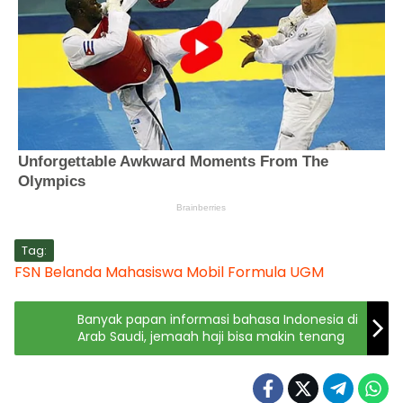
Tag:
FSN Belanda
Mahasiswa
Mobil Formula UGM
Banyak papan informasi bahasa Indonesia di
Arab Saudi, jemaah haji bisa makin tenang