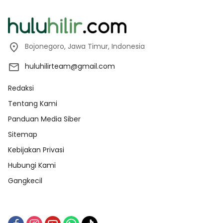
Bojonegoro, Jawa Timur, Indonesia
huluhilirteam@gmail.com
Redaksi
Tentang Kami
Panduan Media Siber
Sitemap
Kebijakan Privasi
Hubungi Kami
Gangkecil