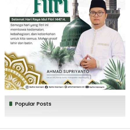
Popular Posts