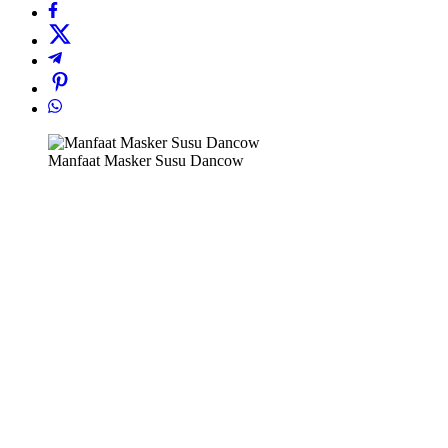
Manfaat Masker Susu Dancow