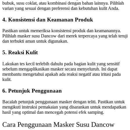
bubuk, susu coklat, atau kombinasi dengan bahan lainnya. Pilihlah
varian yang sesuai dengan preferensi dan kebutuhan kulit Anda.
4. Konsistensi dan Keamanan Produk
Pastikan untuk memeriksa konsistensi produk dan keamanannya.
Pilihlah masker susu Dancow dari merek terpercaya yang telah teruji
dan terbukti aman untuk digunakan.
5. Reaksi Kulit
Lakukan tes kecil terlebih dahulu pada bagian kulit yang sensitif
sebelum mengaplikasikan masker secara menyeluruh. Ini dapat
membantu mengetahui apakah ada reaksi negatif atau iritasi pada
kulit.
6. Petunjuk Penggunaan
Bacalah petunjuk penggunaan masker dengan teliti. Pastikan untuk
mengikuti instruksi pemakaian yang disarankan untuk mendapatkan
hasil yang optimal dan mencegah potensi efek samping.
Cara Penggunaan Masker Susu Dancow