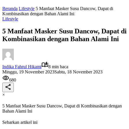
Beranda
Lifestyle
5 Manfaat Masker Susu Dancow, Dapat di
Kombinasikan dengan Bahan Alami Ini
Lifestyle
5 Manfaat Masker Susu Dancow, Dapat di
Kombinasikan dengan Bahan Alami Ini
Indika Fahrul Hikami
8 min baca
Minggu, 19 November 2023
Sabtu, 18 November 2023
680
×
5 Manfaat Masker Susu Dancow, Dapat di Kombinasikan dengan
Bahan Alami Ini
Sebarkan artikel ini