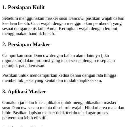
1. Persiapan Kulit
Sebelum menggunakan masker susu Dancow, pastikan wajah dalam
keadaan bersih. Cuci wajah dengan menggunakan pembersih yang
sesuai dengan jenis kulit Anda. Keringkan wajah dengan lembut
menggunakan handuk bersih.
2. Persiapan Masker
Campurkan susu Dancow dengan bahan alami lainnya (jika
digunakan) dalam proporsi yang tepat sesuai dengan resep atau
petunjuk pada kemasan.
Pastikan untuk mencampurkan kedua bahan dengan rata hingga
membentuk pasta yang kental dan mudah diaplikasikan.
3. Aplikasi Masker
Gunakan jari atau kuas aplikator untuk mengaplikasikan masker
susu Dancow secara merata di seluruh wajah. Hindari area mata dan
bibir. Pastikan lapisan masker tidak terlalu tebal agar proses
penyerapan lebih efektif.