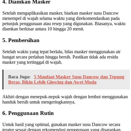
4. Diamkan Masker
Setelah mengaplikasikan masker, biarkan masker susu Dancow
menempel di wajah selama waktu yang direkomendasikan pada
petunjuk penggunaan atau resep yang digunakan. Biasanya, waktu
diamkan berkisar antara 10 hingga 20 menit.
5. Pembersihan
Setelah waktu yang tepat berlalu, bilas masker menggunakan air
hangat secara perlahan hingga bersih. Pastikan tidak ada residu
masker yang tertinggal di wajah.
Baca Juga:
5 Manfaat Masker Susu Dancow dan Tepung
Beras, Bikin Lebih Glowing dan Awet Muda
Akhiri dengan menepuk-nepuk wajah dengan lembut menggunakan
handuk bersih untuk mengeringkannya.
6. Penggunaan Rutin
Untuk hasil yang optimal, gunakan masker susu Dancow secara
teratur sesuai dengan rekomendasi penggunaan yang disarankan.