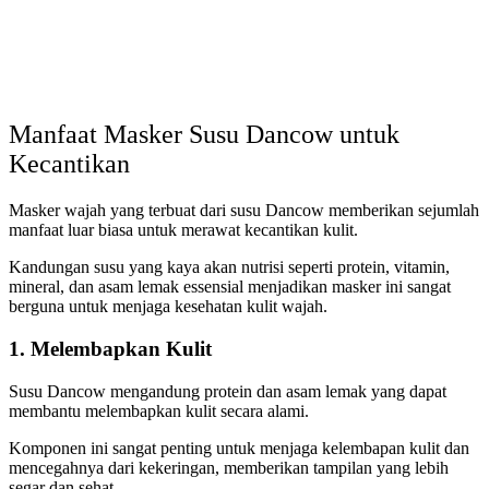
Manfaat Masker Susu Dancow untuk
Kecantikan
Masker wajah yang terbuat dari susu Dancow memberikan sejumlah
manfaat luar biasa untuk merawat kecantikan kulit.
Kandungan susu yang kaya akan nutrisi seperti protein, vitamin,
mineral, dan asam lemak essensial menjadikan masker ini sangat
berguna untuk menjaga kesehatan kulit wajah.
1. Melembapkan Kulit
Susu Dancow mengandung protein dan asam lemak yang dapat
membantu melembapkan kulit secara alami.
Komponen ini sangat penting untuk menjaga kelembapan kulit dan
mencegahnya dari kekeringan, memberikan tampilan yang lebih
segar dan sehat.