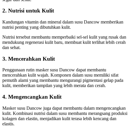
2. Nutrisi untuk Kulit
Kandungan vitamin dan mineral dalam susu Dancow memberikan
nutrisi penting yang dibutuhkan kulit.
Nutrisi tersebut membantu memperbaiki sel-sel kulit yang rusak dan
mendukung regenerasi kulit baru, membuat kulit terlihat lebih cerah
dan sehat.
3. Mencerahkan Kulit
Penggunaan rutin masker susu Dancow dapat membantu
mencerahkan kulit wajah. Komponen dalam susu memiliki sifat
pemutih alami yang membantu mengurangi pigmentasi gelap pada
kulit, memberikan tampilan yang lebih merata dan cerah.
4. Mengencangkan Kulit
Masker susu Dancow juga dapat membantu dalam mengencangkan
kulit. Kombinasi nutrisi dalam susu membantu merangsang produksi
kolagen dan elastin, menjadikan kulit terasa lebih kencang dan
elastis.