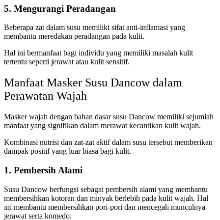
5. Mengurangi Peradangan
Beberapa zat dalam susu memiliki sifat anti-inflamasi yang
membantu meredakan peradangan pada kulit.
Hal ini bermanfaat bagi individu yang memiliki masalah kulit
tertentu seperti jerawat atau kulit sensitif.
Manfaat Masker Susu Dancow dalam
Perawatan Wajah
Masker wajah dengan bahan dasar susu Dancow memiliki sejumlah
manfaat yang signifikan dalam merawat kecantikan kulit wajah.
Kombinasi nutrisi dan zat-zat aktif dalam susu tersebut memberikan
dampak positif yang luar biasa bagi kulit.
1. Pembersih Alami
Susu Dancow berfungsi sebagai pembersih alami yang membantu
membersihkan kotoran dan minyak berlebih pada kulit wajah. Hal
ini membantu membersihkan pori-pori dan mencegah munculnya
jerawat serta komedo.