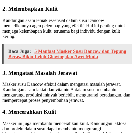
2. Melembapkan Kulit
Kandungan asam lemak essensial dalam susu Dancow
menjadikannya agen pelembap yang efektif. Hal ini penting untuk
menjaga kelembapan kulit, terutama bagi individu dengan kulit
kering.
Baca Juga:
5 Manfaat Masker Susu Dancow dan Tepung
Beras, Bikin Lebih Glowing dan Awet Muda
3. Mengatasi Masalah Jerawat
Masker susu Dancow efektif dalam mengatasi masalah jerawat.
Kandungan asam laktat dan vitamin A dalam susu membantu
mengurangi produksi minyak berlebih, mengurangi peradangan, dan
mempercepat proses penyembuhan jerawat.
4. Mencerahkan Kulit
Masker ini juga membantu mencerahkan kulit. Kandungan laktosa
dan protein dalam susu dapat membantu mengurangi