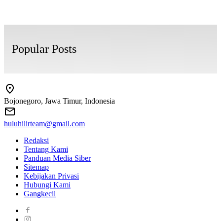
Popular Posts
Bojonegoro, Jawa Timur, Indonesia
huluhilirteam@gmail.com
Redaksi
Tentang Kami
Panduan Media Siber
Sitemap
Kebijakan Privasi
Hubungi Kami
Gangkecil