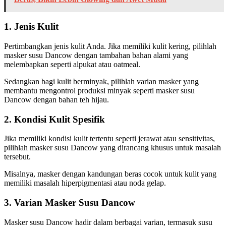
1. Jenis Kulit
Pertimbangkan jenis kulit Anda. Jika memiliki kulit kering, pilihlah
masker susu Dancow dengan tambahan bahan alami yang
melembapkan seperti alpukat atau oatmeal.
Sedangkan bagi kulit berminyak, pilihlah varian masker yang
membantu mengontrol produksi minyak seperti masker susu
Dancow dengan bahan teh hijau.
2. Kondisi Kulit Spesifik
Jika memiliki kondisi kulit tertentu seperti jerawat atau sensitivitas,
pilihlah masker susu Dancow yang dirancang khusus untuk masalah
tersebut.
Misalnya, masker dengan kandungan beras cocok untuk kulit yang
memiliki masalah hiperpigmentasi atau noda gelap.
3. Varian Masker Susu Dancow
Masker susu Dancow hadir dalam berbagai varian, termasuk susu