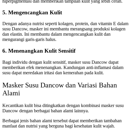
hiperpigmentasi dan memberikan tampilan kulit yang lebih cerah.
5. Mengencangkan Kulit
Dengan adanya nutrisi seperti kolagen, protein, dan vitamin E dalam
susu Dancow, masker ini membantu merangsang produksi kolagen
dan elastin. Ini membantu dalam mengencangkan kulit dan
mengurangi garis-garis halus.
6. Menenangkan Kulit Sensitif
Bagi individu dengan kulit sensitif, masker susu Dancow dapat
memberikan efek menenangkan. Kandungan anti-inflamasi dalam
susu dapat meredakan iritasi dan kemerahan pada kulit.
Masker Susu Dancow dan Variasi Bahan
Alami
Kecantikan kulit bisa ditingkatkan dengan kombinasi masker susu
Dancow dengan berbagai bahan alami lainnya.
Berbagai jenis bahan alami tersebut dapat memberikan tambahan
manfaat dan nutrisi yang berguna bagi kesehatan kulit wajah.