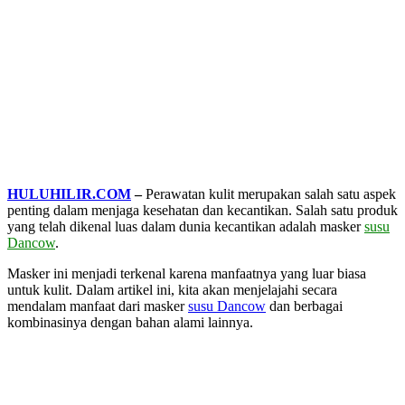
HULUHILIR.COM
–
Perawatan kulit merupakan salah satu aspek
penting dalam menjaga kesehatan dan kecantikan. Salah satu produk
yang telah dikenal luas dalam dunia kecantikan adalah masker
susu
Dancow
.
Masker ini menjadi terkenal karena manfaatnya yang luar biasa
untuk kulit. Dalam artikel ini, kita akan menjelajahi secara
mendalam manfaat dari masker
susu Dancow
dan berbagai
kombinasinya dengan bahan alami lainnya.