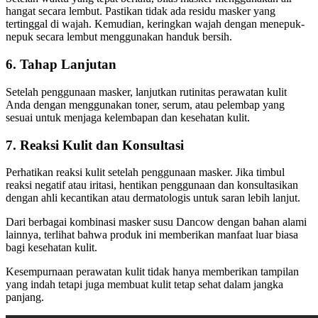
hangat secara lembut. Pastikan tidak ada residu masker yang
tertinggal di wajah. Kemudian, keringkan wajah dengan menepuk-
nepuk secara lembut menggunakan handuk bersih.
6. Tahap Lanjutan
Setelah penggunaan masker, lanjutkan rutinitas perawatan kulit
Anda dengan menggunakan toner, serum, atau pelembap yang
sesuai untuk menjaga kelembapan dan kesehatan kulit.
7. Reaksi Kulit dan Konsultasi
Perhatikan reaksi kulit setelah penggunaan masker. Jika timbul
reaksi negatif atau iritasi, hentikan penggunaan dan konsultasikan
dengan ahli kecantikan atau dermatologis untuk saran lebih lanjut.
Dari berbagai kombinasi masker susu Dancow dengan bahan alami
lainnya, terlihat bahwa produk ini memberikan manfaat luar biasa
bagi kesehatan kulit.
Kesempurnaan perawatan kulit tidak hanya memberikan tampilan
yang indah tetapi juga membuat kulit tetap sehat dalam jangka
panjang.