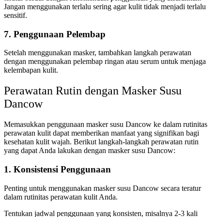
Jangan menggunakan terlalu sering agar kulit tidak menjadi terlalu
sensitif.
7. Penggunaan Pelembap
Setelah menggunakan masker, tambahkan langkah perawatan
dengan menggunakan pelembap ringan atau serum untuk menjaga
kelembapan kulit.
Perawatan Rutin dengan Masker Susu
Dancow
Memasukkan penggunaan masker susu Dancow ke dalam rutinitas
perawatan kulit dapat memberikan manfaat yang signifikan bagi
kesehatan kulit wajah. Berikut langkah-langkah perawatan rutin
yang dapat Anda lakukan dengan masker susu Dancow:
1. Konsistensi Penggunaan
Penting untuk menggunakan masker susu Dancow secara teratur
dalam rutinitas perawatan kulit Anda.
Tentukan jadwal penggunaan yang konsisten, misalnya 2-3 kali