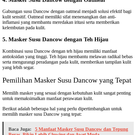
Gabungan susu Dancow dengan oatmeal menjadi solusi efektif bagi
kulit sensitif. Oatmeal memiliki sifat menenangkan dan anti-
inflamasi yang membantu meredakan iritasi serta memberikan
kelembutan pada kulit.
5. Masker Susu Dancow dengan Teh Hijau
Kombinasi susu Dancow dengan teh hijau memiliki manfaat
antioksidan yang tinggi. Teh hijau membantu melawan radikal bebas
serta mengurangi peradangan pada kulit, memberikan tampilan kulit
yang lebih segar.
Pemilihan Masker Susu Dancow yang Tepat
Memilih masker yang sesuai dengan kebutuhan kulit sangat penting
untuk memaksimalkan manfaat perawatan kulit.
Berikut adalah beberapa hal yang perlu dipertimbangkan untuk
memilih masker susu Dancow yang tepat:
Baca Juga:
5 Manfaat Masker Susu Dancow dan Tepung
Beras, Bikin Lebih Glowing dan Awet Muda