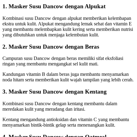
1. Masker Susu Dancow dengan Alpukat
Kombinasi susu Dancow dengan alpukat memberikan kelembapan
ekstra untuk kulit. Alpukat mengandung lemak sehat dan vitamin E
yang membantu melembapkan kulit kering serta memberikan nutrisi
yang dibutuhkan untuk menjaga kelembutan kulit.
2. Masker Susu Dancow dengan Beras
Campuran susu Dancow dengan beras memiliki sifat eksfoliasi
ringan yang membantu mengangkat sel kulit mati.
Kandungan vitamin B dalam beras juga membantu menyamarkan
noda hitam serta memberikan kulit wajah tampilan yang lebih cerah.
3. Masker Susu Dancow dengan Kentang
Kombinasi susu Dancow dengan kentang membantu dalam
meredakan kulit yang meradang dan iritasi.
Kentang mengandung antioksidan dan vitamin C yang membantu
menyamarkan bintik-bintik gelap serta menenangkan kulit.
4. Masker Susu Dancow dengan Oatmeal