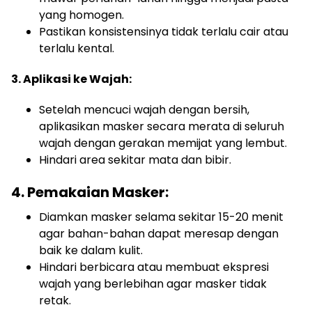
yang homogen.
Pastikan konsistensinya tidak terlalu cair atau
terlalu kental.
3. Aplikasi ke Wajah:
Setelah mencuci wajah dengan bersih,
aplikasikan masker secara merata di seluruh
wajah dengan gerakan memijat yang lembut.
Hindari area sekitar mata dan bibir.
4. Pemakaian Masker:
Diamkan masker selama sekitar 15-20 menit
agar bahan-bahan dapat meresap dengan
baik ke dalam kulit.
Hindari berbicara atau membuat ekspresi
wajah yang berlebihan agar masker tidak
retak.