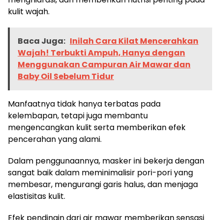
kulit wajah.
Baca Juga:
Inilah Cara Kilat Mencerahkan
Wajah! Terbukti Ampuh, Hanya dengan
Menggunakan Campuran Air Mawar dan
Baby Oil Sebelum Tidur
Manfaatnya tidak hanya terbatas pada
kelembapan, tetapi juga membantu
mengencangkan kulit serta memberikan efek
pencerahan yang alami.
Dalam penggunaannya, masker ini bekerja dengan
sangat baik dalam meminimalisir pori-pori yang
membesar, mengurangi garis halus, dan menjaga
elastisitas kulit.
Efek pendingin dari air mawar memberikan sensasi