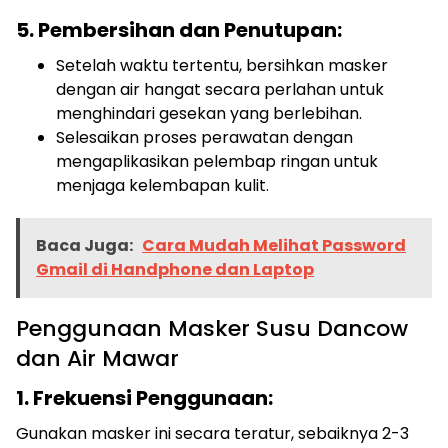
5. Pembersihan dan Penutupan:
Setelah waktu tertentu, bersihkan masker
dengan air hangat secara perlahan untuk
menghindari gesekan yang berlebihan.
Selesaikan proses perawatan dengan
mengaplikasikan pelembap ringan untuk
menjaga kelembapan kulit.
Baca Juga:
Cara Mudah Melihat Password
Gmail di Handphone dan Laptop
Penggunaan Masker Susu Dancow
dan Air Mawar
1. Frekuensi Penggunaan:
Gunakan masker ini secara teratur, sebaiknya 2-3