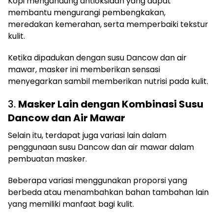
Kopi mengandung antioksidan yang dapat
membantu mengurangi pembengkakan,
meredakan kemerahan, serta memperbaiki tekstur
kulit.
Ketika dipadukan dengan susu Dancow dan air
mawar, masker ini memberikan sensasi
menyegarkan sambil memberikan nutrisi pada kulit.
3.
Masker Lain dengan Kombinasi Susu
Dancow dan Air Mawar
Selain itu, terdapat juga variasi lain dalam
penggunaan susu Dancow dan air mawar dalam
pembuatan masker.
Beberapa variasi menggunakan proporsi yang
berbeda atau menambahkan bahan tambahan lain
yang memiliki manfaat bagi kulit.