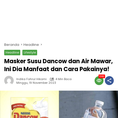
Beranda
Headline
Headline
Lifestyle
Masker Susu Dancow dan Air Mawar,
Ini Dia Manfaat dan Cara Pakainya!
1082
Indika Fahrul Hikami
4 Min Baca
Minggu, 19 November 2023