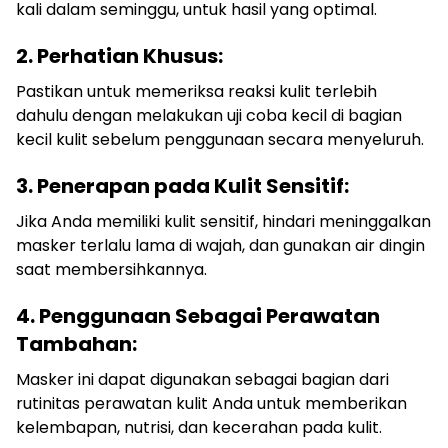
kali dalam seminggu, untuk hasil yang optimal.
2. Perhatian Khusus:
Pastikan untuk memeriksa reaksi kulit terlebih
dahulu dengan melakukan uji coba kecil di bagian
kecil kulit sebelum penggunaan secara menyeluruh.
3. Penerapan pada Kulit Sensitif:
Jika Anda memiliki kulit sensitif, hindari meninggalkan
masker terlalu lama di wajah, dan gunakan air dingin
saat membersihkannya.
4. Penggunaan Sebagai Perawatan
Tambahan:
Masker ini dapat digunakan sebagai bagian dari
rutinitas perawatan kulit Anda untuk memberikan
kelembapan, nutrisi, dan kecerahan pada kulit.