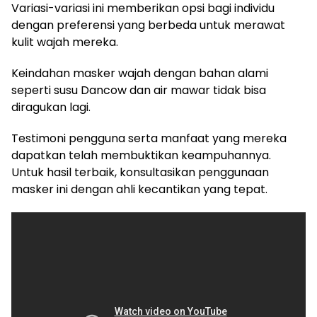
Variasi-variasi ini memberikan opsi bagi individu
dengan preferensi yang berbeda untuk merawat
kulit wajah mereka.
Keindahan masker wajah dengan bahan alami
seperti susu Dancow dan air mawar tidak bisa
diragukan lagi.
Testimoni pengguna serta manfaat yang mereka
dapatkan telah membuktikan keampuhannya.
Untuk hasil terbaik, konsultasikan penggunaan
masker ini dengan ahli kecantikan yang tepat.