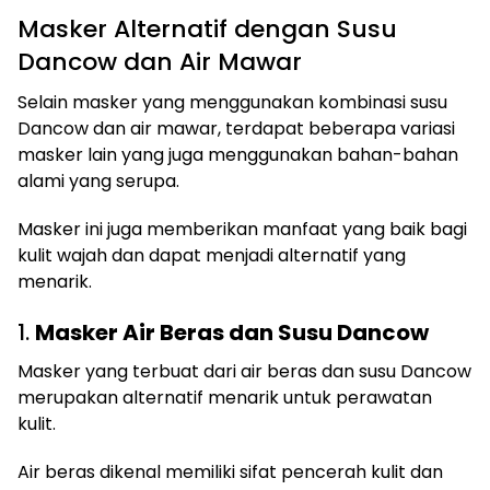
Masker Alternatif dengan Susu
Dancow dan Air Mawar
Selain masker yang menggunakan kombinasi susu
Dancow dan air mawar, terdapat beberapa variasi
masker lain yang juga menggunakan bahan-bahan
alami yang serupa.
Masker ini juga memberikan manfaat yang baik bagi
kulit wajah dan dapat menjadi alternatif yang
menarik.
1.
Masker Air Beras dan Susu Dancow
Masker yang terbuat dari air beras dan susu Dancow
merupakan alternatif menarik untuk perawatan
kulit.
Air beras dikenal memiliki sifat pencerah kulit dan