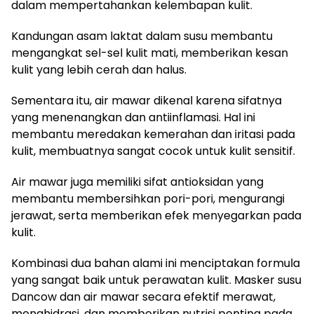
dalam mempertahankan kelembapan kulit.
Kandungan asam laktat dalam susu membantu
mengangkat sel-sel kulit mati, memberikan kesan
kulit yang lebih cerah dan halus.
Sementara itu, air mawar dikenal karena sifatnya
yang menenangkan dan antiinflamasi. Hal ini
membantu meredakan kemerahan dan iritasi pada
kulit, membuatnya sangat cocok untuk kulit sensitif.
Air mawar juga memiliki sifat antioksidan yang
membantu membersihkan pori-pori, mengurangi
jerawat, serta memberikan efek menyegarkan pada
kulit.
Kombinasi dua bahan alami ini menciptakan formula
yang sangat baik untuk perawatan kulit. Masker susu
Dancow dan air mawar secara efektif merawat,
menghidrasi, dan memberikan nutrisi penting pada