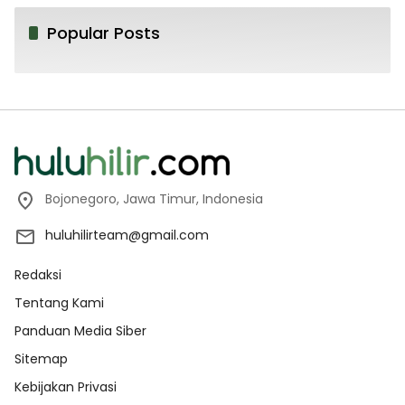
Popular Posts
Bojonegoro, Jawa Timur, Indonesia
huluhilirteam@gmail.com
Redaksi
Tentang Kami
Panduan Media Siber
Sitemap
Kebijakan Privasi