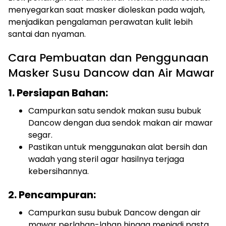
menyegarkan saat masker dioleskan pada wajah,
menjadikan pengalaman perawatan kulit lebih
santai dan nyaman.
Cara Pembuatan dan Penggunaan
Masker Susu Dancow dan Air Mawar
1. Persiapan Bahan:
Campurkan satu sendok makan susu bubuk
Dancow dengan dua sendok makan air mawar
segar.
Pastikan untuk menggunakan alat bersih dan
wadah yang steril agar hasilnya terjaga
kebersihannya.
2. Pencampuran:
Campurkan susu bubuk Dancow dengan air
mawar perlahan-lahan hingga menjadi pasta