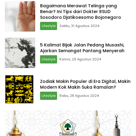
Bagaimana Merawat Telinga yang
Benar? Ini Tips dari Dokter RSUD
Sosodoro Djatikoesomo Bojonegoro
Lifestyle
Sabtu, 31 Agustus 2024
5 Kalimat Bijak Jalan Pedang Musashi,
Ajarkan Semangat Pantang Menyerah
Lifestyle
Kamis, 29 Agustus 2024
Zodiak Makin Populer di Era Digital, Makin
Modern Kok Makin Suka Ramalan?
Lifestyle
Rabu, 28 Agustus 2024