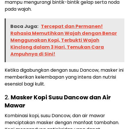
mampu mengurangi bintik-bintik gelap serta noda
pada wajah.
Baca Juga:
Tercepat dan Permanen!
Rahasia Memutihkan Wajah dengan Benar
Menggunakan Kopi, Terbukti Wajah
Kinclong dalam 3 Hari. Temukan Cara
Ampuhnya di Sini!
Ketika digabungkan dengan susu Dancow, masker ini
memberikan kelembapan yang intens dan nutrisi
esensial bagi kulit.
2.
Masker Kopi Susu Dancow dan Air
Mawar
Kombinasi kopi, susu Dancow, dan air mawar
menciptakan masker dengan manfaat tambahan.