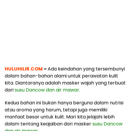
HULUHILIR.COM
–
Ada keindahan yang tersembunyi
dalam bahan-bahan alami untuk perawatan kulit
kita. Diantaranya adalah masker wajah yang terbuat
dari
susu Dancow dan air mawar.
Kedua bahan ini bukan hanya berguna dalam nutrisi
atau aroma yang harum, tetapi juga memiliki
manfaat besar untuk kulit. Mari kita jelajahi lebih
dalam tentang keajaiban dari masker
susu Dancow
dan air mawar
.