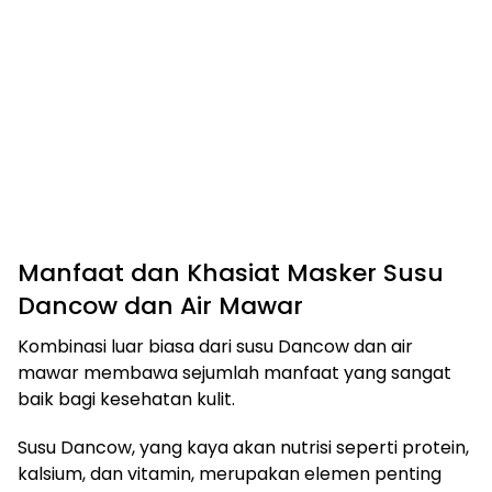
Manfaat dan Khasiat Masker Susu
Dancow dan Air Mawar
Kombinasi luar biasa dari susu Dancow dan air
mawar membawa sejumlah manfaat yang sangat
baik bagi kesehatan kulit.
Susu Dancow, yang kaya akan nutrisi seperti protein,
kalsium, dan vitamin, merupakan elemen penting