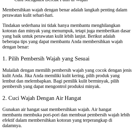
Membersihkan wajah dengan benar adalah langkah penting dalam
perawatan kulit sehari-hari.
Tindakan sederhana ini tidak hanya membantu menghilangkan
kotoran dan minyak yang menumpuk, tetapi juga memberikan dasar
yang baik untuk perawatan kulit lebih lanjut. Berikut adalah
beberapa tips yang dapat membantu Anda membersihkan wajah
dengan benar:
1. Pilih Pembersih Wajah yang Sesuai
Mulailah dengan memilih pembersih wajah yang cocok dengan jenis
kulit Anda. Jika Anda memiliki kulit kering, pilih produk yang
lembut dan melembapkan. Bagi pemilik kulit berminyak, pilih
pembersih yang dapat mengontrol produksi minyak.
2. Cuci Wajah Dengan Air Hangat
Gunakan air hangat saat membersihkan wajah. Air hangat
membantu membuka pori-pori dan membuat pembersih wajah lebih
efektif dalam membersihkan kotoran yang terperangkap di
dalamnya.