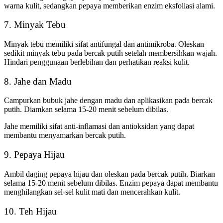
warna kulit, sedangkan pepaya memberikan enzim eksfoliasi alami.
7. Minyak Tebu
Minyak tebu memiliki sifat antifungal dan antimikroba. Oleskan
sedikit minyak tebu pada bercak putih setelah membersihkan wajah.
Hindari penggunaan berlebihan dan perhatikan reaksi kulit.
8. Jahe dan Madu
Campurkan bubuk jahe dengan madu dan aplikasikan pada bercak
putih. Diamkan selama 15-20 menit sebelum dibilas.
Jahe memiliki sifat anti-inflamasi dan antioksidan yang dapat
membantu menyamarkan bercak putih.
9. Pepaya Hijau
Ambil daging pepaya hijau dan oleskan pada bercak putih. Biarkan
selama 15-20 menit sebelum dibilas. Enzim pepaya dapat membantu
menghilangkan sel-sel kulit mati dan mencerahkan kulit.
10. Teh Hijau