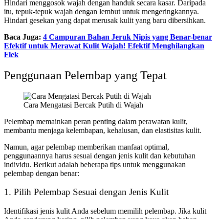
Hindari menggosok wajah dengan handuk secara kasar. Daripada
itu, tepuk-tepuk wajah dengan lembut untuk mengeringkannya.
Hindari gesekan yang dapat merusak kulit yang baru dibersihkan.
Baca Juga:
4 Campuran Bahan Jeruk Nipis yang Benar-benar
Efektif untuk Merawat Kulit Wajah! Efektif Menghilangkan
Flek
Penggunaan Pelembap yang Tepat
Cara Mengatasi Bercak Putih di Wajah
Pelembap memainkan peran penting dalam perawatan kulit,
membantu menjaga kelembapan, kehalusan, dan elastisitas kulit.
Namun, agar pelembap memberikan manfaat optimal,
penggunaannya harus sesuai dengan jenis kulit dan kebutuhan
individu. Berikut adalah beberapa tips untuk menggunakan
pelembap dengan benar:
1. Pilih Pelembap Sesuai dengan Jenis Kulit
Identifikasi jenis kulit Anda sebelum memilih pelembap. Jika kulit