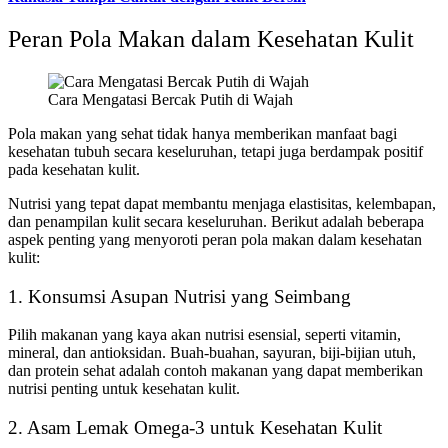
Peran Pola Makan dalam Kesehatan Kulit
Cara Mengatasi Bercak Putih di Wajah
Pola makan yang sehat tidak hanya memberikan manfaat bagi
kesehatan tubuh secara keseluruhan, tetapi juga berdampak positif
pada kesehatan kulit.
Nutrisi yang tepat dapat membantu menjaga elastisitas, kelembapan,
dan penampilan kulit secara keseluruhan. Berikut adalah beberapa
aspek penting yang menyoroti peran pola makan dalam kesehatan
kulit:
1. Konsumsi Asupan Nutrisi yang Seimbang
Pilih makanan yang kaya akan nutrisi esensial, seperti vitamin,
mineral, dan antioksidan. Buah-buahan, sayuran, biji-bijian utuh,
dan protein sehat adalah contoh makanan yang dapat memberikan
nutrisi penting untuk kesehatan kulit.
2. Asam Lemak Omega-3 untuk Kesehatan Kulit