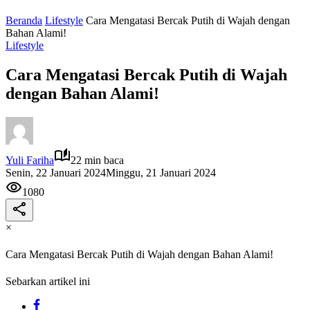
Beranda
Lifestyle
Cara Mengatasi Bercak Putih di Wajah dengan
Bahan Alami!
Lifestyle
Cara Mengatasi Bercak Putih di Wajah
dengan Bahan Alami!
Yuli Fariha
22 min baca
Senin, 22 Januari 2024
Minggu, 21 Januari 2024
1080
×
Cara Mengatasi Bercak Putih di Wajah dengan Bahan Alami!
Sebarkan artikel ini