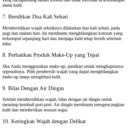
alami kulit.
7. Bersihkan Dua Kali Sehari
Membersihkan wajah sebaiknya dilakukan dua kali sehari, pada
pagi dan malam hari. Ini membantu menghilangkan kotoran yang
terkumpul sepanjang hari dan menjaga kulit tetap bersih sebelum
tidur.
8. Perhatikan Produk Make-Up yang Tepat
Jika Anda menggunakan make-up, pastikan untuk menghapusnya
sepenuhnya. Pilih pembersih wajah yang dapat menghilangkan
make-up tanpa mengiritasi kulit.
9. Bilas Dengan Air Dingin
Setelah membersihkan wajah, bilas dengan air dingin untuk
menutup kembali pori-pori. Air dingin membantu mengencangkan
kulit dan memberikan sensasi segar.
10. Keringkan Wajah dengan Delikat