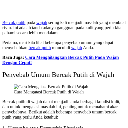
Bercak putih
pada
wajah
sering kali menjadi masalah yang membuat
risau. Ini adalah tanda adanya gangguan pada kulit yang perlu kita
pahami secara lebih mendalam.
Pertama, mari kita lihat beberapa penyebab umum yang dapat
menyebabkan
bercak putih
muncul di
wajah
Anda.
Baca Juga:
Cara Menghilangkan Bercak Putih Pada Wajah
Dengan Cepat!
Penyebab Umum Bercak Putih di Wajah
Cara Mengatasi Bercak Putih di Wajah
Bercak putih di wajah dapat menjadi tanda berbagai kondisi kulit,
dan untuk mengatasi masalah ini, penting untuk memahami akar
penyebabnya. Berikut adalah beberapa penyebab umum bercak
putih yang perlu Anda ketahui: