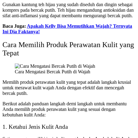
Gunakan kantung teh hijau yang sudah diseduh dan dingin sebagai
kompres pada bercak putih. Teh hijau mengandung antioksidan dan
sifat anti-inflamasi yang dapat membantu mengurangi bercak putih.
Baca Juga:
Apakah Kelly Bisa Memutihkan Wajah? Ternyata
Ini Dia Faktanya!
Cara Memilih Produk Perawatan Kulit yang
Tepat
Cara Mengatasi Bercak Putih di Wajah
Memilih produk perawatan kulit yang tepat adalah langkah krusial
untuk merawat kulit wajah Anda dengan efektif dan mencegah
bercak putih.
Berikut adalah panduan langkah demi langkah untuk membantu
Anda memilih produk perawatan kulit yang sesuai dengan
kebutuhan kulit Anda:
1. Ketahui Jenis Kulit Anda