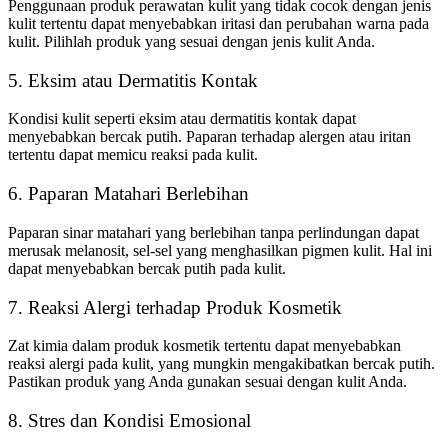
Penggunaan produk perawatan kulit yang tidak cocok dengan jenis
kulit tertentu dapat menyebabkan iritasi dan perubahan warna pada
kulit. Pilihlah produk yang sesuai dengan jenis kulit Anda.
5. Eksim atau Dermatitis Kontak
Kondisi kulit seperti eksim atau dermatitis kontak dapat
menyebabkan bercak putih. Paparan terhadap alergen atau iritan
tertentu dapat memicu reaksi pada kulit.
6. Paparan Matahari Berlebihan
Paparan sinar matahari yang berlebihan tanpa perlindungan dapat
merusak melanosit, sel-sel yang menghasilkan pigmen kulit. Hal ini
dapat menyebabkan bercak putih pada kulit.
7. Reaksi Alergi terhadap Produk Kosmetik
Zat kimia dalam produk kosmetik tertentu dapat menyebabkan
reaksi alergi pada kulit, yang mungkin mengakibatkan bercak putih.
Pastikan produk yang Anda gunakan sesuai dengan kulit Anda.
8. Stres dan Kondisi Emosional