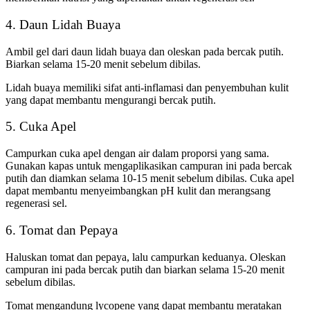
4. Daun Lidah Buaya
Ambil gel dari daun lidah buaya dan oleskan pada bercak putih.
Biarkan selama 15-20 menit sebelum dibilas.
Lidah buaya memiliki sifat anti-inflamasi dan penyembuhan kulit
yang dapat membantu mengurangi bercak putih.
5. Cuka Apel
Campurkan cuka apel dengan air dalam proporsi yang sama.
Gunakan kapas untuk mengaplikasikan campuran ini pada bercak
putih dan diamkan selama 10-15 menit sebelum dibilas. Cuka apel
dapat membantu menyeimbangkan pH kulit dan merangsang
regenerasi sel.
6. Tomat dan Pepaya
Haluskan tomat dan pepaya, lalu campurkan keduanya. Oleskan
campuran ini pada bercak putih dan biarkan selama 15-20 menit
sebelum dibilas.
Tomat mengandung lycopene yang dapat membantu meratakan