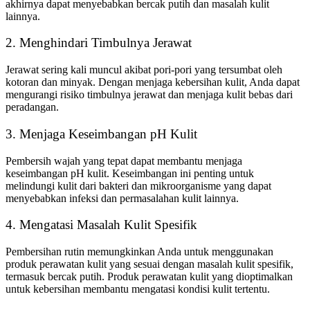
akhirnya dapat menyebabkan bercak putih dan masalah kulit
lainnya.
2. Menghindari Timbulnya Jerawat
Jerawat sering kali muncul akibat pori-pori yang tersumbat oleh
kotoran dan minyak. Dengan menjaga kebersihan kulit, Anda dapat
mengurangi risiko timbulnya jerawat dan menjaga kulit bebas dari
peradangan.
3. Menjaga Keseimbangan pH Kulit
Pembersih wajah yang tepat dapat membantu menjaga
keseimbangan pH kulit. Keseimbangan ini penting untuk
melindungi kulit dari bakteri dan mikroorganisme yang dapat
menyebabkan infeksi dan permasalahan kulit lainnya.
4. Mengatasi Masalah Kulit Spesifik
Pembersihan rutin memungkinkan Anda untuk menggunakan
produk perawatan kulit yang sesuai dengan masalah kulit spesifik,
termasuk bercak putih. Produk perawatan kulit yang dioptimalkan
untuk kebersihan membantu mengatasi kondisi kulit tertentu.