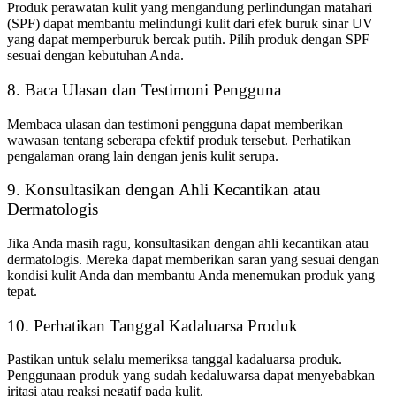
Produk perawatan kulit yang mengandung perlindungan matahari
(SPF) dapat membantu melindungi kulit dari efek buruk sinar UV
yang dapat memperburuk bercak putih. Pilih produk dengan SPF
sesuai dengan kebutuhan Anda.
8. Baca Ulasan dan Testimoni Pengguna
Membaca ulasan dan testimoni pengguna dapat memberikan
wawasan tentang seberapa efektif produk tersebut. Perhatikan
pengalaman orang lain dengan jenis kulit serupa.
9. Konsultasikan dengan Ahli Kecantikan atau
Dermatologis
Jika Anda masih ragu, konsultasikan dengan ahli kecantikan atau
dermatologis. Mereka dapat memberikan saran yang sesuai dengan
kondisi kulit Anda dan membantu Anda menemukan produk yang
tepat.
10. Perhatikan Tanggal Kadaluarsa Produk
Pastikan untuk selalu memeriksa tanggal kadaluarsa produk.
Penggunaan produk yang sudah kedaluwarsa dapat menyebabkan
iritasi atau reaksi negatif pada kulit.