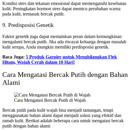
Kondisi stres dan tekanan emosional dapat memengaruhi kesehatan
kulit. Peningkatan hormon stres dapat memicu perubahan warna
pada kulit, termasuk bercak putih.
9. Predisposisi Genetik
Faktor genetik juga dapat memainkan peran dalam kemungkinan
mengalami bercak putih. Jika ada riwayat keluarga dengan masalah
kulit serupa, Anda mungkin memiliki predisposisi genetik.
Baca Juga:
5 Produk Garnier untuk Menghilangkan Flek
Hitam, Wajah Cerah dalam 10 Hari!
Cara Mengatasi Bercak Putih dengan Bahan
Alami
Cara Mengatasi Bercak Putih di Wajah
Bercak putih pada kulit wajah bisa menjadi tantangan, tetapi
menggunakan bahan alami dapat menjadi solusi yang efektif dan
ramah kulit. Berikut adalah beberapa cara untuk mengatasi bercak
putih dengan bahan alami: